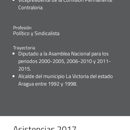
Contraloria
Profesión
Político y Sindicalista
Trayectoria
Diputado a la Asamblea Nacional para los
periodos 2000-2005, 2006-2010 y 2011-
2015.
Alcalde del municipio La Victoria del estado
Aragua entre 1992 y 1998.
Asistencias 2017