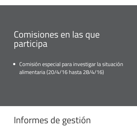
Comisiones en las que
participa
Comisión especial para investigar la situación
alimentaria (20/4/16 hasta 28/4/16)
Informes de gestión