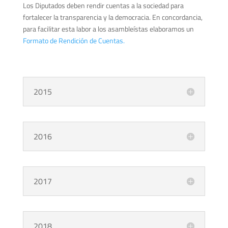
Los Diputados deben rendir cuentas a la sociedad para
fortalecer la transparencia y la democracia. En concordancia,
para facilitar esta labor a los asambleístas elaboramos un
Formato de Rendición de Cuentas.
2015
2016
2017
2018