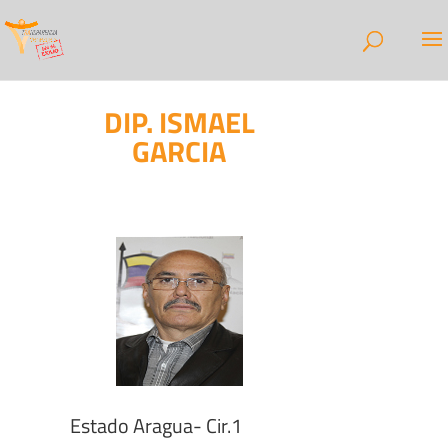
DIP. ISMAEL
GARCIA
Estado Aragua- Cir.1