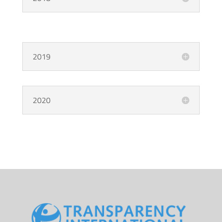
2019
2020