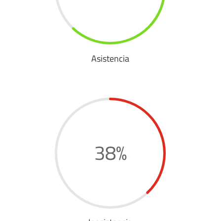
Asistencia
38
%