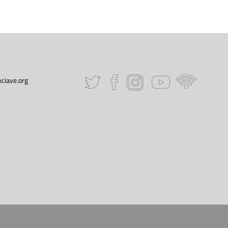
ciave.org