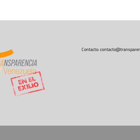
Contacto:
contacto@transparen