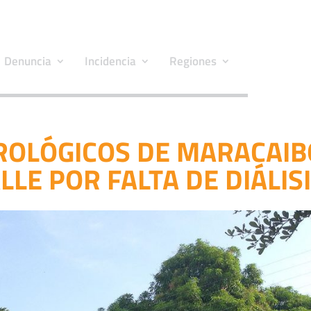
Denuncia
Incidencia
Regiones
ROLÓGICOS DE MARACAIB
LE POR FALTA DE DIÁLIS