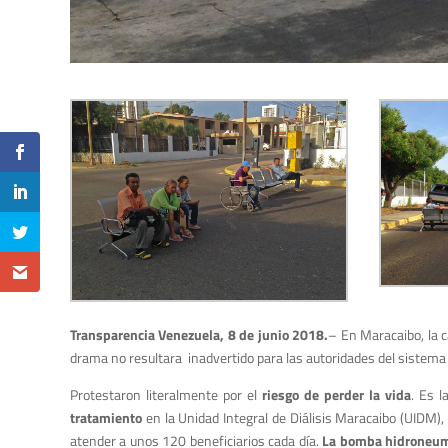
Transparencia Venezuela, 8 de junio 2018.
– En Maracaibo, la c
drama no resultara inadvertido para las autoridades del sistema r
Protestaron literalmente por el
riesgo de perder la vida
. Es l
tratamiento
en la Unidad Integral de Diálisis Maracaibo (UIDM)
atender a unos 120 beneficiarios cada día.
La bomba hidroneumá