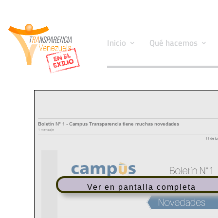
Inicio
Qué hacemos
Ver en pantalla completa