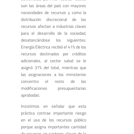
son las áreas del país con mayores
necesidades de recursos y como la
distribución discrecional de los
recursos afectan a industrias claves
para el desarrollo de la sociedad,
desatancándose los siguientes:
Energía Eléctrica recibió el 41% de los
recursos destinados por créditos
adicionales, al sector salud se le
asignó 37% del total, mientras que
las asignaciones a los ministerios
concentro el resto de las
modificaciones presupuestarias
aprobadas.
Insistimos en señalar que esta
práctica contrae importante riesgo
en el uso de los recursos público
porque asigna importantes cantidad
de recursos en sectores claves de la