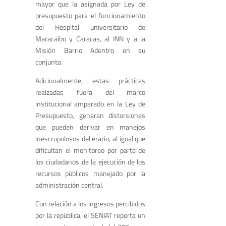
mayor que la asignada por Ley de
presupuesto para el funcionamiento
del Hospital universitario de
Maracaibo y Caracas, al INN y a la
Misión Barrio Adentro en su
conjunto.
Adicionalmente, estas prácticas
realzadas fuera del marco
institucional amparado en la Ley de
Presupuesto, generan distorsiones
que pueden derivar en manejos
inescrupulosos del erario, al igual que
dificultan el monitoreo por parte de
los ciudadanos de la ejecución de los
recursos públicos manejado por la
administración central.
Con relación a los ingresos percibidos
por la república, el SENIAT reporta un