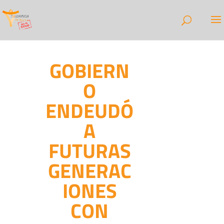
GOBIERN
O
ENDEUDÓ
A
FUTURAS
GENERAC
IONES
CON