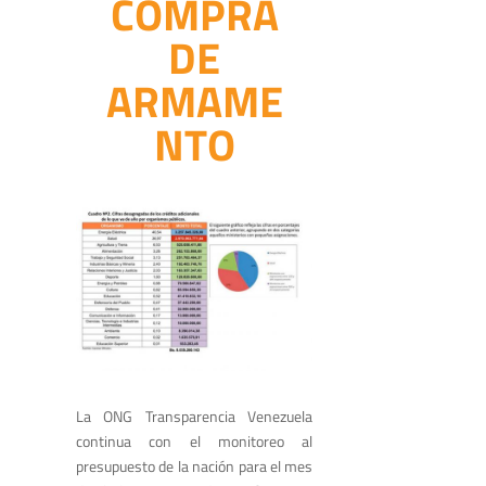
COMPRA
DE
ARMAME
NTO
La ONG Transparencia Venezuela
continua con el monitoreo al
presupuesto de la nación para el mes