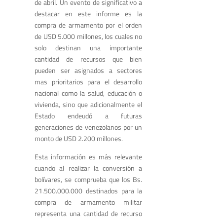
de abril. Un evento de significativo a
destacar en este informe es la
compra de armamento por el orden
de USD 5.000 millones, los cuales no
solo destinan una importante
cantidad de recursos que bien
pueden ser asignados a sectores
mas prioritarios para el desarrollo
nacional como la salud, educación o
vivienda, sino que adicionalmente el
Estado endeudó a futuras
generaciones de venezolanos por un
monto de USD 2.200 millones.
Esta información es más relevante
cuando al realizar la conversión a
bolívares, se comprueba que los Bs.
21.500.000.000 destinados para la
compra de armamento militar
representa una cantidad de recurso