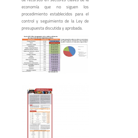
economía que no siguen los
procedimiento establecidos para el
control y seguimiento de la Ley de
presupuesta discutida y aprobada.