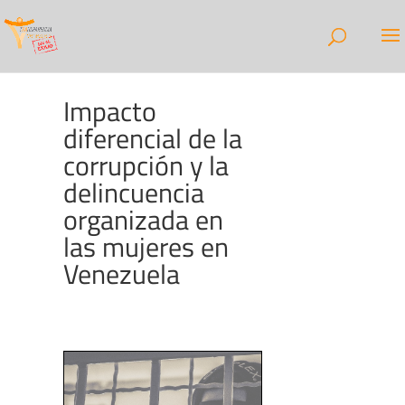
Impacto
diferencial de la
corrupción y la
delincuencia
organizada en
las mujeres en
Venezuela