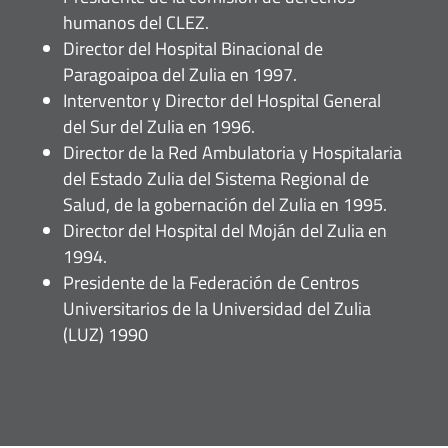
humanos del CLEZ.
Director del Hospital Binacional de
Paragoaipoa del Zulia en 1997.
Interventor y Director del Hospital General
del Sur del Zulia en 1996.
Director de la Red Ambulatoria y Hospitalaria
del Estado Zulia del Sistema Regional de
Salud, de la gobernación del Zulia en 1995.
Director del Hospital del Moján del Zulia en
1994.
Presidente de la Federación de Centros
Universitarios de la Universidad del Zulia
(LUZ) 1990