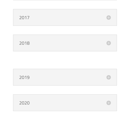
2017
2018
2019
2020