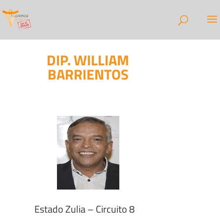
DIP. WILLIAM
BARRIENTOS
Estado Zulia – Circuito 8