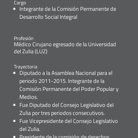
Cargo
Integrante de la Comisión Permanente de
Desarrollo Social Integral
Profesión
Médico Cirujano egresado de la Universidad
del Zulia (LUZ)
Trayectoria
Diputado a la Asamblea Nacional para el
periodo 2011-2015. Integrante de la
Comisión Permanente del Poder Popular y
Medios.
Fue Diputado del Consejo Legislativo del
Zulia por tres periodos consecutivos.
Fue Vicepresidente del Consejo Legislativo
del Zulia.
Presidente de la comisión de derechos