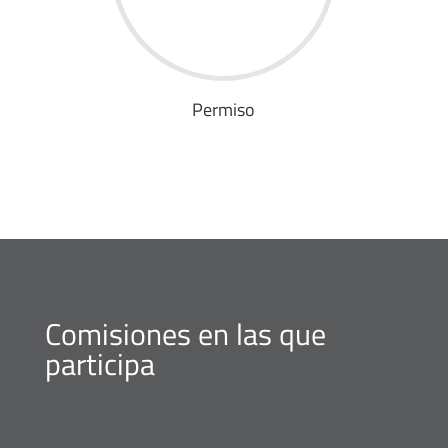
Permiso
Comisiones en las que
participa