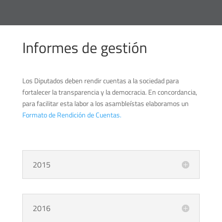
Informes de gestión
Los Diputados deben rendir cuentas a la sociedad para
fortalecer la transparencia y la democracia. En concordancia,
para facilitar esta labor a los asambleístas elaboramos un
Formato de Rendición de Cuentas.
2015
2016