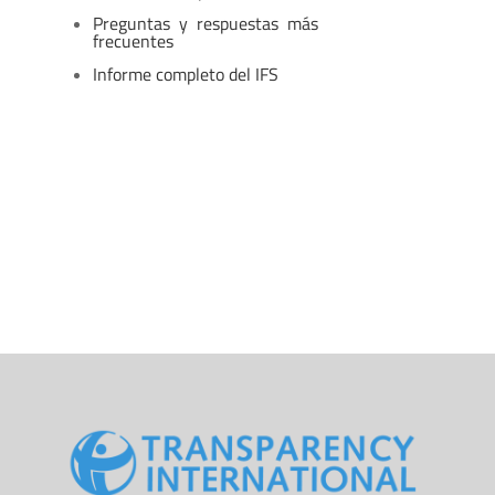
Preguntas y respuestas más
frecuentes
Informe completo del IFS