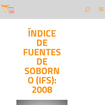
ÍNDICE
DE
FUENTES
DE
SOBORN
O (IFS):
2008