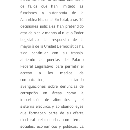
de fallos que han limitado las
funciones y autonomía de la
Asamblea Nacional. En total, unas 14
decisiones judiciales han pretendido
atar de pies y manos al nuevo Poder
Legislativo. La respuesta de la
mayoría de la Unidad Democrática ha
sido continuar con su trabajo,
abriendo las puertas del Palacio
Federal Legislativo para permitir el
acceso a los medios de
comunicación, iniciando
averiguaciones sobre denuncias de
corrupción en áreas como la
importación de alimentos y el
sistema eléctrico, y aprobando leyes
que formaban parte de su oferta
electoral relacionadas con temas
sociales, económicos y políticos. La