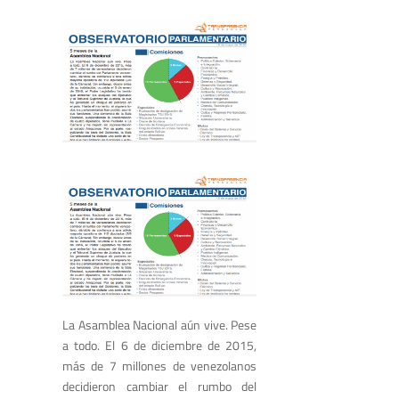
La Asamblea Nacional aún vive. Pese
a todo. El 6 de diciembre de 2015,
más de 7 millones de venezolanos
decidieron cambiar el rumbo del