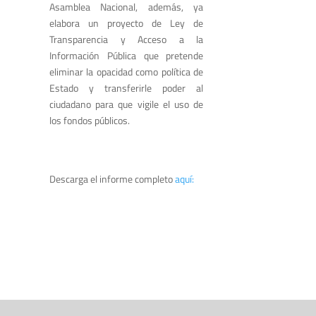
Asamblea Nacional, además, ya
elabora un proyecto de Ley de
Transparencia y Acceso a la
Información Pública que pretende
eliminar la opacidad como política de
Estado y transferirle poder al
ciudadano para que vigile el uso de
los fondos públicos.
Descarga el informe completo
aquí: