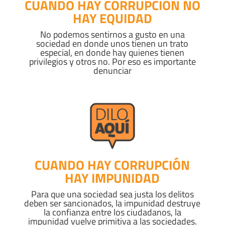
CUANDO HAY CORRUPCIÓN NO
HAY EQUIDAD
No podemos sentirnos a gusto en una
sociedad en donde unos tienen un trato
especial, en donde hay quienes tienen
privilegios y otros no. Por eso es importante
denunciar
CUANDO HAY CORRUPCIÓN
HAY IMPUNIDAD
Para que una sociedad sea justa los delitos
deben ser sancionados, la impunidad destruye
la confianza entre los ciudadanos, la
impunidad vuelve primitiva a las sociedades.