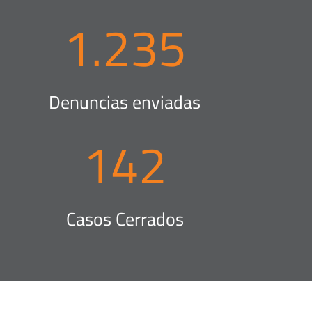
1.235
Denuncias enviadas
142
Casos Cerrados