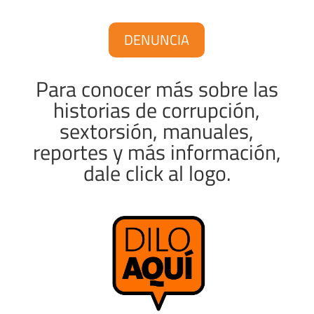
DENUNCIA
Para conocer más sobre las
historias de corrupción,
sextorsión, manuales,
reportes y más información,
dale click al logo.