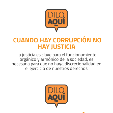
CUANDO HAY CORRUPCIÓN NO
HAY JUSTICIA
La justicia es clave para el funcionamiento
orgánico y armónico de la sociedad, es
necesaria para que no haya discrecionalidad en
el ejercicio de nuestros derechos