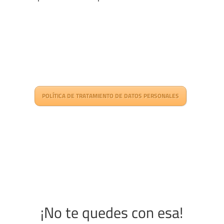
POLÍTICA DE TRATAMIENTO DE DATOS PERSONALES
¡No te quedes con esa!