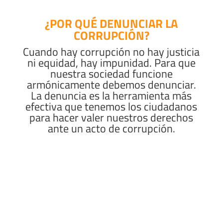
¿POR QUÉ DENUNCIAR LA
CORRUPCIÓN?
Cuando hay corrupción no hay justicia
ni equidad, hay impunidad. Para que
nuestra sociedad funcione
armónicamente debemos denunciar.
La denuncia es la herramienta más
efectiva que tenemos los ciudadanos
para hacer valer nuestros derechos
ante un acto de corrupción.