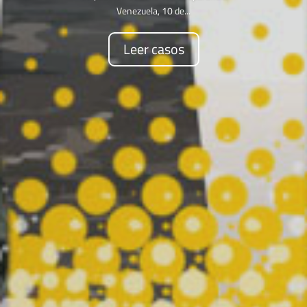
Venezuela, 10 de...
Leer casos