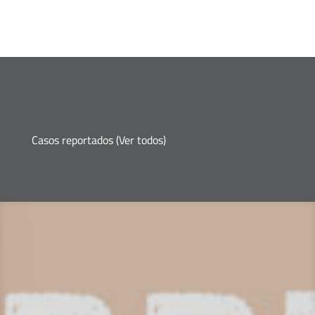
Casos reportados (
Ver todos
)