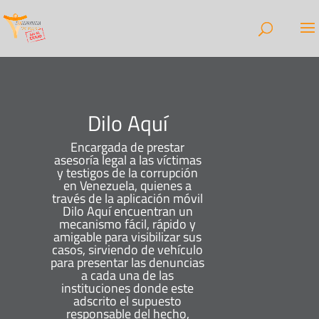
Dilo Aquí
Encargada de prestar
asesoría legal a las víctimas
y testigos de la corrupción
en Venezuela, quienes a
través de la aplicación móvil
Dilo Aquí encuentran un
mecanismo fácil, rápido y
amigable para visibilizar sus
casos, sirviendo de vehículo
para presentar las denuncias
a cada una de las
instituciones donde este
adscrito el supuesto
responsable del hecho,