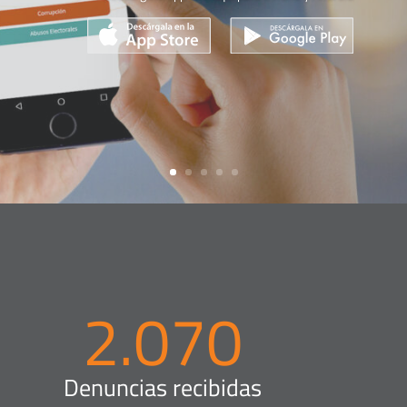
2.070
Denuncias recibidas