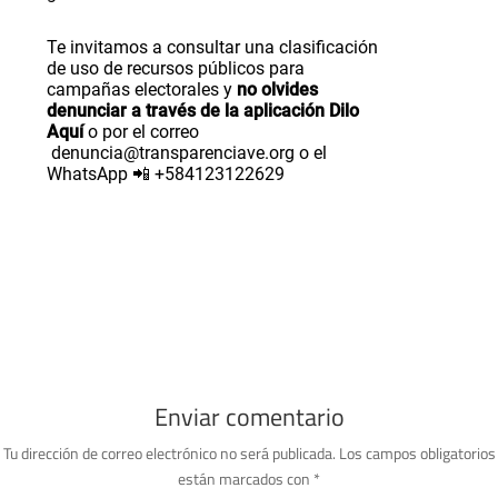
Te invitamos a consultar una clasificación
de uso de recursos públicos para
campañas electorales y
no olvides
denunciar a través de la aplicación Dilo
Aquí
o por el correo
denuncia@transparenciave.org
o el
WhatsApp
+584123122629
📲
Enviar comentario
Tu dirección de correo electrónico no será publicada.
Los campos obligatorios
están marcados con
*