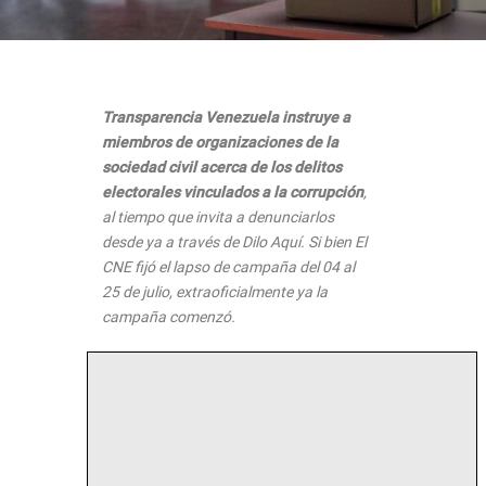
Transparencia Venezuela instruye a
miembros de organizaciones de la
sociedad civil acerca de los delitos
electorales vinculados a la corrupción
,
al tiempo que invita a denunciarlos
desde ya a través de Dilo Aquí. Si bien El
CNE fijó el lapso de campaña del 04 al
25 de julio, extraoficialmente ya la
campaña comenzó.