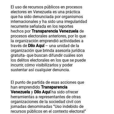
El uso de recursos públicos en procesos
electores en Venezuela es una práctica
que ha sido denunciada por organismos
internacionales y ha sido una irregularidad
recurrente señalada en los reportes
hechos por
Transparencia Venezuela
de
procesos electorales anteriores, por lo que
la organización emprendió actividades a
través de
Dilo Aquí
– una unidad de la
organización que brinda asesoría jurídica
gratuita- que buscan difundir cuáles son
los delitos electorales en los que se puede
incurrir, cómo visibilizarlos y poder
sustentar así cualquier denuncia.
El punto de partida de esas acciones que
han emprendido
Transparencia
Venezuela
y
Dilo Aquí
ha sido ofrecer
herramientas a representantes de otras
organizaciones de la sociedad civil con
jornadas denominadas “Uso indebido de
recursos públicos en el contexto electoral”