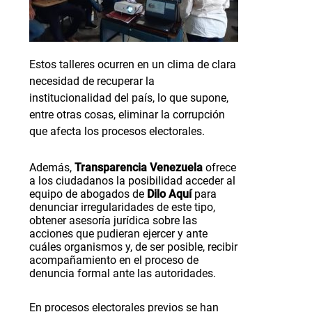
Estos talleres ocurren en un clima de clara
necesidad de recuperar la
institucionalidad del país, lo que supone,
entre otras cosas, eliminar la corrupción
que afecta los procesos electorales.
Además,
Transparencia Venezuela
ofrece
a los ciudadanos la posibilidad acceder al
equipo de abogados de
Dilo Aquí
para
denunciar irregularidades de este tipo,
obtener asesoría jurídica sobre las
acciones que pudieran ejercer y ante
cuáles organismos y, de ser posible, recibir
acompañamiento en el proceso de
denuncia formal ante las autoridades.
En procesos electorales previos se han