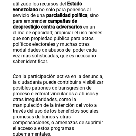
utilizado los recursos del
Estado
venezolano
no solo para ponerlos al
servicio de una
parcialidad política
; sino
para emprender
campañas de
desprestigio contra adversarios
en un
clima de opacidad; propiciar el uso bienes
que son propiedad pública para actos
políticos electorales y muchas otras
modalidades de abusos del poder cada
vez más sofisticadas, que es necesario
saber identificar.
Con la participación activa en la denuncia,
la ciudadanía puede contribuir a visibilizar
posibles patrones de transgresión del
proceso electoral vinculados a abusos y
otras irregularidades, como la
manipulación de la intención del voto a
través del uso de los beneficios sociales,
promesas de bonos y otras
compensaciones, o amenazas de suprimir
el acceso a estos programas
gubernamentales.