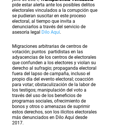
pide estar alerta ante los posibles delitos
electorales vinculados a la corrupción que
se pudieran suscitar en este proceso
electoral, al tiempo que invita a
denunciarlos a través del servicio de
asesoría legal
Dilo Aquí
.
Migraciones arbitrarias de centros de
votación; puntos
partidistas en las
adyacencias de los centros de electorales
que confunden a los electores y violan su
derecho al sufragio; propaganda electoral
fuera del lapso de campaña, incluso el
propio día del evento electoral; coacción
para votar; obstaculización de la labor de
los testigos; manipulación del voto a
través del uso de los beneficios de
programas sociales, ofrecimiento de
bonos y otros o amenazas de suprimir
estos derechos, son los ilícitos electorales
más denunciados en Dilo Aquí desde
2017.