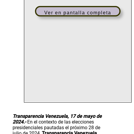
Ver en pantalla completa
T
ransparencia Venezuela, 17 de mayo de
2024.-
En el contexto de las elecciones
presidenciales pautadas el próximo 28 de
julio de 2024,
Transparencia Venezuela