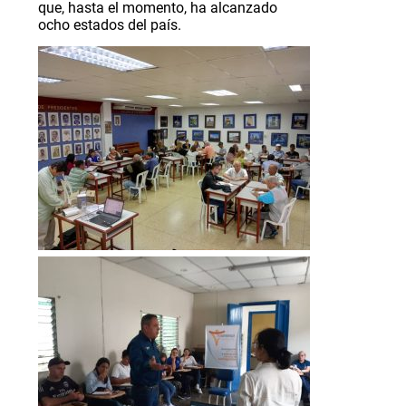
que, hasta el momento, ha alcanzado
ocho estados del país.