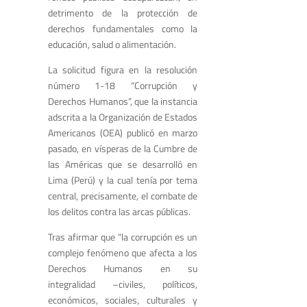
detrimento de la protección de
derechos fundamentales como la
educación, salud o alimentación.
La solicitud figura en la resolución
número 1-18 “Corrupción y
Derechos Humanos”, que la instancia
adscrita a la Organización de Estados
Americanos (OEA) publicó en marzo
pasado, en vísperas de la Cumbre de
las Américas que se desarrolló en
Lima (Perú) y la cual tenía por tema
central, precisamente, el combate de
los delitos contra las arcas públicas.
Tras afirmar que “la corrupción es un
complejo fenómeno que afecta a los
Derechos Humanos en su
integralidad –civiles, políticos,
económicos, sociales, culturales y