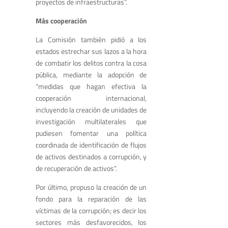
proyectos de infraestructuras”.
Más cooperación
La Comisión también pidió a los
estados estrechar sus lazos a la hora
de combatir los delitos contra la cosa
pública, mediante la adopción de
“medidas que hagan efectiva la
cooperación internacional,
incluyendo la creación de unidades de
investigación multilaterales que
pudiesen fomentar una política
coordinada de identificación de flujos
de activos destinados a corrupción, y
de recuperación de activos”.
Por último, propuso la creación de un
fondo para la reparación de las
víctimas de la corrupción; es decir los
sectores más desfavorecidos, los