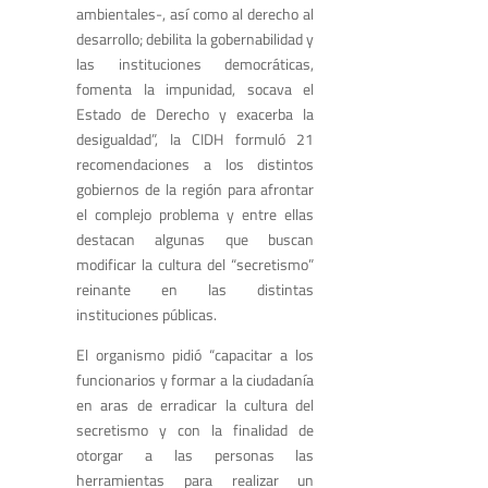
ambientales-, así como al derecho al
desarrollo; debilita la gobernabilidad y
las instituciones democráticas,
fomenta la impunidad, socava el
Estado de Derecho y exacerba la
desigualdad”, la CIDH formuló 21
recomendaciones a los distintos
gobiernos de la región para afrontar
el complejo problema y entre ellas
destacan algunas que buscan
modificar la cultura del “secretismo”
reinante en las distintas
instituciones públicas.
El organismo pidió “capacitar a los
funcionarios y formar a la ciudadanía
en aras de erradicar la cultura del
secretismo y con la finalidad de
otorgar a las personas las
herramientas para realizar un