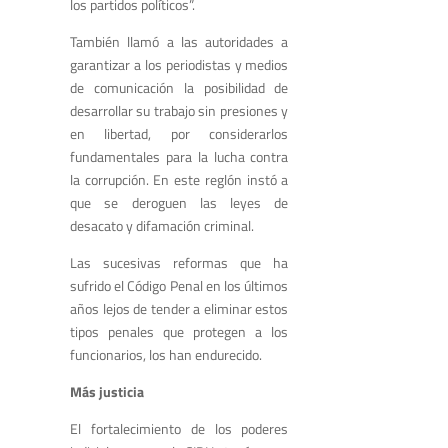
los partidos políticos”.
También llamó a las autoridades a
garantizar a los periodistas y medios
de comunicación la posibilidad de
desarrollar su trabajo sin presiones y
en libertad, por considerarlos
fundamentales para la lucha contra
la corrupción. En este reglón instó a
que se deroguen las leyes de
desacato y difamación criminal.
Las sucesivas reformas que ha
sufrido el Código Penal en los últimos
años lejos de tender a eliminar estos
tipos penales que protegen a los
funcionarios, los han endurecido.
Más justicia
El fortalecimiento de los poderes