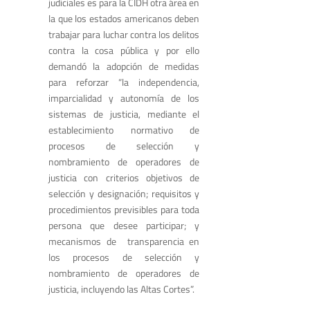
judiciales es para la CIDH otra área en
la que los estados americanos deben
trabajar para luchar contra los delitos
contra la cosa pública y por ello
demandó la adopción de medidas
para reforzar “la independencia,
imparcialidad y autonomía de los
sistemas de justicia, mediante el
establecimiento normativo de
procesos de selección y
nombramiento de operadores de
justicia con criterios objetivos de
selección y designación; requisitos y
procedimientos previsibles para toda
persona que desee participar; y
mecanismos de transparencia en
los procesos de selección y
nombramiento de operadores de
justicia, incluyendo las Altas Cortes”.