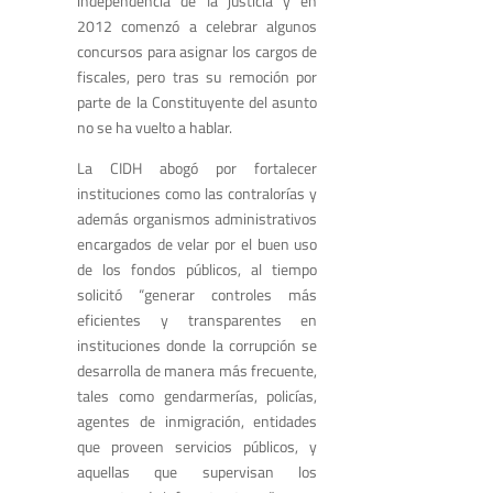
independencia de la justicia y en
2012 comenzó a celebrar algunos
concursos para asignar los cargos de
fiscales, pero tras su remoción por
parte de la Constituyente del asunto
no se ha vuelto a hablar.
La CIDH abogó por fortalecer
instituciones como las contralorías y
además organismos administrativos
encargados de velar por el buen uso
de los fondos públicos, al tiempo
solicitó “generar controles más
eficientes y transparentes en
instituciones donde la corrupción se
desarrolla de manera más frecuente,
tales como gendarmerías, policías,
agentes de inmigración, entidades
que proveen servicios públicos, y
aquellas que supervisan los