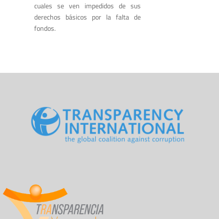
cuales se ven impedidos de sus
derechos básicos por la falta de
fondos.