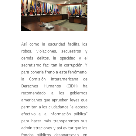
Así como la oscuridad facilita los
robos, violaciones, secuestros y
demás delitos, la opacidad y el
secretismo facilitan la corrupción. Y
para ponerle freno a este fenómeno,
la Comisión Interamericana de
Derechos Humanos (CIDH) ha
recomendado a los gobiernos
americanos que aprueben leyes que
permitan a los ciudadanos “el acceso
efectivo a la información pública”
para hacer más transparentes sus
administraciones y así evitar que los
fondos públicos desaparezcan, en