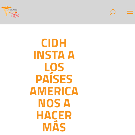
CIDH
INSTA A
LOS
PAÍSES
AMERICA
NOS A
HACER
MÁS