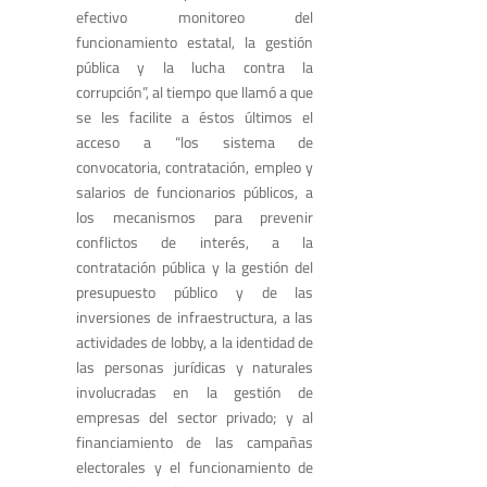
efectivo monitoreo del
funcionamiento estatal, la gestión
pública y la lucha contra la
corrupción”, al tiempo que llamó a que
se les facilite a éstos últimos el
acceso a “los sistema de
convocatoria, contratación, empleo y
salarios de funcionarios públicos, a
los mecanismos para prevenir
conflictos de interés, a la
contratación pública y la gestión del
presupuesto público y de las
inversiones de infraestructura, a las
actividades de lobby, a la identidad de
las personas jurídicas y naturales
involucradas en la gestión de
empresas del sector privado; y al
financiamiento de las campañas
electorales y el funcionamiento de