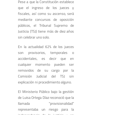
Pese a que la Constitución establece
que el ingreso de los jueces y
fiscales, así como su ascenso, será
mediante concursos de oposición
públicos, el Tribunal Supremo de
Justicia (TSJ) tiene más de diez años
sin celebrar uno solo.
En la actualidad 62% de los jueces
son provisorios, temporales o
accidentales, es decir que en
cualquier momento pueden ser
removidos de su cargo por la
Comisión Judicial del TSJ sin
explicación ni procedimiento alguno.
El Ministerio Público bajo la gestión
de Luisa Ortega Díaz reconoció que la
llamada “provisionalidad”
representaba un riesgo para la