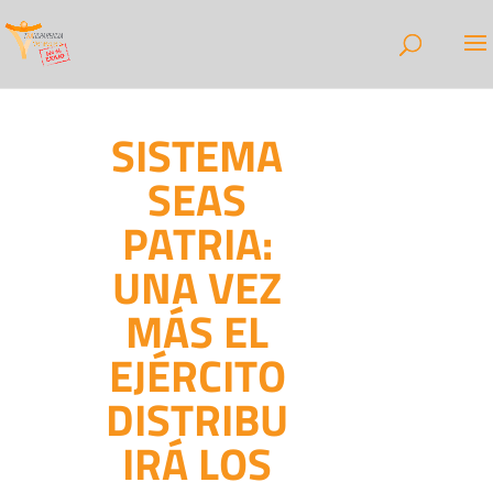
SISTEMA
SEAS
PATRIA:
UNA VEZ
MÁS EL
EJÉRCITO
DISTRIBU
IRÁ LOS