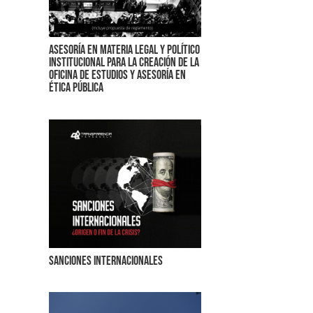
Asesoría en materia legal y político
institucional para la creación de la
Oficina de Estudios y Asesoría en
Ética Pública
Sanciones internacionales