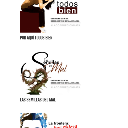
Por aquí todos bien
Las semillas del mal