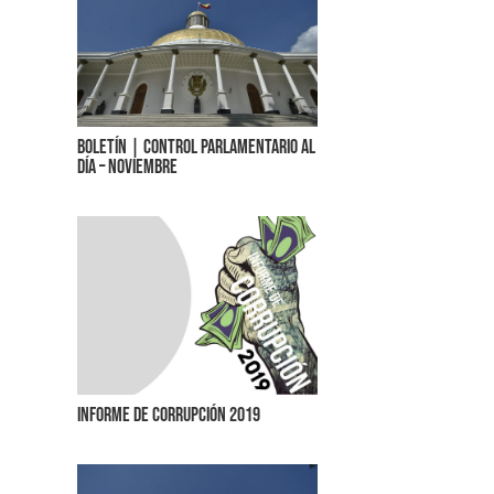
Boletín | Control parlamentario al
día – Noviembre
Informe de corrupción 2019