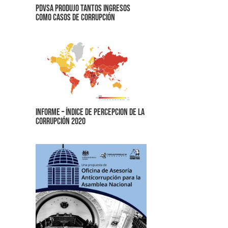
Pdvsa produjo tantos ingresos
como casos de corrupción
Informe – Índice de percepcion de la
corrupción 2020