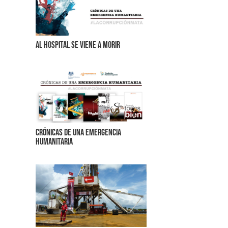
Al hospital se viene a morir
Crónicas de una Emergencia
Humanitaria