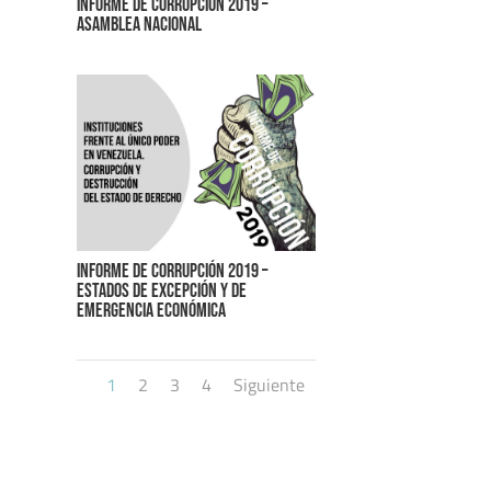
Informe de corrupción 2019 –
Asamblea Nacional
Informe de corrupción 2019 –
Estados de excepción y de
emergencia económica
1
2
3
4
Siguiente