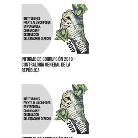
Informe de corrupción 2019 –
Contraloría General de la
República