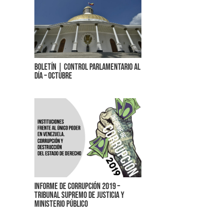
Boletín | Control parlamentario al
día – Octubre
Informe de corrupción 2019 –
Tribunal Supremo de Justicia y
Ministerio Público