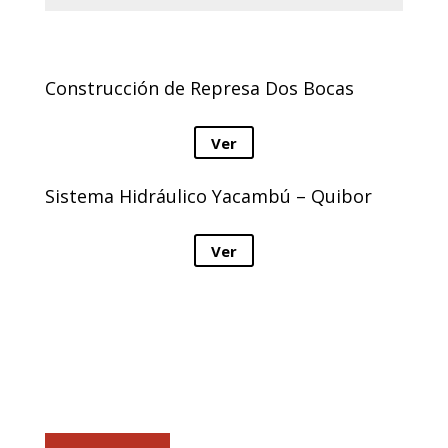
Construcción de Represa Dos Bocas
Ver
Sistema Hidráulico Yacambú – Quibor
Ver