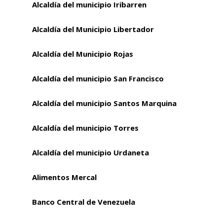
Alcaldía del municipio Iribarren
Alcaldía del Municipio Libertador
Alcaldía del Municipio Rojas
Alcaldía del municipio San Francisco
Alcaldía del municipio Santos Marquina
Alcaldía del municipio Torres
Alcaldía del municipio Urdaneta
Alimentos Mercal
Banco Central de Venezuela