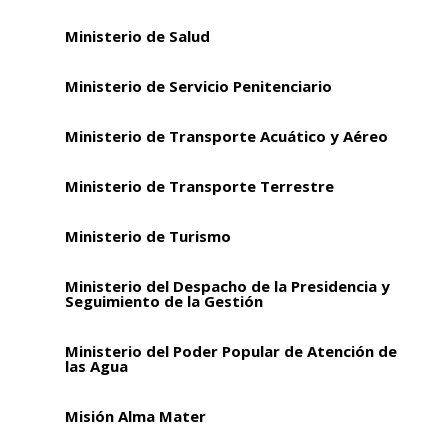
Ministerio de Salud
Ministerio de Servicio Penitenciario
Ministerio de Transporte Acuático y Aéreo
Ministerio de Transporte Terrestre
Ministerio de Turismo
Ministerio del Despacho de la Presidencia y
Seguimiento de la Gestión
Ministerio del Poder Popular de Atención de
las Agua
Misión Alma Mater