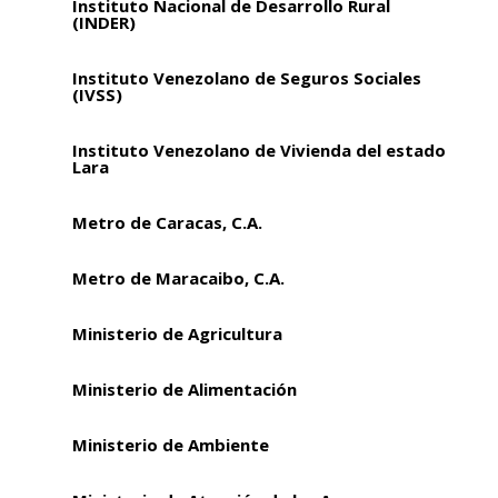
Instituto Nacional de Desarrollo Rural
(INDER)
Instituto Venezolano de Seguros Sociales
(IVSS)
Instituto Venezolano de Vivienda del estado
Lara
Metro de Caracas, C.A.
Metro de Maracaibo, C.A.
Ministerio de Agricultura
Ministerio de Alimentación
Ministerio de Ambiente