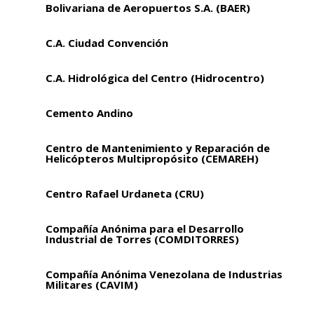
Bolivariana de Aeropuertos S.A. (BAER)
C.A. Ciudad Convención
C.A. Hidrológica del Centro (Hidrocentro)
Cemento Andino
Centro de Mantenimiento y Reparación de
Helicópteros Multipropósito (CEMAREH)
Centro Rafael Urdaneta (CRU)
Compañía Anónima para el Desarrollo
Industrial de Torres (COMDITORRES)
Compañía Anónima Venezolana de Industrias
Militares (CAVIM)