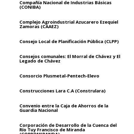
Compañía Nacional de Industrias Básicas
(CONIBA)
Complejo Agroindustrial Azucarero Ezequiel
Zamoras (CAAEZ)
Consejo Local de Planificación Pública (CLPP)
Consejos comunales: El Morral de Chávez y El
Legado de Chávez
Consorcio Plusmetal-Pentech-Elevo
Construcciones Lara C.A (Construlara)
Convenio entre la Caja de Ahorros de la
Guardia Nacional
Corporación de Desarrollo de la Cuenca del
Río Tuy Francisco de Miranda