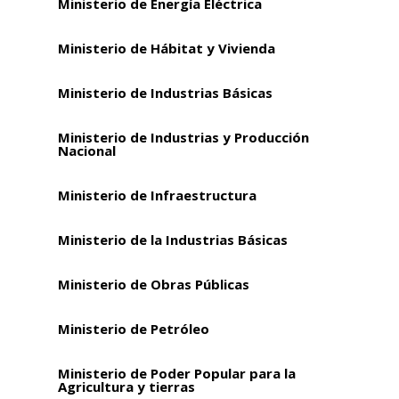
Ministerio de Energía Eléctrica
Ministerio de Hábitat y Vivienda
Ministerio de Industrias Básicas
Ministerio de Industrias y Producción
Nacional
Ministerio de Infraestructura
Ministerio de la Industrias Básicas
Ministerio de Obras Públicas
Ministerio de Petróleo
Ministerio de Poder Popular para la
Agricultura y tierras