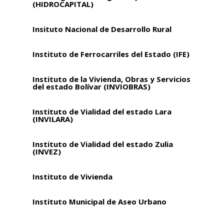
(HIDROCAPITAL)
Insituto Nacional de Desarrollo Rural
Instituto de Ferrocarriles del Estado (IFE)
Instituto de la Vivienda, Obras y Servicios
del estado Bolívar (INVIOBRAS)
Instituto de Vialidad del estado Lara
(INVILARA)
Instituto de Vialidad del estado Zulia
(INVEZ)
Instituto de Vivienda
Instituto Municipal de Aseo Urbano