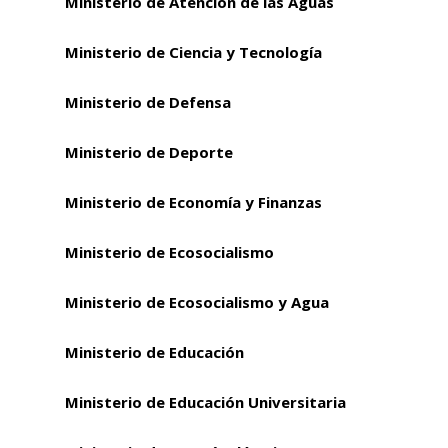
Ministerio de Atención de las Aguas
Ministerio de Ciencia y Tecnología
Ministerio de Defensa
Ministerio de Deporte
Ministerio de Economía y Finanzas
Ministerio de Ecosocialismo
Ministerio de Ecosocialismo y Agua
Ministerio de Educación
Ministerio de Educación Universitaria