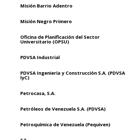
Misión Barrio Adentro
Misión Negro Primero
Oficina de Planificación del Sector
Universitario (OPSU)
PDVSA Industrial
PDVSA Ingeniería y Construcción S.A. (PDVSA
lyC)
Petrocasa, S.A.
Petróleos de Venezuela S.A. (PDVSA)
Petroquímica de Venezuela (Pequiven)