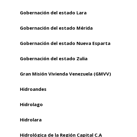
Gobernación del estado Lara
Gobernación del estado Mérida
Gobernación del estado Nueva Esparta
Gobernación del estado Zulia
Gran Misión Vivienda Venezuela (GMVV)
Hidroandes
Hidrolago
Hidrolara
Hidrológica de la Región Capital C.A