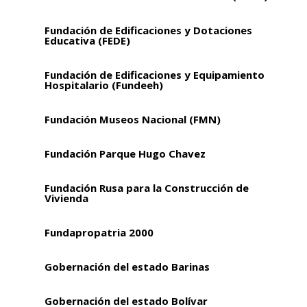
Fundación de Edificaciones y Dotaciones
Educativa (FEDE)
Fundación de Edificaciones y Equipamiento
Hospitalario (Fundeeh)
Fundación Museos Nacional (FMN)
Fundación Parque Hugo Chavez
Fundación Rusa para la Construcción de
Vivienda
Fundapropatria 2000
Gobernación del estado Barinas
Gobernación del estado Bolívar