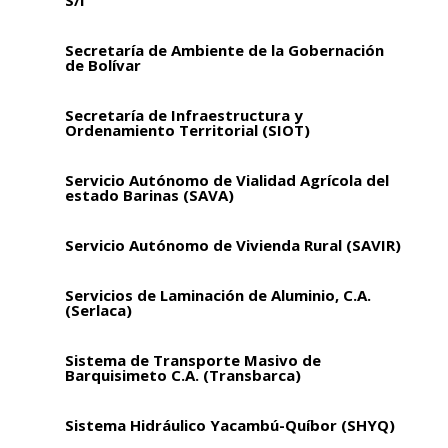
S/I
Secretaría de Ambiente de la Gobernación
de Bolívar
Secretaría de Infraestructura y
Ordenamiento Territorial (SIOT)
Servicio Autónomo de Vialidad Agrícola del
estado Barinas (SAVA)
Servicio Autónomo de Vivienda Rural (SAVIR)
Servicios de Laminación de Aluminio, C.A.
(Serlaca)
Sistema de Transporte Masivo de
Barquisimeto C.A. (Transbarca)
Sistema Hidráulico Yacambú-Quíbor (SHYQ)