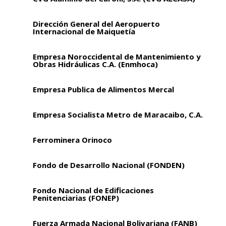
Dirección General del Aeropuerto
Internacional de Maiquetía
Empresa Noroccidental de Mantenimiento y
Obras Hidráulicas C.A. (Enmhoca)
Empresa Publica de Alimentos Mercal
Empresa Socialista Metro de Maracaibo, C.A.
Ferrominera Orinoco
Fondo de Desarrollo Nacional (FONDEN)
Fondo Nacional de Edificaciones
Penitenciarias (FONEP)
Fuerza Armada Nacional Bolivariana (FANB)