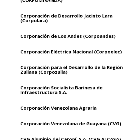
(CORPOMIRANDA)
Corporación de Desarrollo Jacinto Lara
(Corpolara)
Corporación de Los Andes (Corpoandes)
Corporación Eléctrica Nacional (Corpoelec)
Corporación para el Desarrollo de la Región
Zuliana (Corpozulia)
Corporación Socialista Barinesa de
Infraestructura S.A.
Corporación Venezolana Agraria
Corporación Venezolana de Guayana (CVG)
CVG Aluminio del Caroní, S.A. (CVG ALCASA)