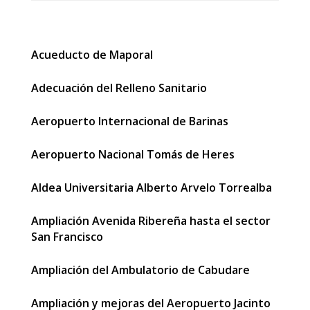
Acueducto de Maporal
Adecuación del Relleno Sanitario
Aeropuerto Internacional de Barinas
Aeropuerto Nacional Tomás de Heres
Aldea Universitaria Alberto Arvelo Torrealba
Ampliación Avenida Ribereña hasta el sector
San Francisco
Ampliación del Ambulatorio de Cabudare
Ampliación y mejoras del Aeropuerto Jacinto