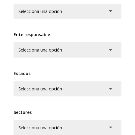
Ente responsable
Estados
Sectores