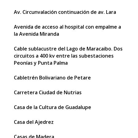
Av. Circunvalación continuación de av. Lara
Avenida de acceso al hospital con empalme a
la Avenida Miranda
Cable sublacustre del Lago de Maracaibo. Dos
circuitos a 400 kv entre las subestaciones
Peonías y Punta Palma
Cabletrén Bolivariano de Petare
Carretera Ciudad de Nutrias
Casa de la Cultura de Guadalupe
Casa del Ajedrez
Casas de Madera