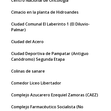
Centro Nacional de Oncología
Cimacio en la planta de Hidroandes
Ciudad Comunal El Laberinto 1 (El Diluvio-
Palmar)
Ciudad del Acero
Ciudad Deportiva de Pampatar (Antiguo
Canódromo) Segunda Etapa
Colinas de sanare
Comedor Liceo Libertador
Complejo Azucarero Ezequiel Zamoras (CAEZ)
Complejo Farmacéutico Socialista (No