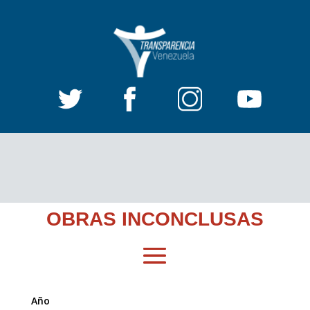
OBRAS INCONCLUSAS
Año