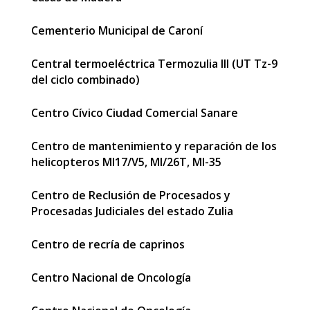
Cementerio Municipal de Caroní
Central termoeléctrica Termozulia III (UT Tz-9
del ciclo combinado)
Centro Cívico Ciudad Comercial Sanare
Centro de mantenimiento y reparación de los
helicopteros MI17/V5, MI/26T, MI-35
Centro de Reclusión de Procesados y
Procesadas Judiciales del estado Zulia
Centro de recría de caprinos
Centro Nacional de Oncología