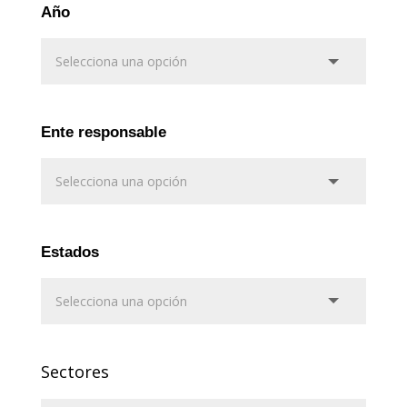
Año
Ente responsable
Estados
Sectores