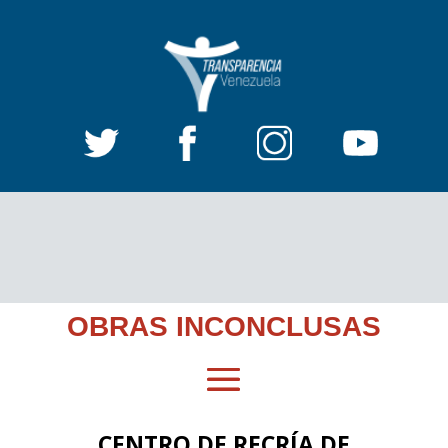
OBRAS INCONCLUSAS
CENTRO DE RECRÍA DE