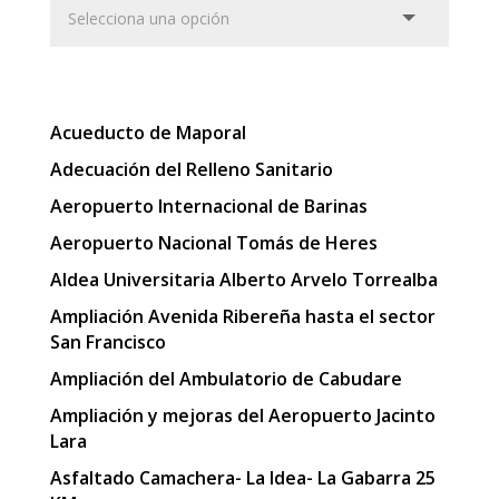
Acueducto de Maporal
Adecuación del Relleno Sanitario
Aeropuerto Internacional de Barinas
Aeropuerto Nacional Tomás de Heres
Aldea Universitaria Alberto Arvelo Torrealba
Ampliación Avenida Ribereña hasta el sector
San Francisco
Ampliación del Ambulatorio de Cabudare
Ampliación y mejoras del Aeropuerto Jacinto
Lara
Asfaltado Camachera- La Idea- La Gabarra 25