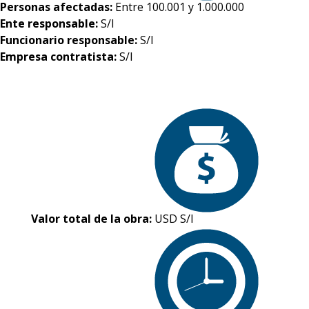
Personas afectadas:
Entre 100.001 y 1.000.000
Ente responsable:
S/I
Funcionario responsable:
S/I
Empresa contratista:
S/I
Valor total de la obra:
USD S/I