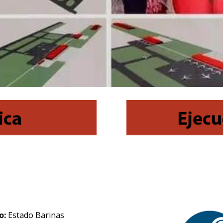
o:
Estado Barinas