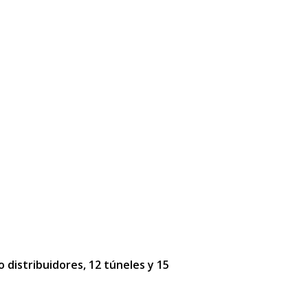
o distribuidores, 12 túneles y 15