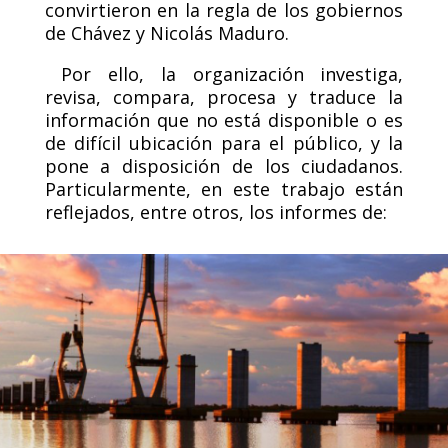
convirtieron en la regla de los gobiernos
de Chávez y Nicolás Maduro.
Por ello, la organización investiga,
revisa, compara, procesa y traduce la
información que no está disponible o es
de difícil ubicación para el público, y la
pone a disposición de los ciudadanos.
Particularmente, en este trabajo están
reflejados, entre otros, los informes de: