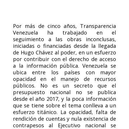
Por más de cinco años, Transparencia
Venezuela ha trabajado en el
seguimiento a las obras inconclusas,
iniciadas o financiadas desde la llegada
de Hugo Chávez al poder, en un esfuerzo
por contribuir con el derecho de acceso
a la información pública. Venezuela se
ubica entre los países con mayor
opacidad en el manejo de recursos
públicos. No es un secreto que el
presupuesto nacional no se publica
desde el año 2017, y la poca información
que se tiene sobre el tema conlleva a un
esfuerzo titánico. La opacidad, falta de
rendición de cuentas y nula existencia de
contrapesos al Ejecutivo nacional se