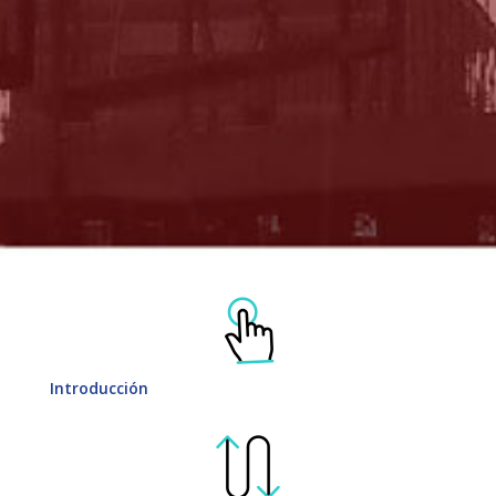
Introducción