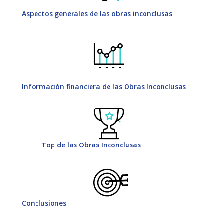
Aspectos generales de las obras inconclusas
Información financiera de las Obras Inconclusas
Top de las Obras Inconclusas
Conclusiones