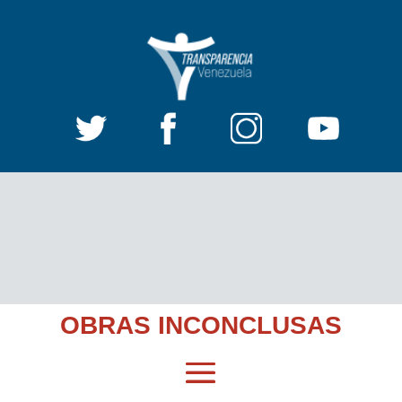
OBRAS INCONCLUSAS