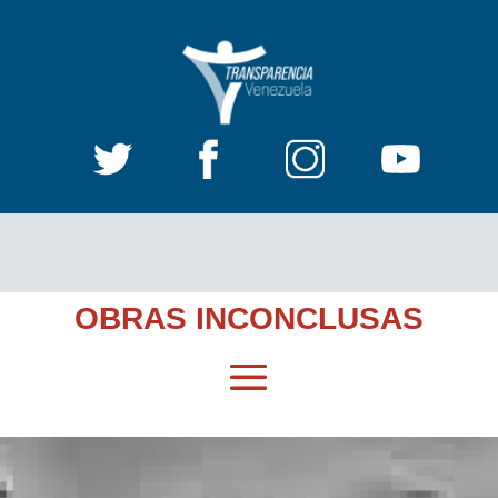
OBRAS INCONCLUSAS