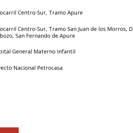
ocarril Centro-Sur, Tramo Apure
ocarril Centro-Sur, Tramo San Juan de los Morros, 
abozo, San Fernando de Apure
ital General Materno Infantil
ecto Nacional Petrocasa