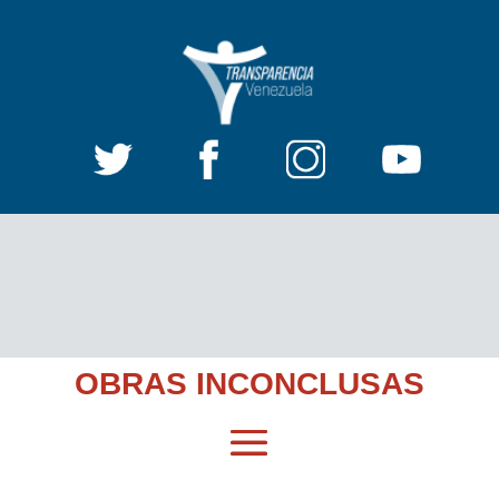
OBRAS INCONCLUSAS