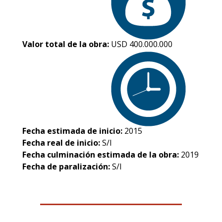
Valor total de la obra:
USD 400.000.000
Fecha estimada de inicio:
2015
Fecha real de inicio:
S/I
Fecha culminación estimada de la obra:
2019
Fecha de paralización:
S/I