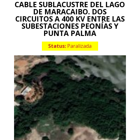
CABLE SUBLACUSTRE DEL LAGO
DE MARACAIBO. DOS
CIRCUITOS A 400 KV ENTRE LAS
SUBESTACIONES PEONÍAS Y
PUNTA PALMA
Status:
Paralizada