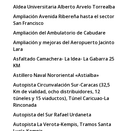
Aldea Universitaria Alberto Arvelo Torrealba
Ampliación Avenida Ribereña hasta el sector
San Francisco
Ampliación del Ambulatorio de Cabudare
Ampliación y mejoras del Aeropuerto Jacinto
Lara
Asfaltado Camachera- La Idea- La Gabarra 25
KM
Astillero Naval Nororiental «Astialba»
Autopista Circunvalación Sur-Caracas (32,5
Km de vialidad, ocho distribuidores, 12
túneles y 15 viaductos), Túnel Caricuao-La
Rinconada
Autopista del Sur Rafael Urdaneta
Autopista La Verota-Kempis, Tramos Santa