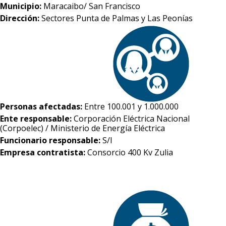
Municipio:
Maracaibo/ San Francisco
Dirección:
Sectores Punta de Palmas y Las Peonías
Personas afectadas:
Entre 100.001 y 1.000.000
Ente responsable:
Corporación Eléctrica Nacional
(Corpoelec) / Ministerio de Energía Eléctrica
Funcionario responsable:
S/I
Empresa contratista:
Consorcio 400 Kv Zulia