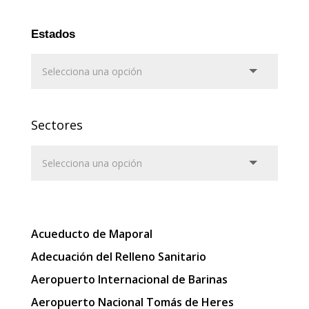
Estados
Sectores
Acueducto de Maporal
Adecuación del Relleno Sanitario
Aeropuerto Internacional de Barinas
Aeropuerto Nacional Tomás de Heres