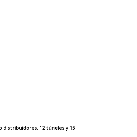
o distribuidores, 12 túneles y 15