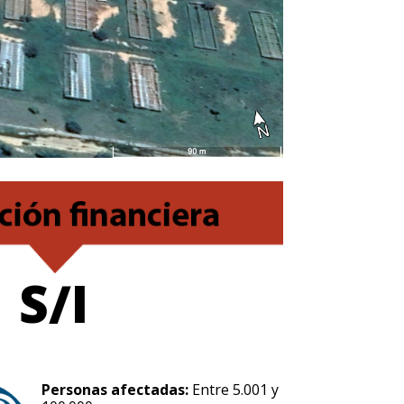
S/I
Personas afectadas:
Entre 5.001 y