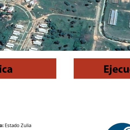
o:
Estado Zulia