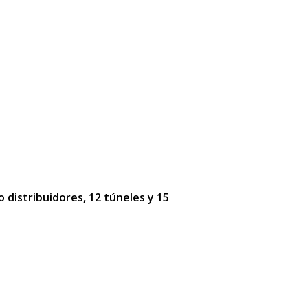
o distribuidores, 12 túneles y 15