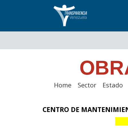
OBR
Home
Sector
Estado
CENTRO DE MANTENIMIENT