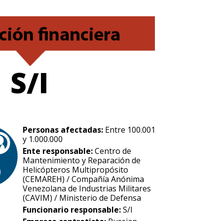
S/I
Personas afectadas:
Entre 100.001
y 1.000.000
Ente responsable:
Centro de
Mantenimiento y Reparación de
Helicópteros Multipropósito
(CEMAREH) / Compañía Anónima
Venezolana de Industrias Militares
(CAVIM) / Ministerio de Defensa
Funcionario responsable:
S/I