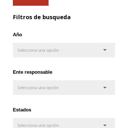
Filtros de busqueda
Año
Ente responsable
Estados