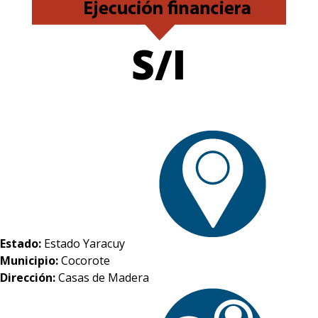
S/I
Estado:
Estado Yaracuy
Municipio:
Cocorote
Dirección:
Casas de Madera