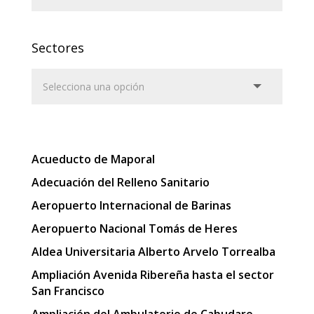
Sectores
Acueducto de Maporal
Adecuación del Relleno Sanitario
Aeropuerto Internacional de Barinas
Aeropuerto Nacional Tomás de Heres
Aldea Universitaria Alberto Arvelo Torrealba
Ampliación Avenida Ribereña hasta el sector
San Francisco
Ampliación del Ambulatorio de Cabudare