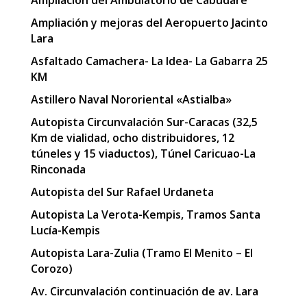
Ampliación y mejoras del Aeropuerto Jacinto
Lara
Asfaltado Camachera- La Idea- La Gabarra 25
KM
Astillero Naval Nororiental «Astialba»
Autopista Circunvalación Sur-Caracas (32,5
Km de vialidad, ocho distribuidores, 12
túneles y 15 viaductos), Túnel Caricuao-La
Rinconada
Autopista del Sur Rafael Urdaneta
Autopista La Verota-Kempis, Tramos Santa
Lucía-Kempis
Autopista Lara-Zulia (Tramo El Menito – El
Corozo)
Av. Circunvalación continuación de av. Lara