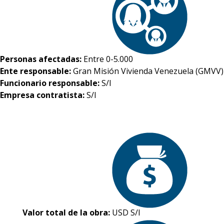
Personas afectadas:
Entre 0-5.000
Ente responsable:
Gran Misión Vivienda Venezuela (GMVV)
Funcionario responsable:
S/I
Empresa contratista:
S/I
Valor total de la obra:
USD S/I