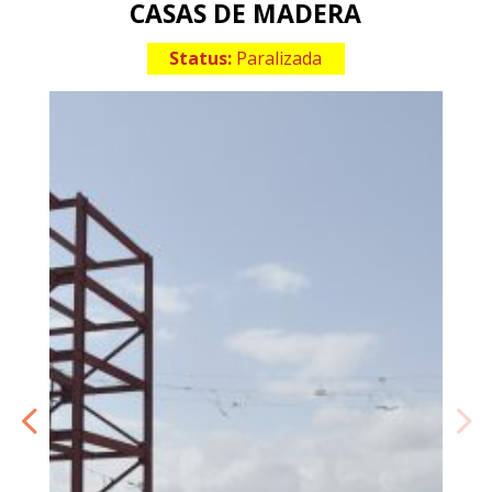
CASAS DE MADERA
Status:
Paralizada