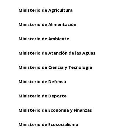
Ministerio de Agricultura
Ministerio de Alimentación
Ministerio de Ambiente
Ministerio de Atención de las Aguas
Ministerio de Ciencia y Tecnología
Ministerio de Defensa
Ministerio de Deporte
Ministerio de Economía y Finanzas
Ministerio de Ecosocialismo