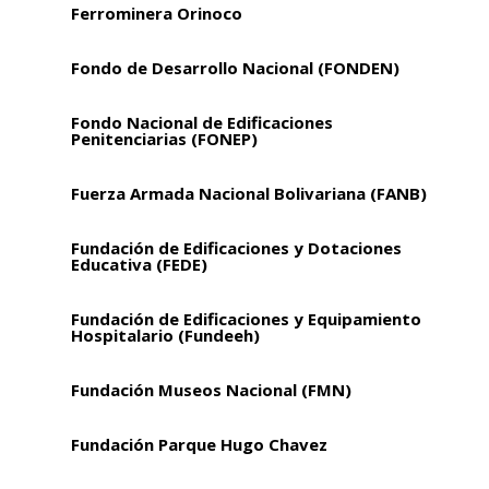
Ferrominera Orinoco
Fondo de Desarrollo Nacional (FONDEN)
Fondo Nacional de Edificaciones
Penitenciarias (FONEP)
Fuerza Armada Nacional Bolivariana (FANB)
Fundación de Edificaciones y Dotaciones
Educativa (FEDE)
Fundación de Edificaciones y Equipamiento
Hospitalario (Fundeeh)
Fundación Museos Nacional (FMN)
Fundación Parque Hugo Chavez