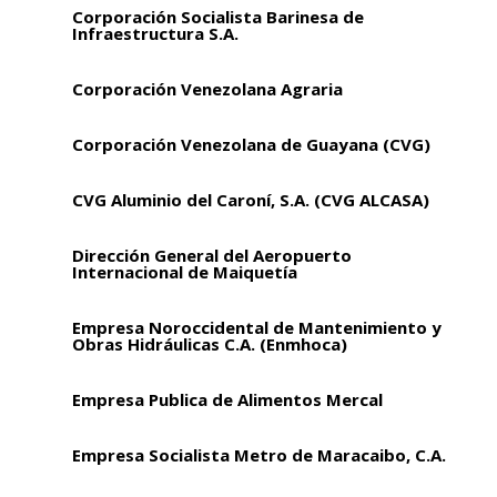
Corporación Socialista Barinesa de
Infraestructura S.A.
Corporación Venezolana Agraria
Corporación Venezolana de Guayana (CVG)
CVG Aluminio del Caroní, S.A. (CVG ALCASA)
Dirección General del Aeropuerto
Internacional de Maiquetía
Empresa Noroccidental de Mantenimiento y
Obras Hidráulicas C.A. (Enmhoca)
Empresa Publica de Alimentos Mercal
Empresa Socialista Metro de Maracaibo, C.A.