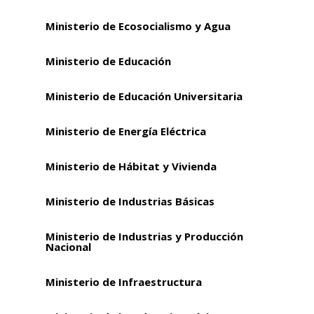
Ministerio de Ecosocialismo y Agua
Ministerio de Educación
Ministerio de Educación Universitaria
Ministerio de Energía Eléctrica
Ministerio de Hábitat y Vivienda
Ministerio de Industrias Básicas
Ministerio de Industrias y Producción
Nacional
Ministerio de Infraestructura