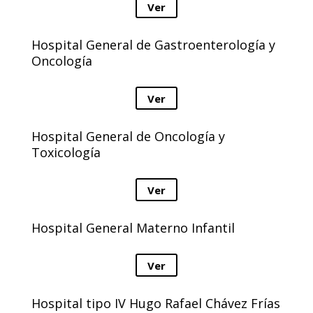
Ver
Hospital General de Gastroenterología y
Oncología
Ver
Hospital General de Oncología y
Toxicología
Ver
Hospital General Materno Infantil
Ver
Hospital tipo IV Hugo Rafael Chávez Frías