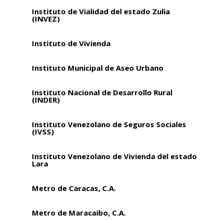
Instituto de Vialidad del estado Zulia
(INVEZ)
Instituto de Vivienda
Instituto Municipal de Aseo Urbano
Instituto Nacional de Desarrollo Rural
(INDER)
Instituto Venezolano de Seguros Sociales
(IVSS)
Instituto Venezolano de Vivienda del estado
Lara
Metro de Caracas, C.A.
Metro de Maracaibo, C.A.