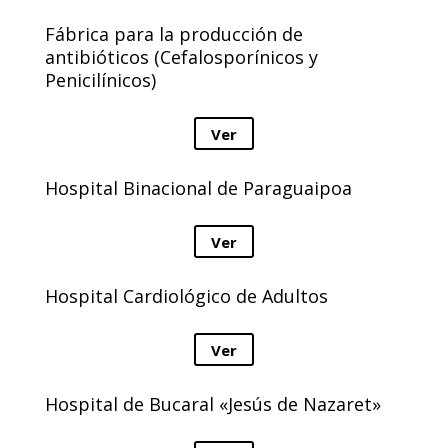
Fábrica para la producción de
antibióticos (Cefalosporínicos y
Penicilínicos)
Ver
Hospital Binacional de Paraguaipoa
Ver
Hospital Cardiológico de Adultos
Ver
Hospital de Bucaral «Jesús de Nazaret»