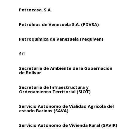
Petrocasa, S.A.
Petróleos de Venezuela S.A. (PDVSA)
Petroquímica de Venezuela (Pequiven)
S/I
Secretaría de Ambiente de la Gobernación
de Bolívar
Secretaría de Infraestructura y
Ordenamiento Territorial (SIOT)
Servicio Autónomo de Vialidad Agrícola del
estado Barinas (SAVA)
Servicio Autónomo de Vivienda Rural (SAVIR)