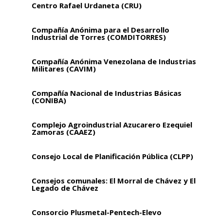
Centro Rafael Urdaneta (CRU)
Compañía Anónima para el Desarrollo
Industrial de Torres (COMDITORRES)
Compañía Anónima Venezolana de Industrias
Militares (CAVIM)
Compañía Nacional de Industrias Básicas
(CONIBA)
Complejo Agroindustrial Azucarero Ezequiel
Zamoras (CAAEZ)
Consejo Local de Planificación Pública (CLPP)
Consejos comunales: El Morral de Chávez y El
Legado de Chávez
Consorcio Plusmetal-Pentech-Elevo