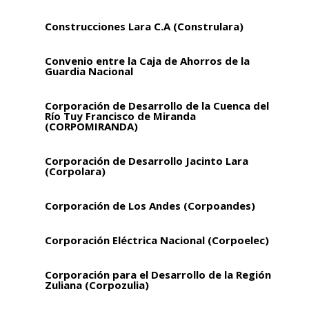
Construcciones Lara C.A (Construlara)
Convenio entre la Caja de Ahorros de la
Guardia Nacional
Corporación de Desarrollo de la Cuenca del
Río Tuy Francisco de Miranda
(CORPOMIRANDA)
Corporación de Desarrollo Jacinto Lara
(Corpolara)
Corporación de Los Andes (Corpoandes)
Corporación Eléctrica Nacional (Corpoelec)
Corporación para el Desarrollo de la Región
Zuliana (Corpozulia)