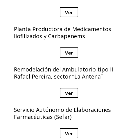
Ver
Planta Productora de Medicamentos
liofilizados y Carbapenems
Ver
Remodelación del Ambulatorio tipo II
Rafael Pereira, sector “La Antena”
Ver
Servicio Autónomo de Elaboraciones
Farmacéuticas (Sefar)
Ver