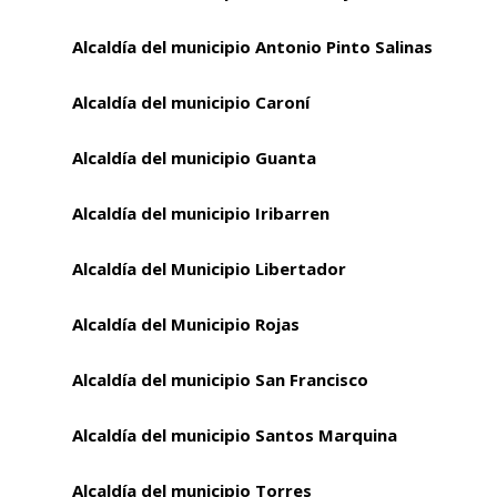
Alcaldía del municipio Antonio Pinto Salinas
Alcaldía del municipio Caroní
Alcaldía del municipio Guanta
Alcaldía del municipio Iribarren
Alcaldía del Municipio Libertador
Alcaldía del Municipio Rojas
Alcaldía del municipio San Francisco
Alcaldía del municipio Santos Marquina
Alcaldía del municipio Torres