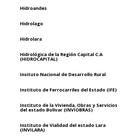
Hidroandes
Hidrolago
Hidrolara
Hidrológica de la Región Capital C.A
(HIDROCAPITAL)
Insituto Nacional de Desarrollo Rural
Instituto de Ferrocarriles del Estado (IFE)
Instituto de la Vivienda, Obras y Servicios
del estado Bolívar (INVIOBRAS)
Instituto de Vialidad del estado Lara
(INVILARA)