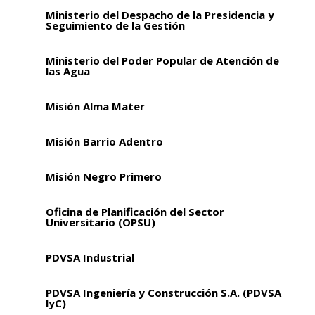
Ministerio del Despacho de la Presidencia y
Seguimiento de la Gestión
Ministerio del Poder Popular de Atención de
las Agua
Misión Alma Mater
Misión Barrio Adentro
Misión Negro Primero
Oficina de Planificación del Sector
Universitario (OPSU)
PDVSA Industrial
PDVSA Ingeniería y Construcción S.A. (PDVSA
lyC)