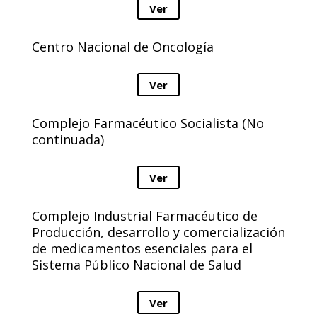
Ver
Centro Nacional de Oncología
Ver
Complejo Farmacéutico Socialista (No
continuada)
Ver
Complejo Industrial Farmacéutico de
Producción, desarrollo y comercialización
de medicamentos esenciales para el
Sistema Público Nacional de Salud
Ver