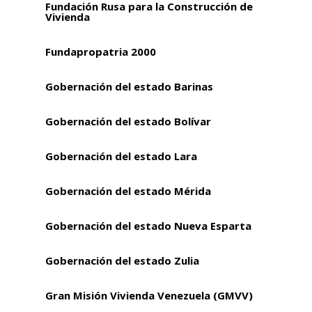
Fundación Rusa para la Construcción de
Vivienda
Fundapropatria 2000
Gobernación del estado Barinas
Gobernación del estado Bolívar
Gobernación del estado Lara
Gobernación del estado Mérida
Gobernación del estado Nueva Esparta
Gobernación del estado Zulia
Gran Misión Vivienda Venezuela (GMVV)