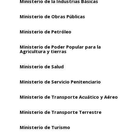
Ministerio de la Industrias Básicas
Ministerio de Obras Públicas
Ministerio de Petróleo
Ministerio de Poder Popular para la
Agricultura y tierras
Ministerio de Salud
Ministerio de Servicio Penitenciario
Ministerio de Transporte Acuático y Aéreo
Ministerio de Transporte Terrestre
Ministerio de Turismo