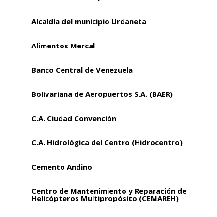
Alcaldía del municipio Urdaneta
Alimentos Mercal
Banco Central de Venezuela
Bolivariana de Aeropuertos S.A. (BAER)
C.A. Ciudad Convención
C.A. Hidrológica del Centro (Hidrocentro)
Cemento Andino
Centro de Mantenimiento y Reparación de
Helicópteros Multipropósito (CEMAREH)