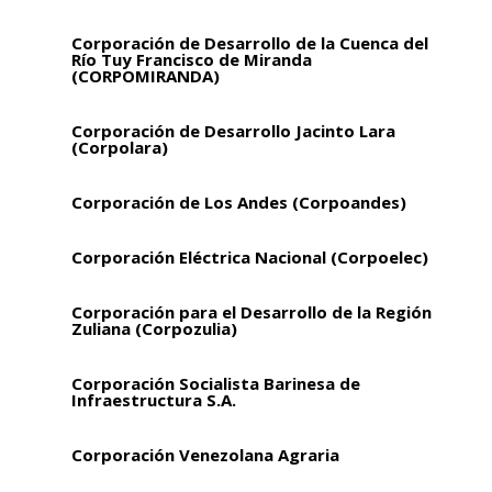
Corporación de Desarrollo de la Cuenca del
Río Tuy Francisco de Miranda
(CORPOMIRANDA)
Corporación de Desarrollo Jacinto Lara
(Corpolara)
Corporación de Los Andes (Corpoandes)
Corporación Eléctrica Nacional (Corpoelec)
Corporación para el Desarrollo de la Región
Zuliana (Corpozulia)
Corporación Socialista Barinesa de
Infraestructura S.A.
Corporación Venezolana Agraria