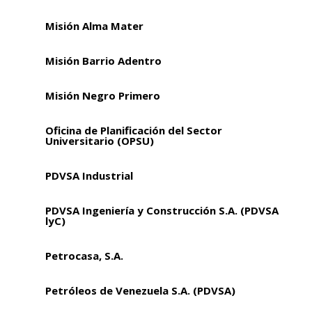
Misión Alma Mater
Misión Barrio Adentro
Misión Negro Primero
Oficina de Planificación del Sector
Universitario (OPSU)
PDVSA Industrial
PDVSA Ingeniería y Construcción S.A. (PDVSA
lyC)
Petrocasa, S.A.
Petróleos de Venezuela S.A. (PDVSA)