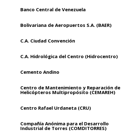
Banco Central de Venezuela
Bolivariana de Aeropuertos S.A. (BAER)
C.A. Ciudad Convención
C.A. Hidrológica del Centro (Hidrocentro)
Cemento Andino
Centro de Mantenimiento y Reparación de
Helicópteros Multipropósito (CEMAREH)
Centro Rafael Urdaneta (CRU)
Compañía Anónima para el Desarrollo
Industrial de Torres (COMDITORRES)