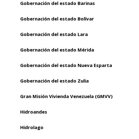
Gobernación del estado Barinas
Gobernación del estado Bolívar
Gobernación del estado Lara
Gobernación del estado Mérida
Gobernación del estado Nueva Esparta
Gobernación del estado Zulia
Gran Misión Vivienda Venezuela (GMVV)
Hidroandes
Hidrolago