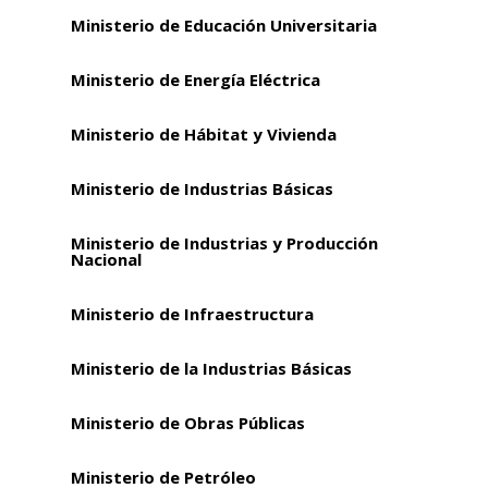
Ministerio de Educación Universitaria
Ministerio de Energía Eléctrica
Ministerio de Hábitat y Vivienda
Ministerio de Industrias Básicas
Ministerio de Industrias y Producción
Nacional
Ministerio de Infraestructura
Ministerio de la Industrias Básicas
Ministerio de Obras Públicas
Ministerio de Petróleo