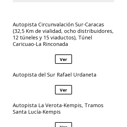
Autopista Circunvalación Sur-Caracas
(32,5 Km de vialidad, ocho distribuidores,
12 túneles y 15 viaductos), Túnel
Caricuao-La Rinconada
Ver
Autopista del Sur Rafael Urdaneta
Ver
Autopista La Verota-Kempis, Tramos
Santa Lucía-Kempis
Ver