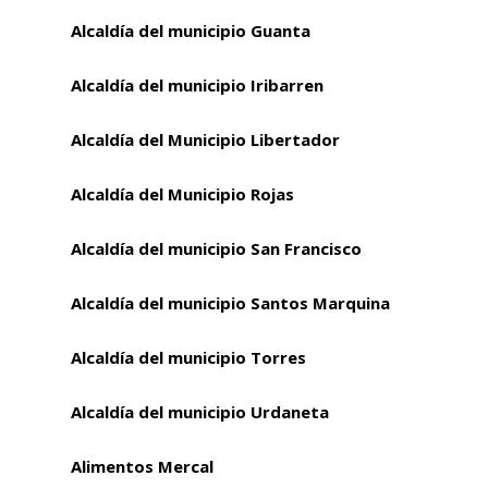
Alcaldía del municipio Guanta
Alcaldía del municipio Iribarren
Alcaldía del Municipio Libertador
Alcaldía del Municipio Rojas
Alcaldía del municipio San Francisco
Alcaldía del municipio Santos Marquina
Alcaldía del municipio Torres
Alcaldía del municipio Urdaneta
Alimentos Mercal