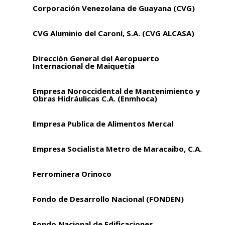
Corporación Venezolana de Guayana (CVG)
CVG Aluminio del Caroní, S.A. (CVG ALCASA)
Dirección General del Aeropuerto
Internacional de Maiquetía
Empresa Noroccidental de Mantenimiento y
Obras Hidráulicas C.A. (Enmhoca)
Empresa Publica de Alimentos Mercal
Empresa Socialista Metro de Maracaibo, C.A.
Ferrominera Orinoco
Fondo de Desarrollo Nacional (FONDEN)
Fondo Nacional de Edificaciones