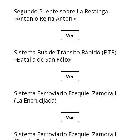
Segundo Puente sobre La Restinga
«Antonio Reina Antoni»
Ver
Sistema Bus de Tránsito Rápido (BTR)
«Batalla de San Félix»
Ver
Sistema Ferroviario Ezequiel Zamora II
(La Encrucijada)
Ver
Sistema Ferroviario Ezequiel Zamora II