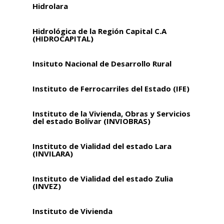
Hidrolara
Hidrológica de la Región Capital C.A
(HIDROCAPITAL)
Insituto Nacional de Desarrollo Rural
Instituto de Ferrocarriles del Estado (IFE)
Instituto de la Vivienda, Obras y Servicios
del estado Bolívar (INVIOBRAS)
Instituto de Vialidad del estado Lara
(INVILARA)
Instituto de Vialidad del estado Zulia
(INVEZ)
Instituto de Vivienda