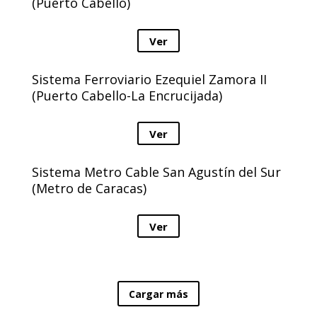
(Puerto Cabello)
Ver
Sistema Ferroviario Ezequiel Zamora II
(Puerto Cabello-La Encrucijada)
Ver
Sistema Metro Cable San Agustín del Sur
(Metro de Caracas)
Ver
Cargar más