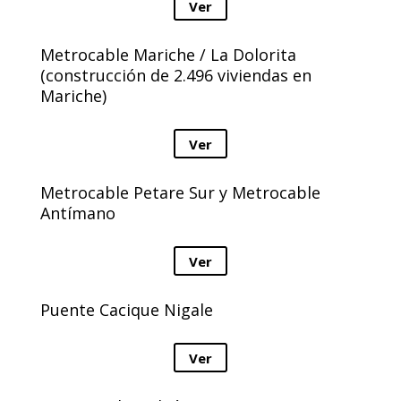
Ver
Metrocable Mariche / La Dolorita
(construcción de 2.496 viviendas en
Mariche)
Ver
Metrocable Petare Sur y Metrocable
Antímano
Ver
Puente Cacique Nigale
Ver