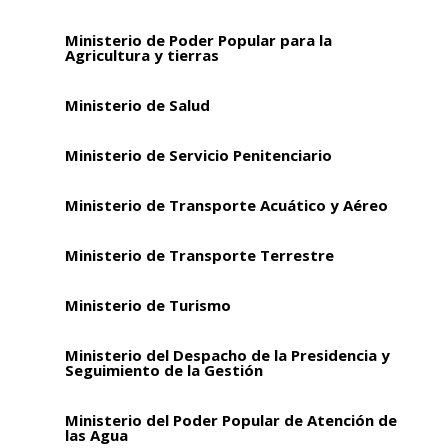
Ministerio de Poder Popular para la
Agricultura y tierras
Ministerio de Salud
Ministerio de Servicio Penitenciario
Ministerio de Transporte Acuático y Aéreo
Ministerio de Transporte Terrestre
Ministerio de Turismo
Ministerio del Despacho de la Presidencia y
Seguimiento de la Gestión
Ministerio del Poder Popular de Atención de
las Agua