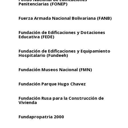
Penitenciarias (FONEP)
Fuerza Armada Nacional Bolivariana (FANB)
Fundación de Edificaciones y Dotaciones
Educativa (FEDE)
Fundación de Edificaciones y Equipamiento
Hospitalario (Fundeeh)
Fundación Museos Nacional (FMN)
Fundación Parque Hugo Chavez
Fundación Rusa para la Construcción de
Vivienda
Fundapropatria 2000