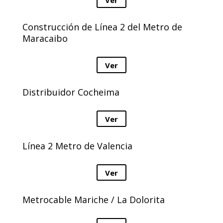
Construcción de Línea 2 del Metro de
Maracaibo
Ver
Distribuidor Cocheima
Ver
Línea 2 Metro de Valencia
Ver
Metrocable Mariche / La Dolorita