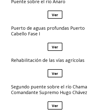
Puente sobre el río Anaro
Ver
Puerto de aguas profundas Puerto
Cabello Fase I
Ver
Rehabilitación de las vías agrícolas
Ver
Segundo puente sobre el río Chama
Comandante Supremo Hugo Chávez
Ver