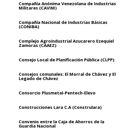
Compañía Anónima Venezolana de Industrias
Militares (CAVIM)
Compañía Nacional de Industrias Básicas
(CONIBA)
Complejo Agroindustrial Azucarero Ezequiel
Zamoras (CAAEZ)
Consejo Local de Planificación Pública (CLPP)
Consejos comunales: El Morral de Chávez y El
Legado de Chávez
Consorcio Plusmetal-Pentech-Elevo
Construcciones Lara C.A (Construlara)
Convenio entre la Caja de Ahorros de la
Guardia Nacional