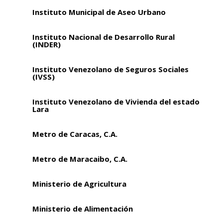
Instituto Municipal de Aseo Urbano
Instituto Nacional de Desarrollo Rural
(INDER)
Instituto Venezolano de Seguros Sociales
(IVSS)
Instituto Venezolano de Vivienda del estado
Lara
Metro de Caracas, C.A.
Metro de Maracaibo, C.A.
Ministerio de Agricultura
Ministerio de Alimentación