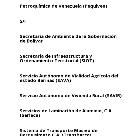
Petroquímica de Venezuela (Pequiven)
S/I
Secretaría de Ambiente de la Gobernación
de Bolívar
Secretaría de Infraestructura y
Ordenamiento Territorial (SIOT)
Servicio Autónomo de Vialidad Agrícola del
estado Barinas (SAVA)
Servicio Autónomo de Vivienda Rural (SAVIR)
Servicios de Laminación de Aluminio, C.A.
(Serlaca)
Sistema de Transporte Masivo de
Barquisimeto C.A. (Transbarca)