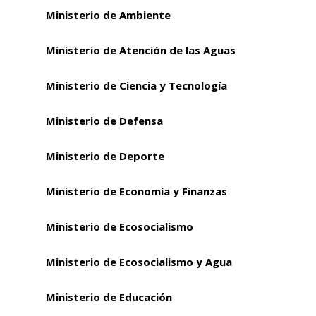
Ministerio de Ambiente
Ministerio de Atención de las Aguas
Ministerio de Ciencia y Tecnología
Ministerio de Defensa
Ministerio de Deporte
Ministerio de Economía y Finanzas
Ministerio de Ecosocialismo
Ministerio de Ecosocialismo y Agua
Ministerio de Educación