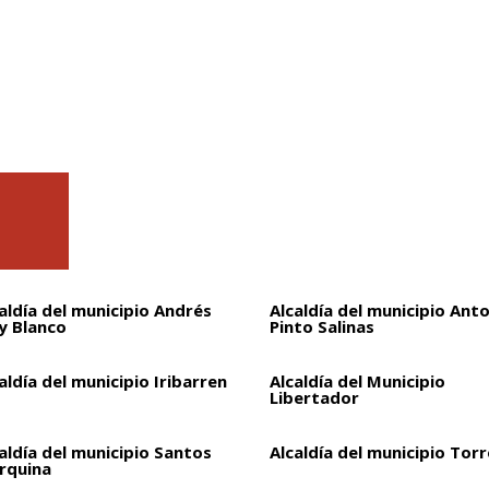
aldía del municipio Andrés
Alcaldía del municipio Ant
y Blanco
Pinto Salinas
aldía del municipio Iribarren
Alcaldía del Municipio
Libertador
aldía del municipio Santos
Alcaldía del municipio Torr
rquina