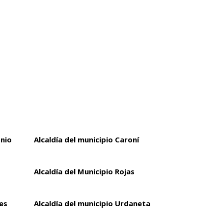
onio
Alcaldía del municipio Caroní
Alcaldía del Municipio Rojas
es
Alcaldía del municipio Urdaneta