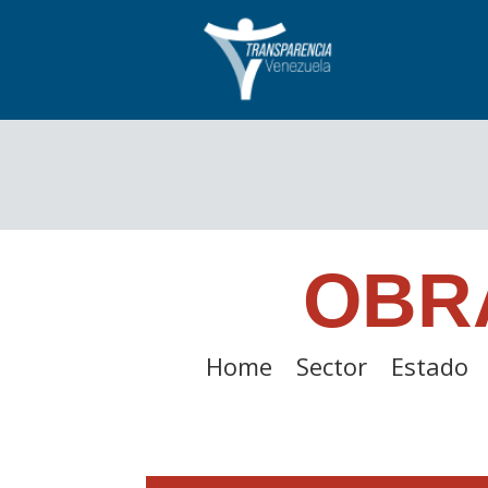
OBR
Home
Sector
Estado