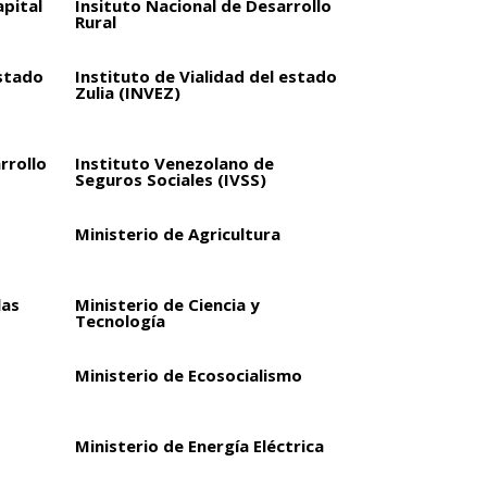
apital
Insituto Nacional de Desarrollo
Rural
estado
Instituto de Vialidad del estado
Zulia (INVEZ)
rrollo
Instituto Venezolano de
Seguros Sociales (IVSS)
Ministerio de Agricultura
las
Ministerio de Ciencia y
Tecnología
Ministerio de Ecosocialismo
Ministerio de Energía Eléctrica