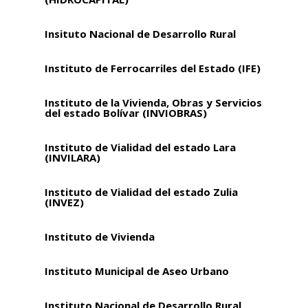
Insituto Nacional de Desarrollo Rural
Instituto de Ferrocarriles del Estado (IFE)
Instituto de la Vivienda, Obras y Servicios
del estado Bolívar (INVIOBRAS)
Instituto de Vialidad del estado Lara
(INVILARA)
Instituto de Vialidad del estado Zulia
(INVEZ)
Instituto de Vivienda
Instituto Municipal de Aseo Urbano
Instituto Nacional de Desarrollo Rural