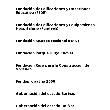
Fundación de Edificaciones y Dotaciones
Educativa (FEDE)
Fundación de Edificaciones y Equipamiento
Hospitalario (Fundeeh)
Fundación Museos Nacional (FMN)
Fundación Parque Hugo Chavez
Fundación Rusa para la Construcción de
Vivienda
Fundapropatria 2000
Gobernación del estado Barinas
Gobernación del estado Bolívar