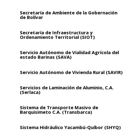
Secretaría de Ambiente de la Gobernación
de Bolívar
Secretaría de Infraestructura y
Ordenamiento Territorial (SIOT)
Servicio Autónomo de Vialidad Agrícola del
estado Barinas (SAVA)
Servicio Autónomo de Vivienda Rural (SAVIR)
Servicios de Laminación de Aluminio, C.A.
(Serlaca)
Sistema de Transporte Masivo de
Barquisimeto C.A. (Transbarca)
Sistema Hidráulico Yacambú-Quíbor (SHYQ)