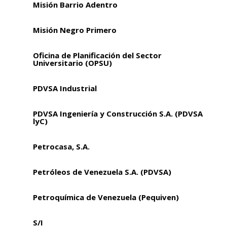
Misión Barrio Adentro
Misión Negro Primero
Oficina de Planificación del Sector
Universitario (OPSU)
PDVSA Industrial
PDVSA Ingeniería y Construcción S.A. (PDVSA
lyC)
Petrocasa, S.A.
Petróleos de Venezuela S.A. (PDVSA)
Petroquímica de Venezuela (Pequiven)
S/I