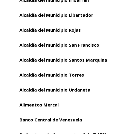
Alcaldía del Municipio Libertador
Alcaldía del Municipio Rojas
Alcaldía del municipio San Francisco
Alcaldía del municipio Santos Marquina
Alcaldía del municipio Torres
Alcaldía del municipio Urdaneta
Alimentos Mercal
Banco Central de Venezuela