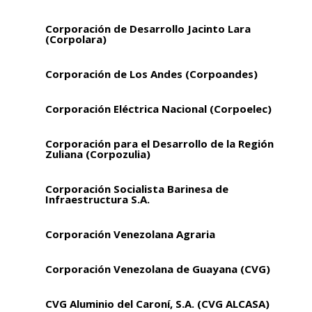
Corporación de Desarrollo Jacinto Lara
(Corpolara)
Corporación de Los Andes (Corpoandes)
Corporación Eléctrica Nacional (Corpoelec)
Corporación para el Desarrollo de la Región
Zuliana (Corpozulia)
Corporación Socialista Barinesa de
Infraestructura S.A.
Corporación Venezolana Agraria
Corporación Venezolana de Guayana (CVG)
CVG Aluminio del Caroní, S.A. (CVG ALCASA)