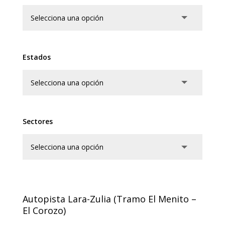
Estados
Sectores
Autopista Lara-Zulia (Tramo El Menito –
El Corozo)