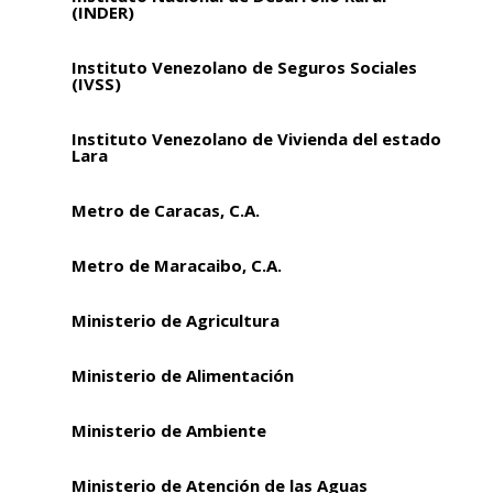
(INDER)
Instituto Venezolano de Seguros Sociales
(IVSS)
Instituto Venezolano de Vivienda del estado
Lara
Metro de Caracas, C.A.
Metro de Maracaibo, C.A.
Ministerio de Agricultura
Ministerio de Alimentación
Ministerio de Ambiente
Ministerio de Atención de las Aguas