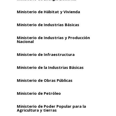
Ministerio de Hábitat y Vivienda
Ministerio de Industrias Básicas
Ministerio de Industrias y Producción
Nacional
Ministerio de Infraestructura
Ministerio de la Industrias Básicas
Ministerio de Obras Públicas
Ministerio de Petróleo
Ministerio de Poder Popular para la
Agricultura y tierras