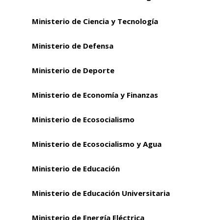
Ministerio de Ciencia y Tecnología
Ministerio de Defensa
Ministerio de Deporte
Ministerio de Economía y Finanzas
Ministerio de Ecosocialismo
Ministerio de Ecosocialismo y Agua
Ministerio de Educación
Ministerio de Educación Universitaria
Ministerio de Energía Eléctrica