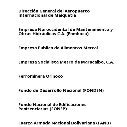
Dirección General del Aeropuerto
Internacional de Maiquetía
Empresa Noroccidental de Mantenimiento y
Obras Hidráulicas C.A. (Enmhoca)
Empresa Publica de Alimentos Mercal
Empresa Socialista Metro de Maracaibo, C.A.
Ferrominera Orinoco
Fondo de Desarrollo Nacional (FONDEN)
Fondo Nacional de Edificaciones
Penitenciarias (FONEP)
Fuerza Armada Nacional Bolivariana (FANB)