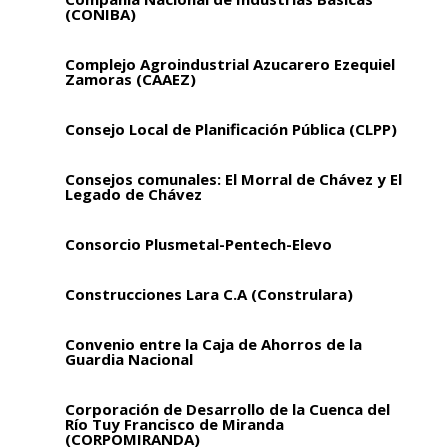
(CONIBA)
Complejo Agroindustrial Azucarero Ezequiel
Zamoras (CAAEZ)
Consejo Local de Planificación Pública (CLPP)
Consejos comunales: El Morral de Chávez y El
Legado de Chávez
Consorcio Plusmetal-Pentech-Elevo
Construcciones Lara C.A (Construlara)
Convenio entre la Caja de Ahorros de la
Guardia Nacional
Corporación de Desarrollo de la Cuenca del
Río Tuy Francisco de Miranda
(CORPOMIRANDA)