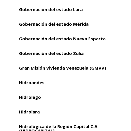
Gobernación del estado Lara
Gobernación del estado Mérida
Gobernación del estado Nueva Esparta
Gobernación del estado Zulia
Gran Misión Vivienda Venezuela (GMVV)
Hidroandes
Hidrolago
Hidrolara
Hidrológica de la Región Capital C.A
(HIDROCAPITAL)