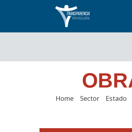
OBR
Home
Sector
Estado