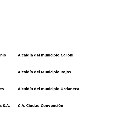
onio
Alcaldía del municipio Caroní
Alcaldía del Municipio Rojas
es
Alcaldía del municipio Urdaneta
 S.A.
C.A. Ciudad Convención