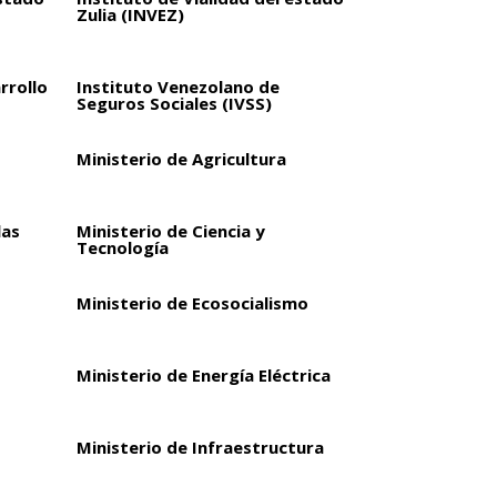
Zulia (INVEZ)
rrollo
Instituto Venezolano de
Seguros Sociales (IVSS)
Ministerio de Agricultura
las
Ministerio de Ciencia y
Tecnología
Ministerio de Ecosocialismo
Ministerio de Energía Eléctrica
Ministerio de Infraestructura