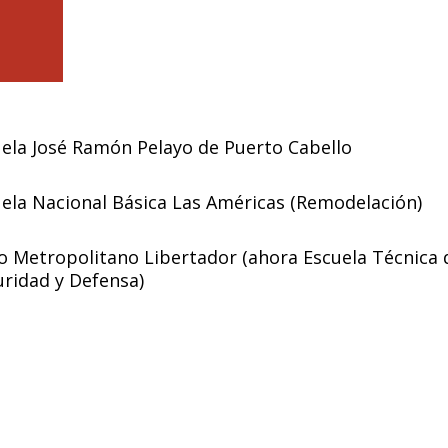
ela José Ramón Pelayo de Puerto Cabello
ela Nacional Básica Las Américas (Remodelación)
o Metropolitano Libertador (ahora Escuela Técnica 
ridad y Defensa)