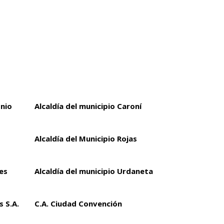
onio
Alcaldía del municipio Caroní
Alcaldía del Municipio Rojas
es
Alcaldía del municipio Urdaneta
 S.A.
C.A. Ciudad Convención