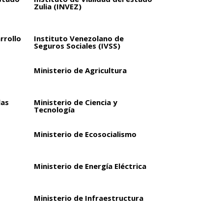
Zulia (INVEZ)
rrollo
Instituto Venezolano de
Seguros Sociales (IVSS)
Ministerio de Agricultura
las
Ministerio de Ciencia y
Tecnología
Ministerio de Ecosocialismo
Ministerio de Energía Eléctrica
Ministerio de Infraestructura