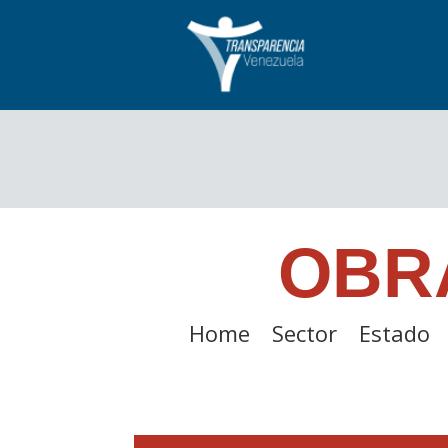
OBR
Home
Sector
Estado