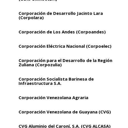
Corporación de Desarrollo Jacinto Lara
(Corpolara)
Corporación de Los Andes (Corpoandes)
Corporación Eléctrica Nacional (Corpoelec)
Corporación para el Desarrollo de la Región
Zuliana (Corpozulia)
Corporación Socialista Barinesa de
Infraestructura S.A.
Corporación Venezolana Agraria
Corporación Venezolana de Guayana (CVG)
CVG Aluminio del Caroní, S.A. (CVG ALCASA)