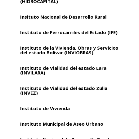
(HIDROCAPITAL)
Insituto Nacional de Desarrollo Rural
Instituto de Ferrocarriles del Estado (IFE)
Instituto de la Vivienda, Obras y Servicios
del estado Bolívar (INVIOBRAS)
Instituto de Vialidad del estado Lara
(INVILARA)
Instituto de Vialidad del estado Zulia
(INVEZ)
Instituto de Vivienda
Instituto Municipal de Aseo Urbano