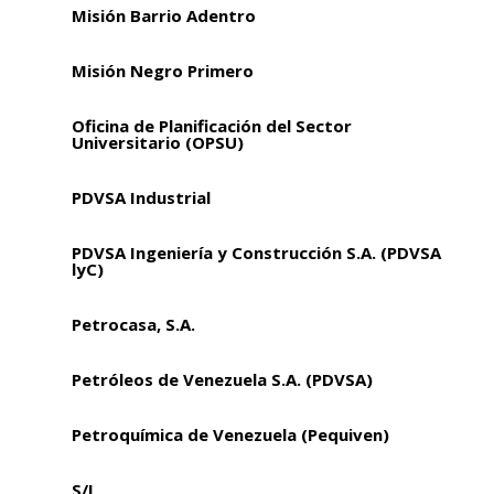
Misión Barrio Adentro
Misión Negro Primero
Oficina de Planificación del Sector
Universitario (OPSU)
PDVSA Industrial
PDVSA Ingeniería y Construcción S.A. (PDVSA
lyC)
Petrocasa, S.A.
Petróleos de Venezuela S.A. (PDVSA)
Petroquímica de Venezuela (Pequiven)
S/I