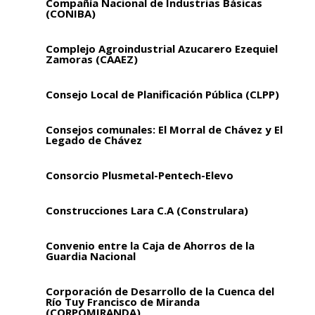
Compañía Nacional de Industrias Básicas
(CONIBA)
Complejo Agroindustrial Azucarero Ezequiel
Zamoras (CAAEZ)
Consejo Local de Planificación Pública (CLPP)
Consejos comunales: El Morral de Chávez y El
Legado de Chávez
Consorcio Plusmetal-Pentech-Elevo
Construcciones Lara C.A (Construlara)
Convenio entre la Caja de Ahorros de la
Guardia Nacional
Corporación de Desarrollo de la Cuenca del
Río Tuy Francisco de Miranda
(CORPOMIRANDA)