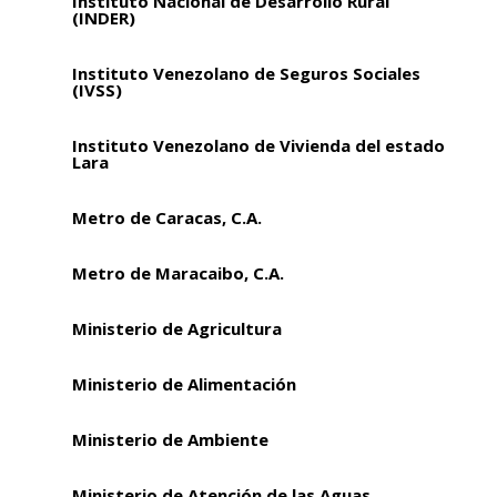
Instituto Nacional de Desarrollo Rural
(INDER)
Instituto Venezolano de Seguros Sociales
(IVSS)
Instituto Venezolano de Vivienda del estado
Lara
Metro de Caracas, C.A.
Metro de Maracaibo, C.A.
Ministerio de Agricultura
Ministerio de Alimentación
Ministerio de Ambiente
Ministerio de Atención de las Aguas