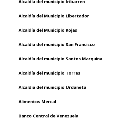
Alcaldía del municipio Iribarren
Alcaldía del Municipio Libertador
Alcaldía del Municipio Rojas
Alcaldía del municipio San Francisco
Alcaldía del municipio Santos Marquina
Alcaldía del municipio Torres
Alcaldía del municipio Urdaneta
Alimentos Mercal
Banco Central de Venezuela