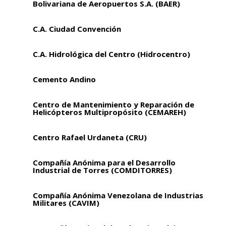
Bolivariana de Aeropuertos S.A. (BAER)
C.A. Ciudad Convención
C.A. Hidrológica del Centro (Hidrocentro)
Cemento Andino
Centro de Mantenimiento y Reparación de
Helicópteros Multipropósito (CEMAREH)
Centro Rafael Urdaneta (CRU)
Compañía Anónima para el Desarrollo
Industrial de Torres (COMDITORRES)
Compañía Anónima Venezolana de Industrias
Militares (CAVIM)