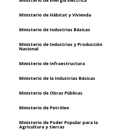
Ministerio de Energía Eléctrica
Ministerio de Hábitat y Vivienda
Ministerio de Industrias Básicas
Ministerio de Industrias y Producción
Nacional
Ministerio de Infraestructura
Ministerio de la Industrias Básicas
Ministerio de Obras Públicas
Ministerio de Petróleo
Ministerio de Poder Popular para la
Agricultura y tierras