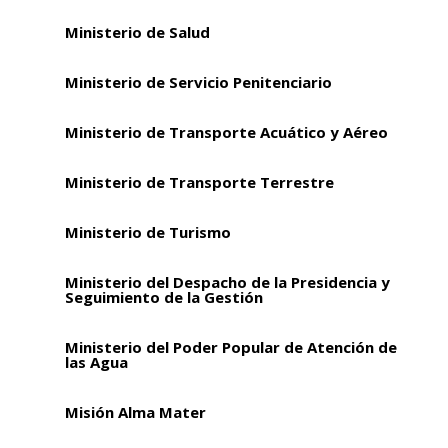
Ministerio de Salud
Ministerio de Servicio Penitenciario
Ministerio de Transporte Acuático y Aéreo
Ministerio de Transporte Terrestre
Ministerio de Turismo
Ministerio del Despacho de la Presidencia y
Seguimiento de la Gestión
Ministerio del Poder Popular de Atención de
las Agua
Misión Alma Mater