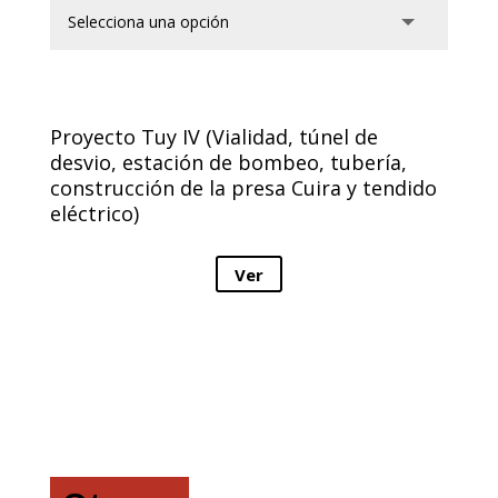
Proyecto Tuy IV (Vialidad, túnel de
desvio, estación de bombeo, tubería,
construcción de la presa Cuira y tendido
eléctrico)
Ver