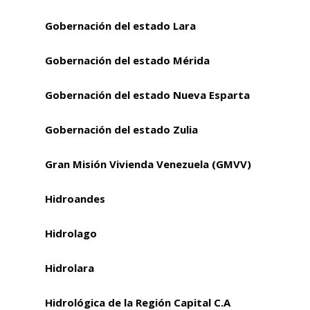
Gobernación del estado Lara
Gobernación del estado Mérida
Gobernación del estado Nueva Esparta
Gobernación del estado Zulia
Gran Misión Vivienda Venezuela (GMVV)
Hidroandes
Hidrolago
Hidrolara
Hidrológica de la Región Capital C.A