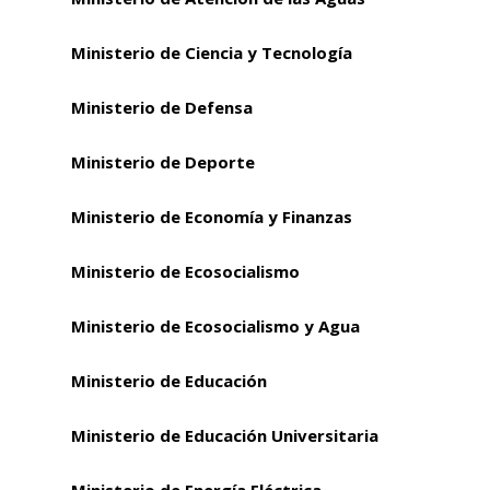
Ministerio de Ciencia y Tecnología
Ministerio de Defensa
Ministerio de Deporte
Ministerio de Economía y Finanzas
Ministerio de Ecosocialismo
Ministerio de Ecosocialismo y Agua
Ministerio de Educación
Ministerio de Educación Universitaria