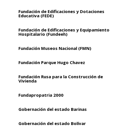
Fundación de Edificaciones y Dotaciones
Educativa (FEDE)
Fundación de Edificaciones y Equipamiento
Hospitalario (Fundeeh)
Fundación Museos Nacional (FMN)
Fundación Parque Hugo Chavez
Fundación Rusa para la Construcción de
Vivienda
Fundapropatria 2000
Gobernación del estado Barinas
Gobernación del estado Bolívar