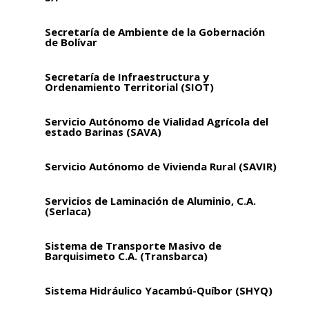
Secretaría de Ambiente de la Gobernación
de Bolívar
Secretaría de Infraestructura y
Ordenamiento Territorial (SIOT)
Servicio Autónomo de Vialidad Agrícola del
estado Barinas (SAVA)
Servicio Autónomo de Vivienda Rural (SAVIR)
Servicios de Laminación de Aluminio, C.A.
(Serlaca)
Sistema de Transporte Masivo de
Barquisimeto C.A. (Transbarca)
Sistema Hidráulico Yacambú-Quíbor (SHYQ)