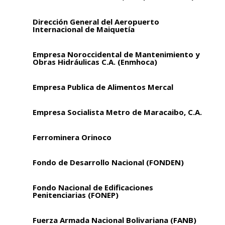
Dirección General del Aeropuerto
Internacional de Maiquetía
Empresa Noroccidental de Mantenimiento y
Obras Hidráulicas C.A. (Enmhoca)
Empresa Publica de Alimentos Mercal
Empresa Socialista Metro de Maracaibo, C.A.
Ferrominera Orinoco
Fondo de Desarrollo Nacional (FONDEN)
Fondo Nacional de Edificaciones
Penitenciarias (FONEP)
Fuerza Armada Nacional Bolivariana (FANB)