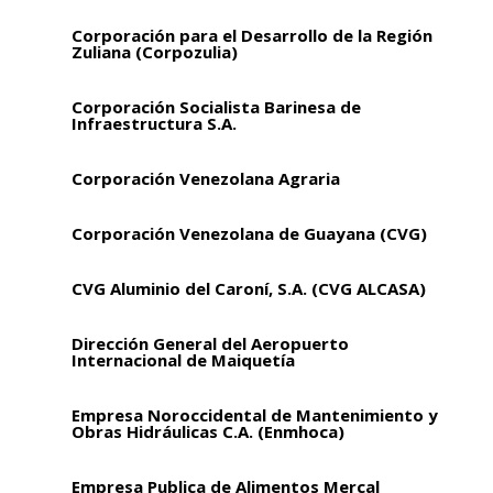
Corporación para el Desarrollo de la Región
Zuliana (Corpozulia)
Corporación Socialista Barinesa de
Infraestructura S.A.
Corporación Venezolana Agraria
Corporación Venezolana de Guayana (CVG)
CVG Aluminio del Caroní, S.A. (CVG ALCASA)
Dirección General del Aeropuerto
Internacional de Maiquetía
Empresa Noroccidental de Mantenimiento y
Obras Hidráulicas C.A. (Enmhoca)
Empresa Publica de Alimentos Mercal