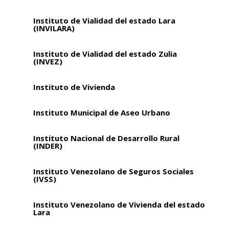
Instituto de Vialidad del estado Lara
(INVILARA)
Instituto de Vialidad del estado Zulia
(INVEZ)
Instituto de Vivienda
Instituto Municipal de Aseo Urbano
Instituto Nacional de Desarrollo Rural
(INDER)
Instituto Venezolano de Seguros Sociales
(IVSS)
Instituto Venezolano de Vivienda del estado
Lara