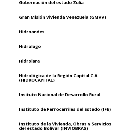
Gobernación del estado Zulia
Gran Misión Vivienda Venezuela (GMVV)
Hidroandes
Hidrolago
Hidrolara
Hidrológica de la Región Capital C.A
(HIDROCAPITAL)
Insituto Nacional de Desarrollo Rural
Instituto de Ferrocarriles del Estado (IFE)
Instituto de la Vivienda, Obras y Servicios
del estado Bolívar (INVIOBRAS)