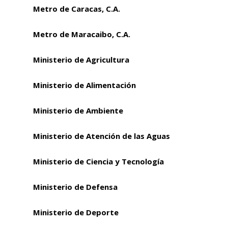
Metro de Caracas, C.A.
Metro de Maracaibo, C.A.
Ministerio de Agricultura
Ministerio de Alimentación
Ministerio de Ambiente
Ministerio de Atención de las Aguas
Ministerio de Ciencia y Tecnología
Ministerio de Defensa
Ministerio de Deporte