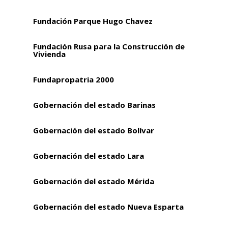
Fundación Parque Hugo Chavez
Fundación Rusa para la Construcción de
Vivienda
Fundapropatria 2000
Gobernación del estado Barinas
Gobernación del estado Bolívar
Gobernación del estado Lara
Gobernación del estado Mérida
Gobernación del estado Nueva Esparta