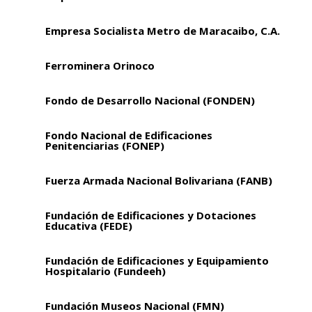
Empresa Socialista Metro de Maracaibo, C.A.
Ferrominera Orinoco
Fondo de Desarrollo Nacional (FONDEN)
Fondo Nacional de Edificaciones
Penitenciarias (FONEP)
Fuerza Armada Nacional Bolivariana (FANB)
Fundación de Edificaciones y Dotaciones
Educativa (FEDE)
Fundación de Edificaciones y Equipamiento
Hospitalario (Fundeeh)
Fundación Museos Nacional (FMN)