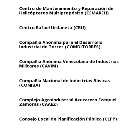
Centro de Mantenimiento y Reparación de
Helicópteros Multipropósito (CEMAREH)
Centro Rafael Urdaneta (CRU)
Compañía Anónima para el Desarrollo
Industrial de Torres (COMDITORRES)
Compañía Anónima Venezolana de Industrias
Militares (CAVIM)
Compañía Nacional de Industrias Básicas
(CONIBA)
Complejo Agroindustrial Azucarero Ezequiel
Zamoras (CAAEZ)
Consejo Local de Planificación Pública (CLPP)