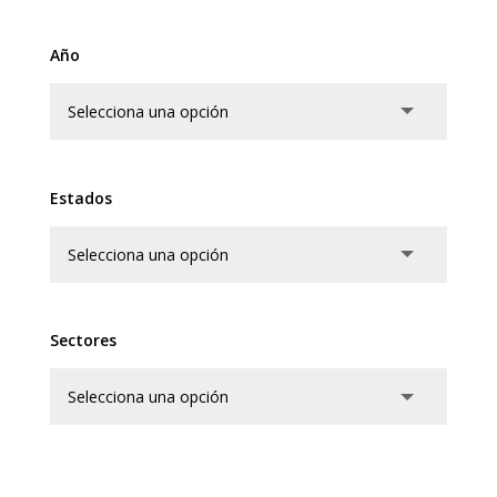
Año
Estados
Sectores