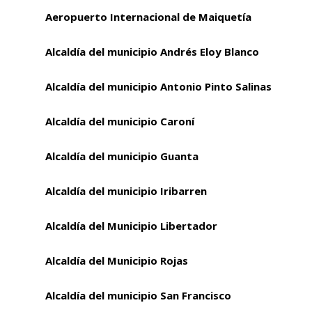
Aeropuerto Internacional de Maiquetía
Alcaldía del municipio Andrés Eloy Blanco
Alcaldía del municipio Antonio Pinto Salinas
Alcaldía del municipio Caroní
Alcaldía del municipio Guanta
Alcaldía del municipio Iribarren
Alcaldía del Municipio Libertador
Alcaldía del Municipio Rojas
Alcaldía del municipio San Francisco