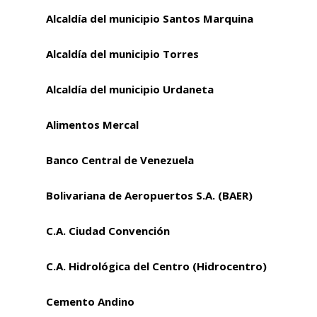
Alcaldía del municipio Santos Marquina
Alcaldía del municipio Torres
Alcaldía del municipio Urdaneta
Alimentos Mercal
Banco Central de Venezuela
Bolivariana de Aeropuertos S.A. (BAER)
C.A. Ciudad Convención
C.A. Hidrológica del Centro (Hidrocentro)
Cemento Andino