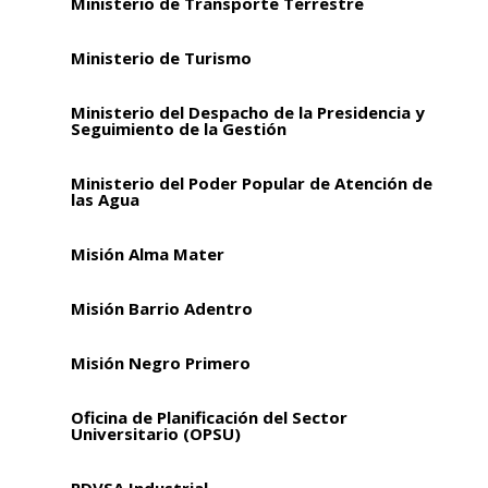
Ministerio de Transporte Terrestre
Ministerio de Turismo
Ministerio del Despacho de la Presidencia y
Seguimiento de la Gestión
Ministerio del Poder Popular de Atención de
las Agua
Misión Alma Mater
Misión Barrio Adentro
Misión Negro Primero
Oficina de Planificación del Sector
Universitario (OPSU)
PDVSA Industrial