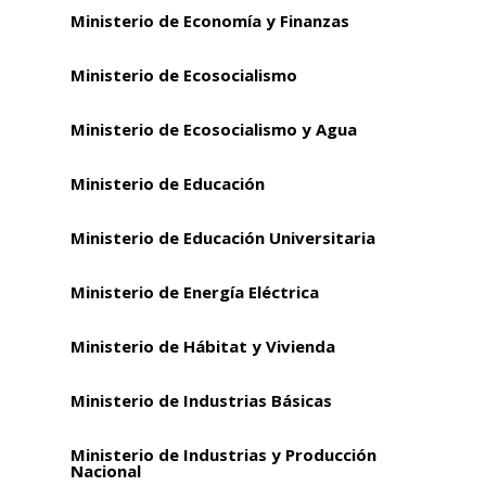
Ministerio de Economía y Finanzas
Ministerio de Ecosocialismo
Ministerio de Ecosocialismo y Agua
Ministerio de Educación
Ministerio de Educación Universitaria
Ministerio de Energía Eléctrica
Ministerio de Hábitat y Vivienda
Ministerio de Industrias Básicas
Ministerio de Industrias y Producción
Nacional