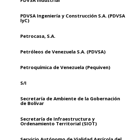
PDVSA Ingeniería y Construcción S.A. (PDVSA
lyC)
Petrocasa, S.A.
Petróleos de Venezuela S.A. (PDVSA)
Petroquímica de Venezuela (Pequiven)
S/I
Secretaría de Ambiente de la Gobernación
de Bolívar
Secretaría de Infraestructura y
Ordenamiento Territorial (SIOT)
Servicio Autónomo de Vialidad Agrícola del