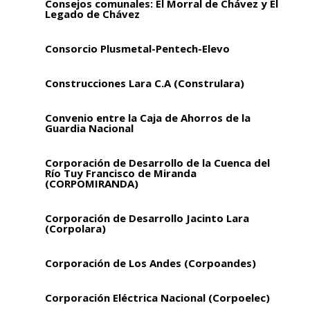
Consejos comunales: El Morral de Chávez y El
Legado de Chávez
Consorcio Plusmetal-Pentech-Elevo
Construcciones Lara C.A (Construlara)
Convenio entre la Caja de Ahorros de la
Guardia Nacional
Corporación de Desarrollo de la Cuenca del
Río Tuy Francisco de Miranda
(CORPOMIRANDA)
Corporación de Desarrollo Jacinto Lara
(Corpolara)
Corporación de Los Andes (Corpoandes)
Corporación Eléctrica Nacional (Corpoelec)