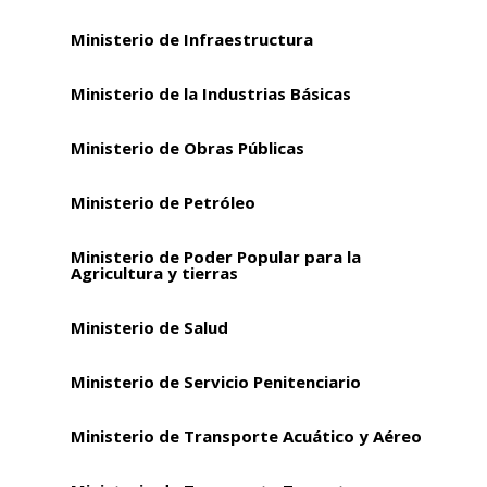
Ministerio de Infraestructura
Ministerio de la Industrias Básicas
Ministerio de Obras Públicas
Ministerio de Petróleo
Ministerio de Poder Popular para la
Agricultura y tierras
Ministerio de Salud
Ministerio de Servicio Penitenciario
Ministerio de Transporte Acuático y Aéreo