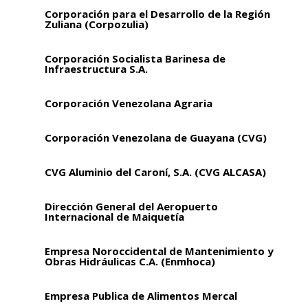
Corporación para el Desarrollo de la Región
Zuliana (Corpozulia)
Corporación Socialista Barinesa de
Infraestructura S.A.
Corporación Venezolana Agraria
Corporación Venezolana de Guayana (CVG)
CVG Aluminio del Caroní, S.A. (CVG ALCASA)
Dirección General del Aeropuerto
Internacional de Maiquetía
Empresa Noroccidental de Mantenimiento y
Obras Hidráulicas C.A. (Enmhoca)
Empresa Publica de Alimentos Mercal