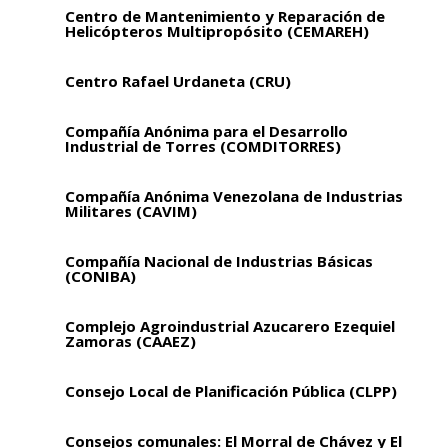
Centro de Mantenimiento y Reparación de
Helicópteros Multipropósito (CEMAREH)
Centro Rafael Urdaneta (CRU)
Compañía Anónima para el Desarrollo
Industrial de Torres (COMDITORRES)
Compañía Anónima Venezolana de Industrias
Militares (CAVIM)
Compañía Nacional de Industrias Básicas
(CONIBA)
Complejo Agroindustrial Azucarero Ezequiel
Zamoras (CAAEZ)
Consejo Local de Planificación Pública (CLPP)
Consejos comunales: El Morral de Chávez y El