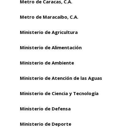
Metro de Caracas, C.A.
Metro de Maracaibo, C.A.
Ministerio de Agricultura
Ministerio de Alimentación
Ministerio de Ambiente
Ministerio de Atención de las Aguas
Ministerio de Ciencia y Tecnología
Ministerio de Defensa
Ministerio de Deporte