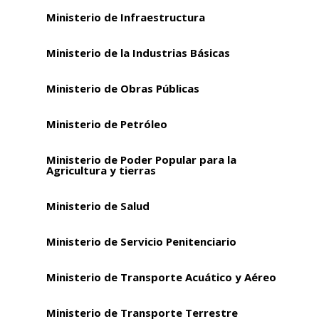
Ministerio de Infraestructura
Ministerio de la Industrias Básicas
Ministerio de Obras Públicas
Ministerio de Petróleo
Ministerio de Poder Popular para la
Agricultura y tierras
Ministerio de Salud
Ministerio de Servicio Penitenciario
Ministerio de Transporte Acuático y Aéreo
Ministerio de Transporte Terrestre