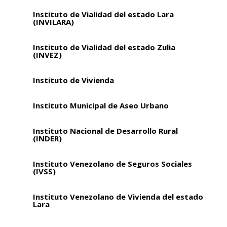
Instituto de Vialidad del estado Lara
(INVILARA)
Instituto de Vialidad del estado Zulia
(INVEZ)
Instituto de Vivienda
Instituto Municipal de Aseo Urbano
Instituto Nacional de Desarrollo Rural
(INDER)
Instituto Venezolano de Seguros Sociales
(IVSS)
Instituto Venezolano de Vivienda del estado
Lara