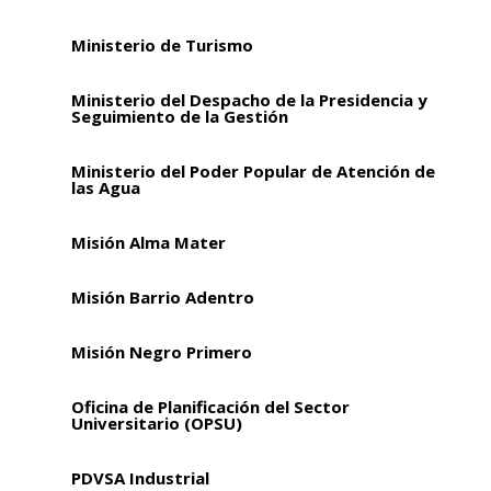
Ministerio de Turismo
Ministerio del Despacho de la Presidencia y
Seguimiento de la Gestión
Ministerio del Poder Popular de Atención de
las Agua
Misión Alma Mater
Misión Barrio Adentro
Misión Negro Primero
Oficina de Planificación del Sector
Universitario (OPSU)
PDVSA Industrial