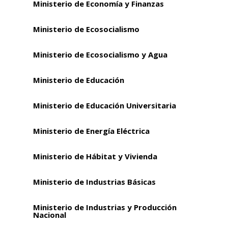
Ministerio de Economía y Finanzas
Ministerio de Ecosocialismo
Ministerio de Ecosocialismo y Agua
Ministerio de Educación
Ministerio de Educación Universitaria
Ministerio de Energía Eléctrica
Ministerio de Hábitat y Vivienda
Ministerio de Industrias Básicas
Ministerio de Industrias y Producción
Nacional