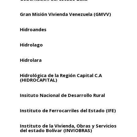
Gran Misión Vivienda Venezuela (GMVV)
Hidroandes
Hidrolago
Hidrolara
Hidrológica de la Región Capital C.A
(HIDROCAPITAL)
Insituto Nacional de Desarrollo Rural
Instituto de Ferrocarriles del Estado (IFE)
Instituto de la Vivienda, Obras y Servicios
del estado Bolívar (INVIOBRAS)