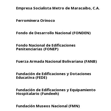
Empresa Socialista Metro de Maracaibo, C.A.
Ferrominera Orinoco
Fondo de Desarrollo Nacional (FONDEN)
Fondo Nacional de Edificaciones
Penitenciarias (FONEP)
Fuerza Armada Nacional Bolivariana (FANB)
Fundación de Edificaciones y Dotaciones
Educativa (FEDE)
Fundación de Edificaciones y Equipamiento
Hospitalario (Fundeeh)
Fundación Museos Nacional (FMN)