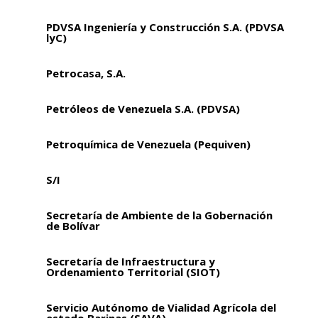
PDVSA Ingeniería y Construcción S.A. (PDVSA
lyC)
Petrocasa, S.A.
Petróleos de Venezuela S.A. (PDVSA)
Petroquímica de Venezuela (Pequiven)
S/I
Secretaría de Ambiente de la Gobernación
de Bolívar
Secretaría de Infraestructura y
Ordenamiento Territorial (SIOT)
Servicio Autónomo de Vialidad Agrícola del
estado Barinas (SAVA)