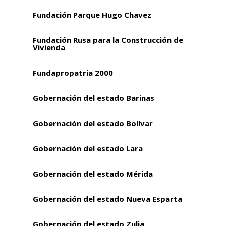
Fundación Parque Hugo Chavez
Fundación Rusa para la Construcción de
Vivienda
Fundapropatria 2000
Gobernación del estado Barinas
Gobernación del estado Bolívar
Gobernación del estado Lara
Gobernación del estado Mérida
Gobernación del estado Nueva Esparta
Gobernación del estado Zulia