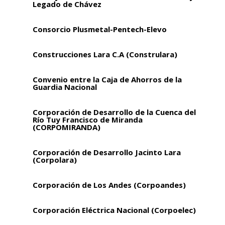
Legado de Chávez
Consorcio Plusmetal-Pentech-Elevo
Construcciones Lara C.A (Construlara)
Convenio entre la Caja de Ahorros de la
Guardia Nacional
Corporación de Desarrollo de la Cuenca del
Río Tuy Francisco de Miranda
(CORPOMIRANDA)
Corporación de Desarrollo Jacinto Lara
(Corpolara)
Corporación de Los Andes (Corpoandes)
Corporación Eléctrica Nacional (Corpoelec)