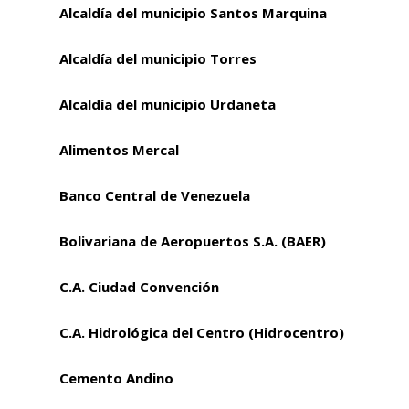
Alcaldía del municipio Santos Marquina
Alcaldía del municipio Torres
Alcaldía del municipio Urdaneta
Alimentos Mercal
Banco Central de Venezuela
Bolivariana de Aeropuertos S.A. (BAER)
C.A. Ciudad Convención
C.A. Hidrológica del Centro (Hidrocentro)
Cemento Andino