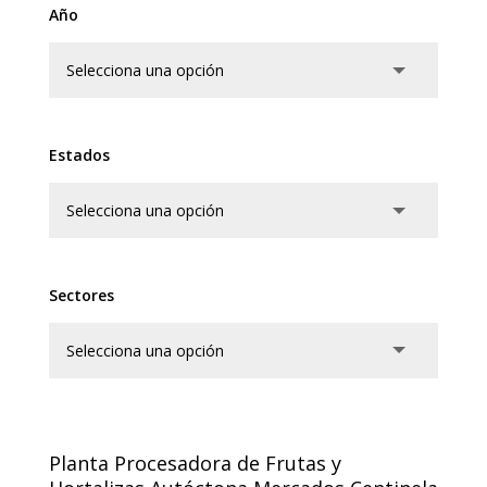
Año
Estados
Sectores
Planta Procesadora de Frutas y