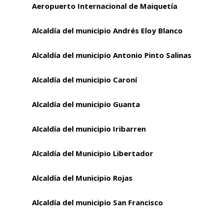
Aeropuerto Internacional de Maiquetía
Alcaldía del municipio Andrés Eloy Blanco
Alcaldía del municipio Antonio Pinto Salinas
Alcaldía del municipio Caroní
Alcaldía del municipio Guanta
Alcaldía del municipio Iribarren
Alcaldía del Municipio Libertador
Alcaldía del Municipio Rojas
Alcaldía del municipio San Francisco