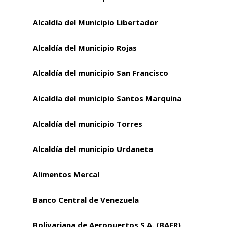
Alcaldía del Municipio Libertador
Alcaldía del Municipio Rojas
Alcaldía del municipio San Francisco
Alcaldía del municipio Santos Marquina
Alcaldía del municipio Torres
Alcaldía del municipio Urdaneta
Alimentos Mercal
Banco Central de Venezuela
Bolivariana de Aeropuertos S.A. (BAER)