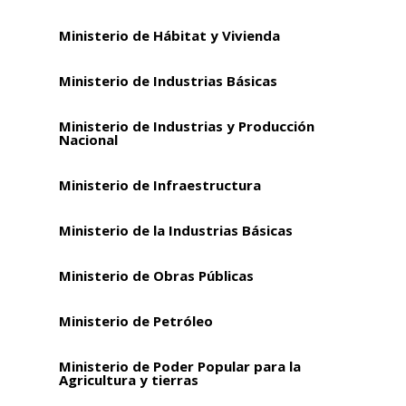
Ministerio de Hábitat y Vivienda
Ministerio de Industrias Básicas
Ministerio de Industrias y Producción
Nacional
Ministerio de Infraestructura
Ministerio de la Industrias Básicas
Ministerio de Obras Públicas
Ministerio de Petróleo
Ministerio de Poder Popular para la
Agricultura y tierras