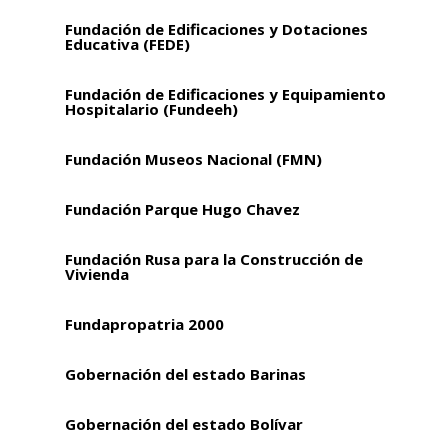
Fundación de Edificaciones y Dotaciones
Educativa (FEDE)
Fundación de Edificaciones y Equipamiento
Hospitalario (Fundeeh)
Fundación Museos Nacional (FMN)
Fundación Parque Hugo Chavez
Fundación Rusa para la Construcción de
Vivienda
Fundapropatria 2000
Gobernación del estado Barinas
Gobernación del estado Bolívar