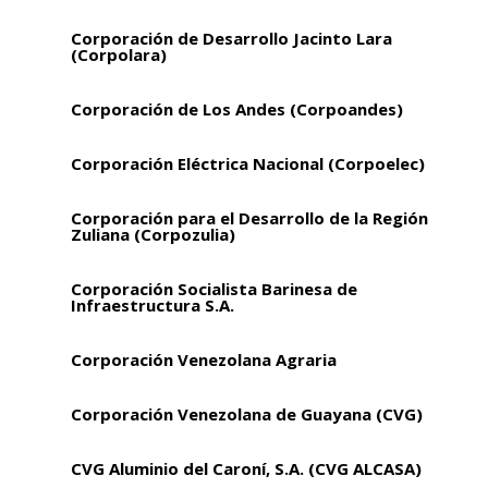
Corporación de Desarrollo Jacinto Lara
(Corpolara)
Corporación de Los Andes (Corpoandes)
Corporación Eléctrica Nacional (Corpoelec)
Corporación para el Desarrollo de la Región
Zuliana (Corpozulia)
Corporación Socialista Barinesa de
Infraestructura S.A.
Corporación Venezolana Agraria
Corporación Venezolana de Guayana (CVG)
CVG Aluminio del Caroní, S.A. (CVG ALCASA)