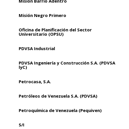
Misión Barrio Adentro
Misión Negro Primero
Oficina de Planificación del Sector
Universitario (OPSU)
PDVSA Industrial
PDVSA Ingeniería y Construcción S.A. (PDVSA
lyC)
Petrocasa, S.A.
Petróleos de Venezuela S.A. (PDVSA)
Petroquímica de Venezuela (Pequiven)
S/I