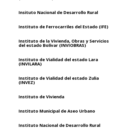
Insituto Nacional de Desarrollo Rural
Instituto de Ferrocarriles del Estado (IFE)
Instituto de la Vivienda, Obras y Servicios
del estado Bolívar (INVIOBRAS)
Instituto de Vialidad del estado Lara
(INVILARA)
Instituto de Vialidad del estado Zulia
(INVEZ)
Instituto de Vivienda
Instituto Municipal de Aseo Urbano
Instituto Nacional de Desarrollo Rural