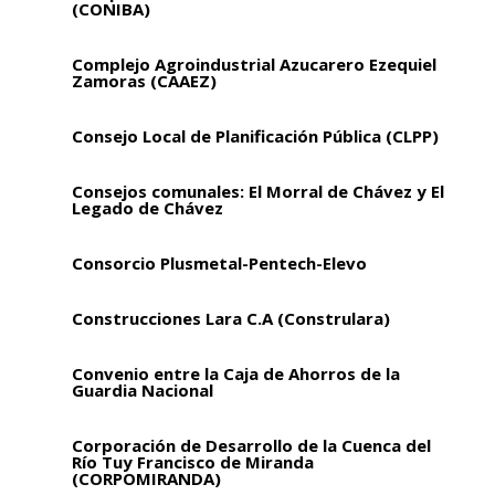
(CONIBA)
Complejo Agroindustrial Azucarero Ezequiel
Zamoras (CAAEZ)
Consejo Local de Planificación Pública (CLPP)
Consejos comunales: El Morral de Chávez y El
Legado de Chávez
Consorcio Plusmetal-Pentech-Elevo
Construcciones Lara C.A (Construlara)
Convenio entre la Caja de Ahorros de la
Guardia Nacional
Corporación de Desarrollo de la Cuenca del
Río Tuy Francisco de Miranda
(CORPOMIRANDA)