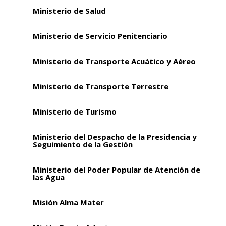
Ministerio de Salud
Ministerio de Servicio Penitenciario
Ministerio de Transporte Acuático y Aéreo
Ministerio de Transporte Terrestre
Ministerio de Turismo
Ministerio del Despacho de la Presidencia y
Seguimiento de la Gestión
Ministerio del Poder Popular de Atención de
las Agua
Misión Alma Mater