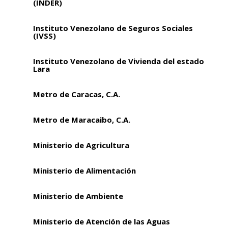
(INDER)
Instituto Venezolano de Seguros Sociales
(IVSS)
Instituto Venezolano de Vivienda del estado
Lara
Metro de Caracas, C.A.
Metro de Maracaibo, C.A.
Ministerio de Agricultura
Ministerio de Alimentación
Ministerio de Ambiente
Ministerio de Atención de las Aguas