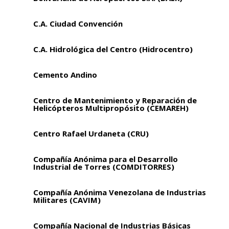
C.A. Ciudad Convención
C.A. Hidrológica del Centro (Hidrocentro)
Cemento Andino
Centro de Mantenimiento y Reparación de
Helicópteros Multipropósito (CEMAREH)
Centro Rafael Urdaneta (CRU)
Compañía Anónima para el Desarrollo
Industrial de Torres (COMDITORRES)
Compañía Anónima Venezolana de Industrias
Militares (CAVIM)
Compañía Nacional de Industrias Básicas