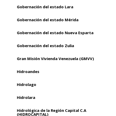
Gobernación del estado Lara
Gobernación del estado Mérida
Gobernación del estado Nueva Esparta
Gobernación del estado Zulia
Gran Misión Vivienda Venezuela (GMVV)
Hidroandes
Hidrolago
Hidrolara
Hidrológica de la Región Capital C.A
(HIDROCAPITAL)