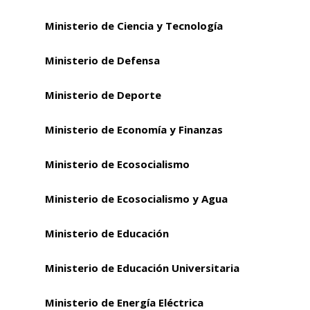
Ministerio de Ciencia y Tecnología
Ministerio de Defensa
Ministerio de Deporte
Ministerio de Economía y Finanzas
Ministerio de Ecosocialismo
Ministerio de Ecosocialismo y Agua
Ministerio de Educación
Ministerio de Educación Universitaria
Ministerio de Energía Eléctrica