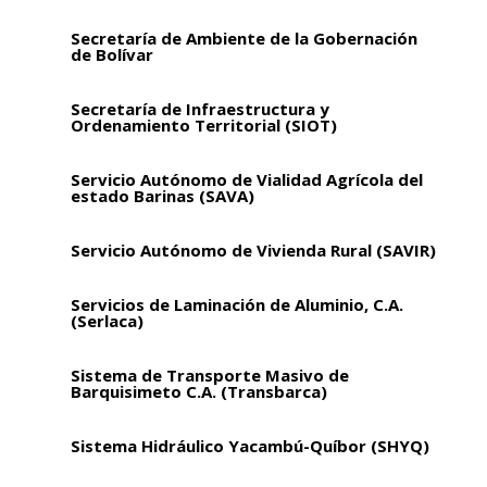
Secretaría de Ambiente de la Gobernación
de Bolívar
Secretaría de Infraestructura y
Ordenamiento Territorial (SIOT)
Servicio Autónomo de Vialidad Agrícola del
estado Barinas (SAVA)
Servicio Autónomo de Vivienda Rural (SAVIR)
Servicios de Laminación de Aluminio, C.A.
(Serlaca)
Sistema de Transporte Masivo de
Barquisimeto C.A. (Transbarca)
Sistema Hidráulico Yacambú-Quíbor (SHYQ)