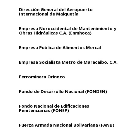
Dirección General del Aeropuerto
Internacional de Maiquetía
Empresa Noroccidental de Mantenimiento y
Obras Hidráulicas C.A. (Enmhoca)
Empresa Publica de Alimentos Mercal
Empresa Socialista Metro de Maracaibo, C.A.
Ferrominera Orinoco
Fondo de Desarrollo Nacional (FONDEN)
Fondo Nacional de Edificaciones
Penitenciarias (FONEP)
Fuerza Armada Nacional Bolivariana (FANB)