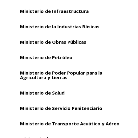
Ministerio de Infraestructura
Ministerio de la Industrias Básicas
Ministerio de Obras Públicas
Ministerio de Petróleo
Ministerio de Poder Popular para la
Agricultura y tierras
Ministerio de Salud
Ministerio de Servicio Penitenciario
Ministerio de Transporte Acuático y Aéreo