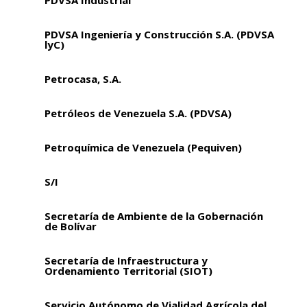
PDVSA Ingeniería y Construcción S.A. (PDVSA
lyC)
Petrocasa, S.A.
Petróleos de Venezuela S.A. (PDVSA)
Petroquímica de Venezuela (Pequiven)
S/I
Secretaría de Ambiente de la Gobernación
de Bolívar
Secretaría de Infraestructura y
Ordenamiento Territorial (SIOT)
Servicio Autónomo de Vialidad Agrícola del