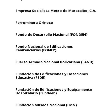
Empresa Socialista Metro de Maracaibo, C.A.
Ferrominera Orinoco
Fondo de Desarrollo Nacional (FONDEN)
Fondo Nacional de Edificaciones
Penitenciarias (FONEP)
Fuerza Armada Nacional Bolivariana (FANB)
Fundación de Edificaciones y Dotaciones
Educativa (FEDE)
Fundación de Edificaciones y Equipamiento
Hospitalario (Fundeeh)
Fundación Museos Nacional (FMN)