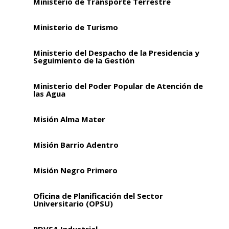
Ministerio de Transporte Terrestre
Ministerio de Turismo
Ministerio del Despacho de la Presidencia y
Seguimiento de la Gestión
Ministerio del Poder Popular de Atención de
las Agua
Misión Alma Mater
Misión Barrio Adentro
Misión Negro Primero
Oficina de Planificación del Sector
Universitario (OPSU)
PDVSA Industrial