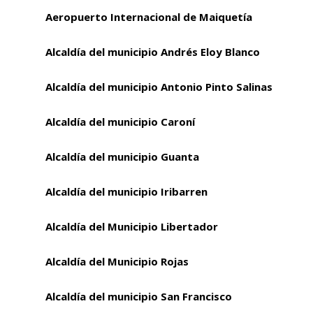
Aeropuerto Internacional de Maiquetía
Alcaldía del municipio Andrés Eloy Blanco
Alcaldía del municipio Antonio Pinto Salinas
Alcaldía del municipio Caroní
Alcaldía del municipio Guanta
Alcaldía del municipio Iribarren
Alcaldía del Municipio Libertador
Alcaldía del Municipio Rojas
Alcaldía del municipio San Francisco