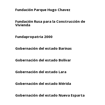
Fundación Parque Hugo Chavez
Fundación Rusa para la Construcción de
Vivienda
Fundapropatria 2000
Gobernación del estado Barinas
Gobernación del estado Bolívar
Gobernación del estado Lara
Gobernación del estado Mérida
Gobernación del estado Nueva Esparta