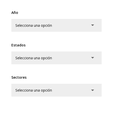
Año
Estados
Sectores