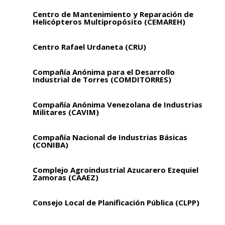
Centro de Mantenimiento y Reparación de
Helicópteros Multipropósito (CEMAREH)
Centro Rafael Urdaneta (CRU)
Compañía Anónima para el Desarrollo
Industrial de Torres (COMDITORRES)
Compañía Anónima Venezolana de Industrias
Militares (CAVIM)
Compañía Nacional de Industrias Básicas
(CONIBA)
Complejo Agroindustrial Azucarero Ezequiel
Zamoras (CAAEZ)
Consejo Local de Planificación Pública (CLPP)