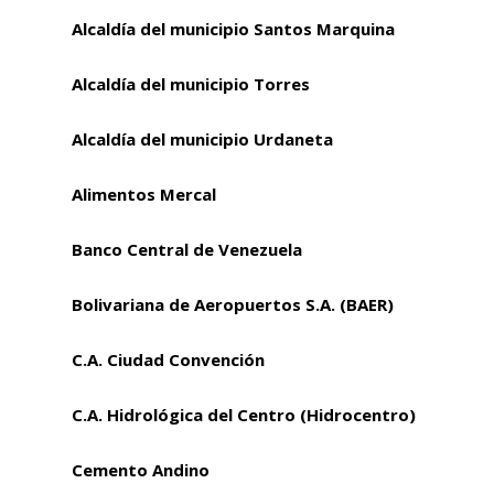
Alcaldía del municipio Santos Marquina
Alcaldía del municipio Torres
Alcaldía del municipio Urdaneta
Alimentos Mercal
Banco Central de Venezuela
Bolivariana de Aeropuertos S.A. (BAER)
C.A. Ciudad Convención
C.A. Hidrológica del Centro (Hidrocentro)
Cemento Andino