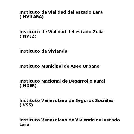
Instituto de Vialidad del estado Lara
(INVILARA)
Instituto de Vialidad del estado Zulia
(INVEZ)
Instituto de Vivienda
Instituto Municipal de Aseo Urbano
Instituto Nacional de Desarrollo Rural
(INDER)
Instituto Venezolano de Seguros Sociales
(IVSS)
Instituto Venezolano de Vivienda del estado
Lara