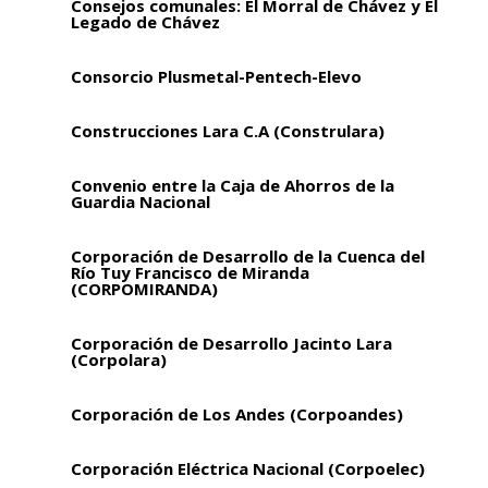
Consejos comunales: El Morral de Chávez y El
Legado de Chávez
Consorcio Plusmetal-Pentech-Elevo
Construcciones Lara C.A (Construlara)
Convenio entre la Caja de Ahorros de la
Guardia Nacional
Corporación de Desarrollo de la Cuenca del
Río Tuy Francisco de Miranda
(CORPOMIRANDA)
Corporación de Desarrollo Jacinto Lara
(Corpolara)
Corporación de Los Andes (Corpoandes)
Corporación Eléctrica Nacional (Corpoelec)