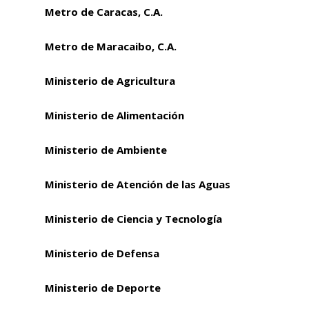
Metro de Caracas, C.A.
Metro de Maracaibo, C.A.
Ministerio de Agricultura
Ministerio de Alimentación
Ministerio de Ambiente
Ministerio de Atención de las Aguas
Ministerio de Ciencia y Tecnología
Ministerio de Defensa
Ministerio de Deporte