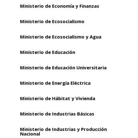
Ministerio de Economía y Finanzas
Ministerio de Ecosocialismo
Ministerio de Ecosocialismo y Agua
Ministerio de Educación
Ministerio de Educación Universitaria
Ministerio de Energía Eléctrica
Ministerio de Hábitat y Vivienda
Ministerio de Industrias Básicas
Ministerio de Industrias y Producción
Nacional