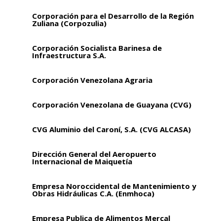
Corporación para el Desarrollo de la Región
Zuliana (Corpozulia)
Corporación Socialista Barinesa de
Infraestructura S.A.
Corporación Venezolana Agraria
Corporación Venezolana de Guayana (CVG)
CVG Aluminio del Caroní, S.A. (CVG ALCASA)
Dirección General del Aeropuerto
Internacional de Maiquetía
Empresa Noroccidental de Mantenimiento y
Obras Hidráulicas C.A. (Enmhoca)
Empresa Publica de Alimentos Mercal