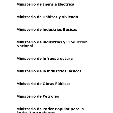
Ministerio de Energía Eléctrica
Ministerio de Hábitat y Vivienda
Ministerio de Industrias Básicas
Ministerio de Industrias y Producción
Nacional
Ministerio de Infraestructura
Ministerio de la Industrias Básicas
Ministerio de Obras Públicas
Ministerio de Petróleo
Ministerio de Poder Popular para la
Agricultura y tierras