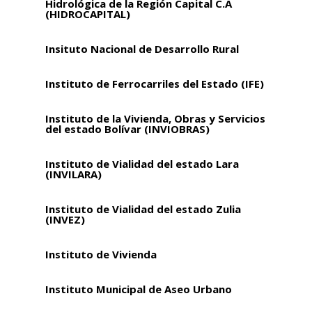
Hidrológica de la Región Capital C.A
(HIDROCAPITAL)
Insituto Nacional de Desarrollo Rural
Instituto de Ferrocarriles del Estado (IFE)
Instituto de la Vivienda, Obras y Servicios
del estado Bolívar (INVIOBRAS)
Instituto de Vialidad del estado Lara
(INVILARA)
Instituto de Vialidad del estado Zulia
(INVEZ)
Instituto de Vivienda
Instituto Municipal de Aseo Urbano