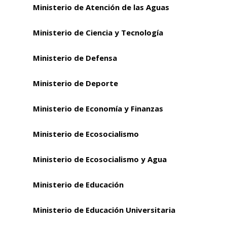
Ministerio de Atención de las Aguas
Ministerio de Ciencia y Tecnología
Ministerio de Defensa
Ministerio de Deporte
Ministerio de Economía y Finanzas
Ministerio de Ecosocialismo
Ministerio de Ecosocialismo y Agua
Ministerio de Educación
Ministerio de Educación Universitaria