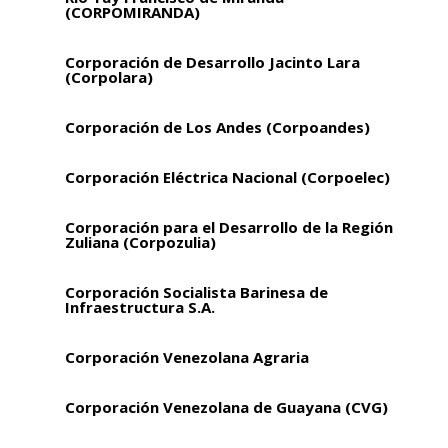
(CORPOMIRANDA)
Corporación de Desarrollo Jacinto Lara
(Corpolara)
Corporación de Los Andes (Corpoandes)
Corporación Eléctrica Nacional (Corpoelec)
Corporación para el Desarrollo de la Región
Zuliana (Corpozulia)
Corporación Socialista Barinesa de
Infraestructura S.A.
Corporación Venezolana Agraria
Corporación Venezolana de Guayana (CVG)