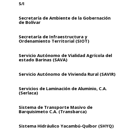
S/I
Secretaría de Ambiente de la Gobernación
de Bolívar
Secretaría de Infraestructura y
Ordenamiento Territorial (SIOT)
Servicio Autónomo de Vialidad Agrícola del
estado Barinas (SAVA)
Servicio Autónomo de Vivienda Rural (SAVIR)
Servicios de Laminación de Aluminio, C.A.
(Serlaca)
Sistema de Transporte Masivo de
Barquisimeto C.A. (Transbarca)
Sistema Hidráulico Yacambú-Quíbor (SHYQ)