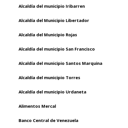
Alcaldía del municipio Iribarren
Alcaldía del Municipio Libertador
Alcaldía del Municipio Rojas
Alcaldía del municipio San Francisco
Alcaldía del municipio Santos Marquina
Alcaldía del municipio Torres
Alcaldía del municipio Urdaneta
Alimentos Mercal
Banco Central de Venezuela