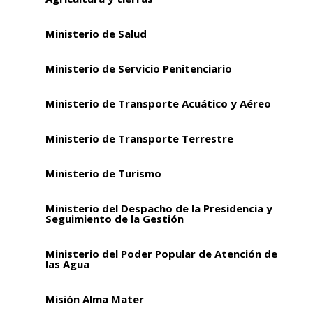
Ministerio de Salud
Ministerio de Servicio Penitenciario
Ministerio de Transporte Acuático y Aéreo
Ministerio de Transporte Terrestre
Ministerio de Turismo
Ministerio del Despacho de la Presidencia y
Seguimiento de la Gestión
Ministerio del Poder Popular de Atención de
las Agua
Misión Alma Mater