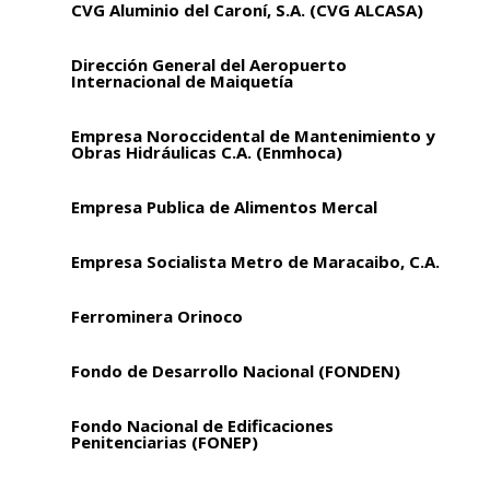
CVG Aluminio del Caroní, S.A. (CVG ALCASA)
Dirección General del Aeropuerto
Internacional de Maiquetía
Empresa Noroccidental de Mantenimiento y
Obras Hidráulicas C.A. (Enmhoca)
Empresa Publica de Alimentos Mercal
Empresa Socialista Metro de Maracaibo, C.A.
Ferrominera Orinoco
Fondo de Desarrollo Nacional (FONDEN)
Fondo Nacional de Edificaciones
Penitenciarias (FONEP)