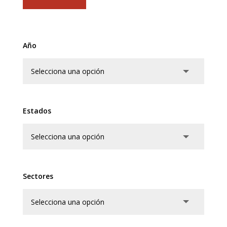
Año
Estados
Sectores