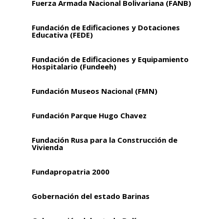
Fuerza Armada Nacional Bolivariana (FANB)
Fundación de Edificaciones y Dotaciones
Educativa (FEDE)
Fundación de Edificaciones y Equipamiento
Hospitalario (Fundeeh)
Fundación Museos Nacional (FMN)
Fundación Parque Hugo Chavez
Fundación Rusa para la Construcción de
Vivienda
Fundapropatria 2000
Gobernación del estado Barinas