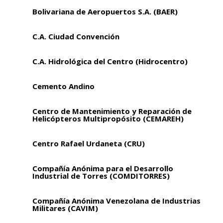
Bolivariana de Aeropuertos S.A. (BAER)
C.A. Ciudad Convención
C.A. Hidrológica del Centro (Hidrocentro)
Cemento Andino
Centro de Mantenimiento y Reparación de
Helicópteros Multipropósito (CEMAREH)
Centro Rafael Urdaneta (CRU)
Compañía Anónima para el Desarrollo
Industrial de Torres (COMDITORRES)
Compañía Anónima Venezolana de Industrias
Militares (CAVIM)