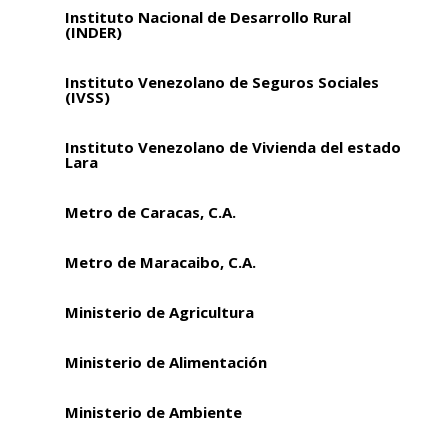
Instituto Nacional de Desarrollo Rural
(INDER)
Instituto Venezolano de Seguros Sociales
(IVSS)
Instituto Venezolano de Vivienda del estado
Lara
Metro de Caracas, C.A.
Metro de Maracaibo, C.A.
Ministerio de Agricultura
Ministerio de Alimentación
Ministerio de Ambiente