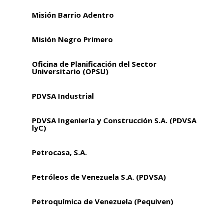
Misión Barrio Adentro
Misión Negro Primero
Oficina de Planificación del Sector
Universitario (OPSU)
PDVSA Industrial
PDVSA Ingeniería y Construcción S.A. (PDVSA
lyC)
Petrocasa, S.A.
Petróleos de Venezuela S.A. (PDVSA)
Petroquímica de Venezuela (Pequiven)