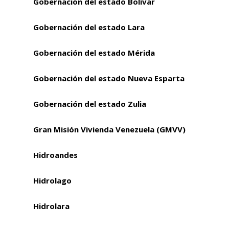
Gobernación del estado Bolívar
Gobernación del estado Lara
Gobernación del estado Mérida
Gobernación del estado Nueva Esparta
Gobernación del estado Zulia
Gran Misión Vivienda Venezuela (GMVV)
Hidroandes
Hidrolago
Hidrolara