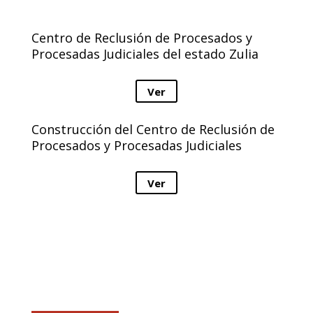
Centro de Reclusión de Procesados y
Procesadas Judiciales del estado Zulia
Ver
Construcción del Centro de Reclusión de
Procesados y Procesadas Judiciales
Ver