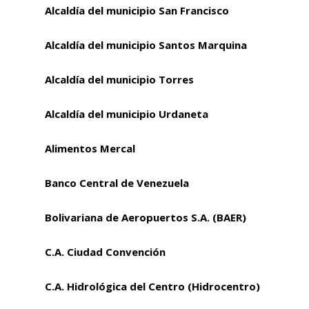
Alcaldía del municipio San Francisco
Alcaldía del municipio Santos Marquina
Alcaldía del municipio Torres
Alcaldía del municipio Urdaneta
Alimentos Mercal
Banco Central de Venezuela
Bolivariana de Aeropuertos S.A. (BAER)
C.A. Ciudad Convención
C.A. Hidrológica del Centro (Hidrocentro)