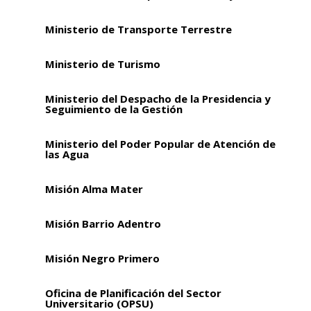
Ministerio de Transporte Terrestre
Ministerio de Turismo
Ministerio del Despacho de la Presidencia y
Seguimiento de la Gestión
Ministerio del Poder Popular de Atención de
las Agua
Misión Alma Mater
Misión Barrio Adentro
Misión Negro Primero
Oficina de Planificación del Sector
Universitario (OPSU)