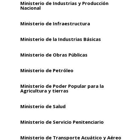
Ministerio de Industrias y Producción
Nacional
Ministerio de Infraestructura
Ministerio de la Industrias Básicas
Ministerio de Obras Públicas
Ministerio de Petróleo
Ministerio de Poder Popular para la
Agricultura y tierras
Ministerio de Salud
Ministerio de Servicio Penitenciario
Ministerio de Transporte Acuático y Aéreo