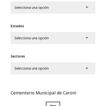
Estados
Sectores
Cementerio Municipal de Caroní
Ver