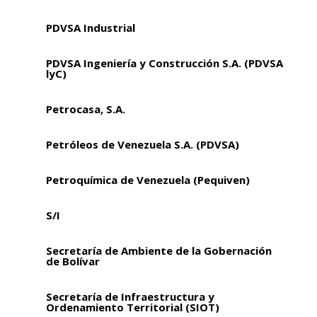
PDVSA Industrial
PDVSA Ingeniería y Construcción S.A. (PDVSA
lyC)
Petrocasa, S.A.
Petróleos de Venezuela S.A. (PDVSA)
Petroquímica de Venezuela (Pequiven)
S/I
Secretaría de Ambiente de la Gobernación
de Bolívar
Secretaría de Infraestructura y
Ordenamiento Territorial (SIOT)