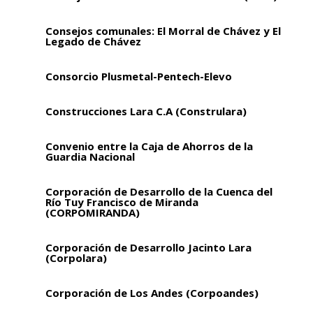
Consejos comunales: El Morral de Chávez y El
Legado de Chávez
Consorcio Plusmetal-Pentech-Elevo
Construcciones Lara C.A (Construlara)
Convenio entre la Caja de Ahorros de la
Guardia Nacional
Corporación de Desarrollo de la Cuenca del
Río Tuy Francisco de Miranda
(CORPOMIRANDA)
Corporación de Desarrollo Jacinto Lara
(Corpolara)
Corporación de Los Andes (Corpoandes)