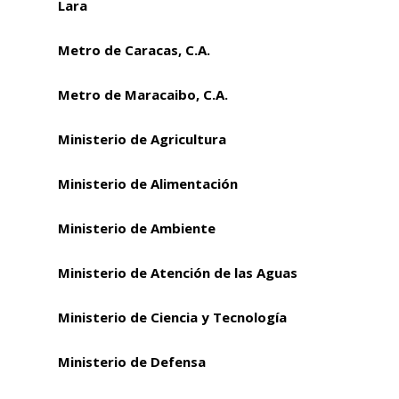
Lara
Metro de Caracas, C.A.
Metro de Maracaibo, C.A.
Ministerio de Agricultura
Ministerio de Alimentación
Ministerio de Ambiente
Ministerio de Atención de las Aguas
Ministerio de Ciencia y Tecnología
Ministerio de Defensa