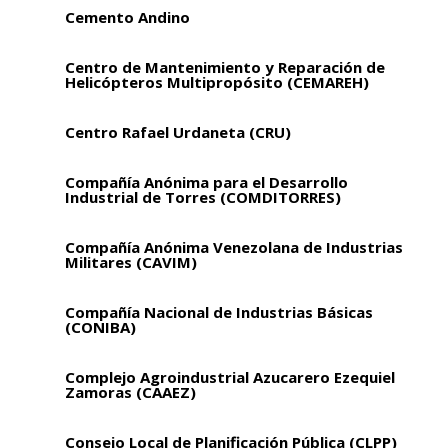
Cemento Andino
Centro de Mantenimiento y Reparación de
Helicópteros Multipropósito (CEMAREH)
Centro Rafael Urdaneta (CRU)
Compañía Anónima para el Desarrollo
Industrial de Torres (COMDITORRES)
Compañía Anónima Venezolana de Industrias
Militares (CAVIM)
Compañía Nacional de Industrias Básicas
(CONIBA)
Complejo Agroindustrial Azucarero Ezequiel
Zamoras (CAAEZ)
Consejo Local de Planificación Pública (CLPP)