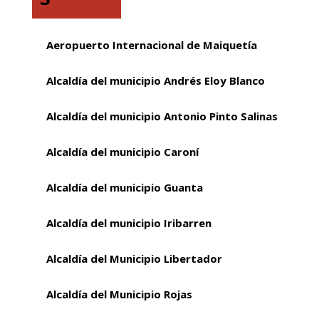
Aeropuerto Internacional de Maiquetía
Alcaldía del municipio Andrés Eloy Blanco
Alcaldía del municipio Antonio Pinto Salinas
Alcaldía del municipio Caroní
Alcaldía del municipio Guanta
Alcaldía del municipio Iribarren
Alcaldía del Municipio Libertador
Alcaldía del Municipio Rojas