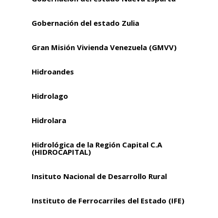
Gobernación del estado Zulia
Gran Misión Vivienda Venezuela (GMVV)
Hidroandes
Hidrolago
Hidrolara
Hidrológica de la Región Capital C.A
(HIDROCAPITAL)
Insituto Nacional de Desarrollo Rural
Instituto de Ferrocarriles del Estado (IFE)