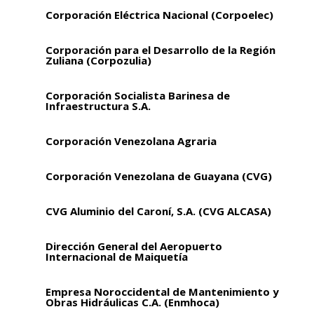
Corporación Eléctrica Nacional (Corpoelec)
Corporación para el Desarrollo de la Región
Zuliana (Corpozulia)
Corporación Socialista Barinesa de
Infraestructura S.A.
Corporación Venezolana Agraria
Corporación Venezolana de Guayana (CVG)
CVG Aluminio del Caroní, S.A. (CVG ALCASA)
Dirección General del Aeropuerto
Internacional de Maiquetía
Empresa Noroccidental de Mantenimiento y
Obras Hidráulicas C.A. (Enmhoca)