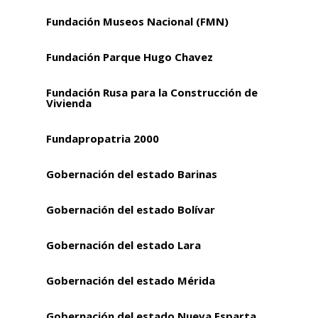
Fundación Museos Nacional (FMN)
Fundación Parque Hugo Chavez
Fundación Rusa para la Construcción de
Vivienda
Fundapropatria 2000
Gobernación del estado Barinas
Gobernación del estado Bolívar
Gobernación del estado Lara
Gobernación del estado Mérida
Gobernación del estado Nueva Esparta