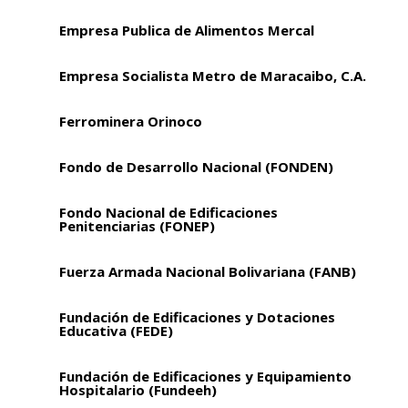
Empresa Publica de Alimentos Mercal
Empresa Socialista Metro de Maracaibo, C.A.
Ferrominera Orinoco
Fondo de Desarrollo Nacional (FONDEN)
Fondo Nacional de Edificaciones
Penitenciarias (FONEP)
Fuerza Armada Nacional Bolivariana (FANB)
Fundación de Edificaciones y Dotaciones
Educativa (FEDE)
Fundación de Edificaciones y Equipamiento
Hospitalario (Fundeeh)