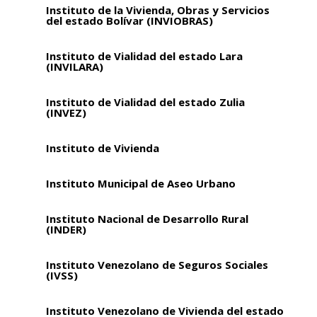
Instituto de la Vivienda, Obras y Servicios
del estado Bolívar (INVIOBRAS)
Instituto de Vialidad del estado Lara
(INVILARA)
Instituto de Vialidad del estado Zulia
(INVEZ)
Instituto de Vivienda
Instituto Municipal de Aseo Urbano
Instituto Nacional de Desarrollo Rural
(INDER)
Instituto Venezolano de Seguros Sociales
(IVSS)
Instituto Venezolano de Vivienda del estado