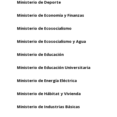
Ministerio de Deporte
Ministerio de Economía y Finanzas
Ministerio de Ecosocialismo
Ministerio de Ecosocialismo y Agua
Ministerio de Educación
Ministerio de Educación Universitaria
Ministerio de Energía Eléctrica
Ministerio de Hábitat y Vivienda
Ministerio de Industrias Básicas