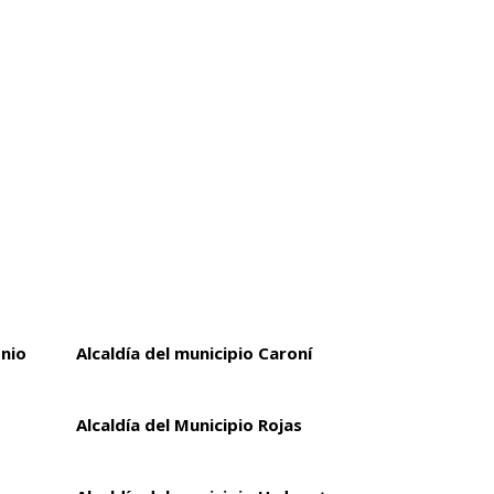
onio
Alcaldía del municipio Caroní
Alcaldía del Municipio Rojas