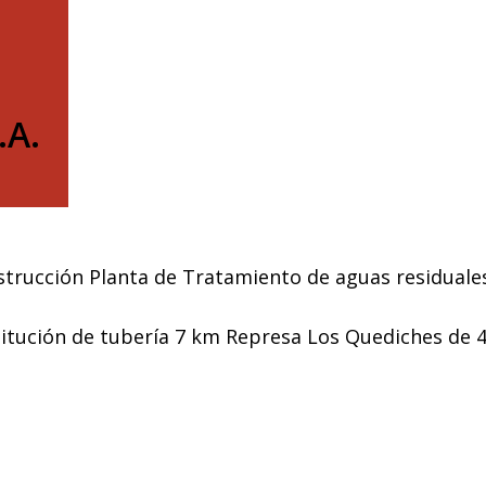
.A.
trucción Planta de Tratamiento de aguas residuale
itución de tubería 7 km Represa Los Quediches de 