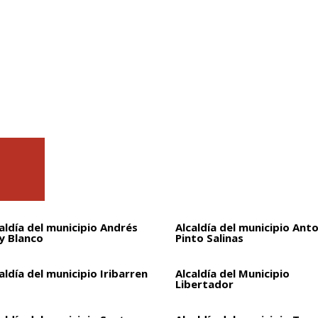
aldía del municipio Andrés
Alcaldía del municipio Ant
y Blanco
Pinto Salinas
aldía del municipio Iribarren
Alcaldía del Municipio
Libertador