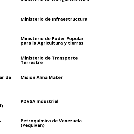
Ministerio de Infraestructura
Ministerio de Poder Popular
para la Agricultura y tierras
Ministerio de Transporte
Terrestre
ar de
Misión Alma Mater
PDVSA Industrial
U)
.
Petroquímica de Venezuela
(Pequiven)