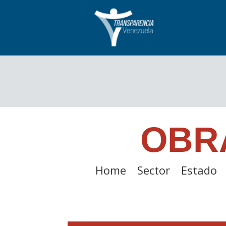
OBR
Home
Sector
Estado