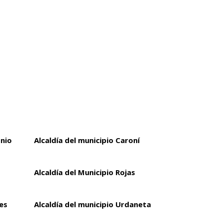
onio
Alcaldía del municipio Caroní
Alcaldía del Municipio Rojas
es
Alcaldía del municipio Urdaneta