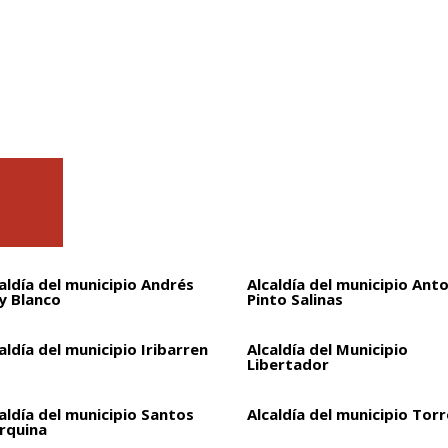
aldía del municipio Andrés
Alcaldía del municipio Ant
y Blanco
Pinto Salinas
aldía del municipio Iribarren
Alcaldía del Municipio
Libertador
aldía del municipio Santos
Alcaldía del municipio Torr
rquina