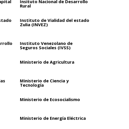
apital
Insituto Nacional de Desarrollo
Rural
estado
Instituto de Vialidad del estado
Zulia (INVEZ)
rrollo
Instituto Venezolano de
Seguros Sociales (IVSS)
Ministerio de Agricultura
las
Ministerio de Ciencia y
Tecnología
Ministerio de Ecosocialismo
Ministerio de Energía Eléctrica