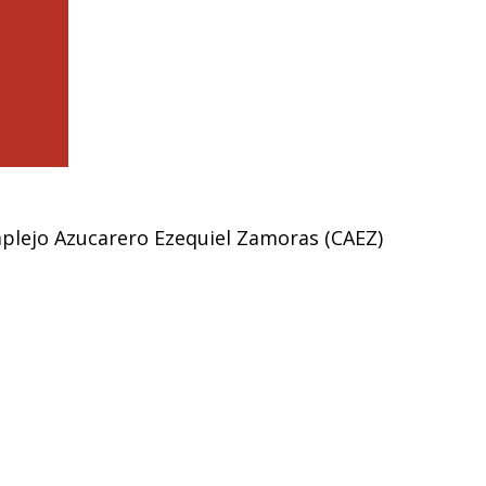
plejo Azucarero Ezequiel Zamoras (CAEZ)