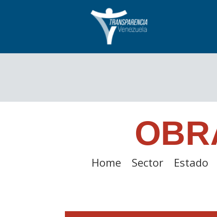
OBR
Home
Sector
Estado