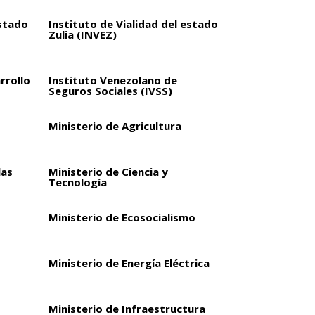
estado
Instituto de Vialidad del estado
Zulia (INVEZ)
rrollo
Instituto Venezolano de
Seguros Sociales (IVSS)
Ministerio de Agricultura
las
Ministerio de Ciencia y
Tecnología
Ministerio de Ecosocialismo
Ministerio de Energía Eléctrica
Ministerio de Infraestructura