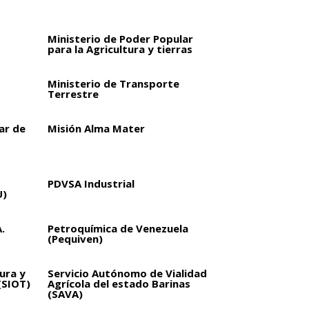
Ministerio de Poder Popular
para la Agricultura y tierras
Ministerio de Transporte
Terrestre
ar de
Misión Alma Mater
PDVSA Industrial
U)
.
Petroquímica de Venezuela
(Pequiven)
ura y
Servicio Autónomo de Vialidad
(SIOT)
Agrícola del estado Barinas
(SAVA)