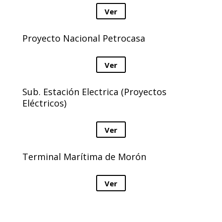
Ver
Proyecto Nacional Petrocasa
Ver
Sub. Estación Electrica (Proyectos
Eléctricos)
Ver
Terminal Marítima de Morón
Ver