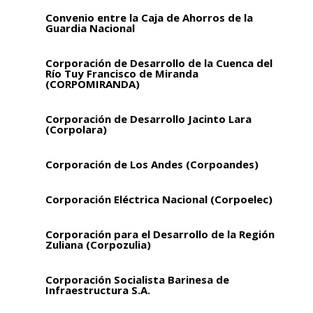
Convenio entre la Caja de Ahorros de la
Guardia Nacional
Corporación de Desarrollo de la Cuenca del
Río Tuy Francisco de Miranda
(CORPOMIRANDA)
Corporación de Desarrollo Jacinto Lara
(Corpolara)
Corporación de Los Andes (Corpoandes)
Corporación Eléctrica Nacional (Corpoelec)
Corporación para el Desarrollo de la Región
Zuliana (Corpozulia)
Corporación Socialista Barinesa de
Infraestructura S.A.