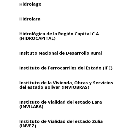
Hidrolago
Hidrolara
Hidrológica de la Región Capital C.A
(HIDROCAPITAL)
Insituto Nacional de Desarrollo Rural
Instituto de Ferrocarriles del Estado (IFE)
Instituto de la Vivienda, Obras y Servicios
del estado Bolívar (INVIOBRAS)
Instituto de Vialidad del estado Lara
(INVILARA)
Instituto de Vialidad del estado Zulia
(INVEZ)