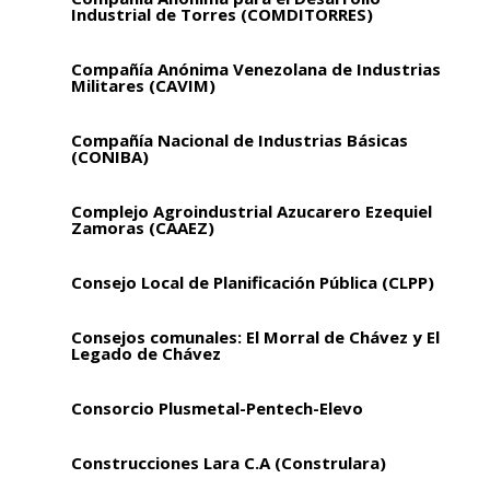
Industrial de Torres (COMDITORRES)
Compañía Anónima Venezolana de Industrias
Militares (CAVIM)
Compañía Nacional de Industrias Básicas
(CONIBA)
Complejo Agroindustrial Azucarero Ezequiel
Zamoras (CAAEZ)
Consejo Local de Planificación Pública (CLPP)
Consejos comunales: El Morral de Chávez y El
Legado de Chávez
Consorcio Plusmetal-Pentech-Elevo
Construcciones Lara C.A (Construlara)