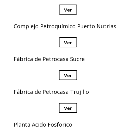
Ver
Complejo Petroquímico Puerto Nutrias
Ver
Fábrica de Petrocasa Sucre
Ver
Fábrica de Petrocasa Trujillo
Ver
Planta Acido Fosforico