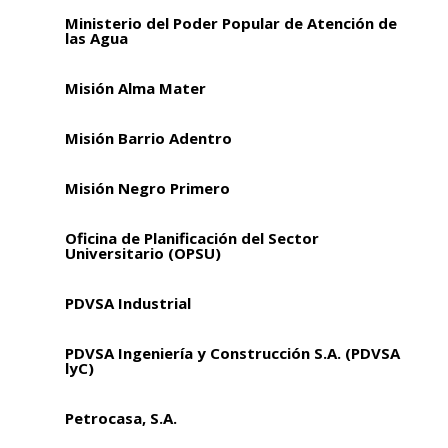
Ministerio del Poder Popular de Atención de
las Agua
Misión Alma Mater
Misión Barrio Adentro
Misión Negro Primero
Oficina de Planificación del Sector
Universitario (OPSU)
PDVSA Industrial
PDVSA Ingeniería y Construcción S.A. (PDVSA
lyC)
Petrocasa, S.A.