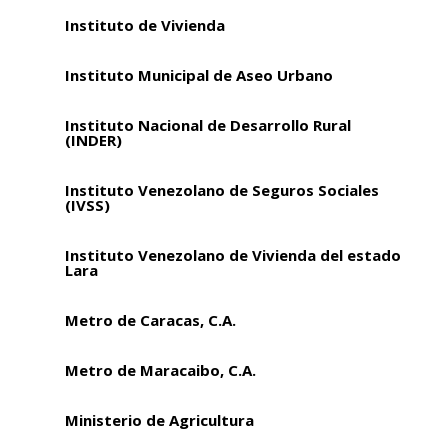
Instituto de Vivienda
Instituto Municipal de Aseo Urbano
Instituto Nacional de Desarrollo Rural
(INDER)
Instituto Venezolano de Seguros Sociales
(IVSS)
Instituto Venezolano de Vivienda del estado
Lara
Metro de Caracas, C.A.
Metro de Maracaibo, C.A.
Ministerio de Agricultura