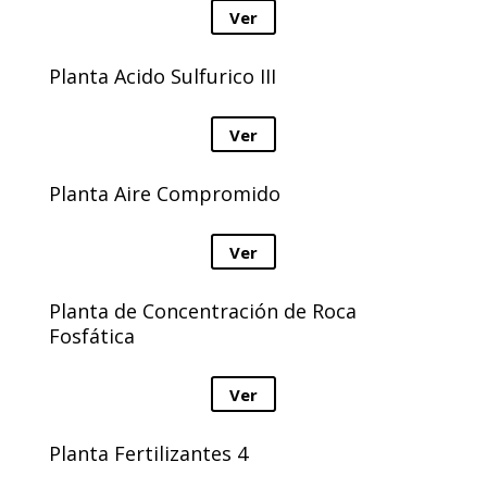
Ver
Planta Acido Sulfurico III
Ver
Planta Aire Compromido
Ver
Planta de Concentración de Roca
Fosfática
Ver
Planta Fertilizantes 4