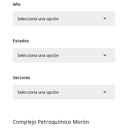
Año
Estados
Sectores
Complejo Petroquímico Morón