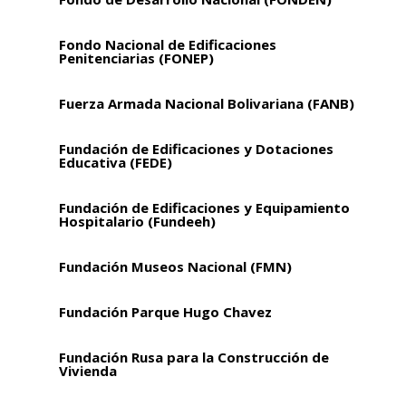
Fondo Nacional de Edificaciones
Penitenciarias (FONEP)
Fuerza Armada Nacional Bolivariana (FANB)
Fundación de Edificaciones y Dotaciones
Educativa (FEDE)
Fundación de Edificaciones y Equipamiento
Hospitalario (Fundeeh)
Fundación Museos Nacional (FMN)
Fundación Parque Hugo Chavez
Fundación Rusa para la Construcción de
Vivienda