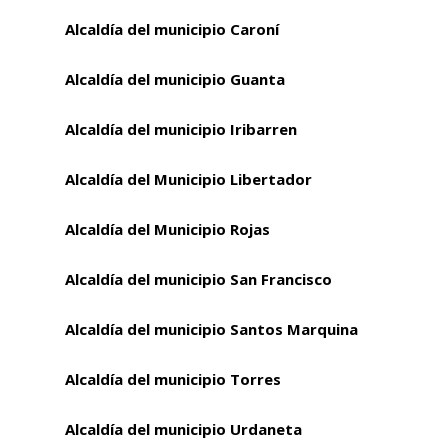
Alcaldía del municipio Caroní
Alcaldía del municipio Guanta
Alcaldía del municipio Iribarren
Alcaldía del Municipio Libertador
Alcaldía del Municipio Rojas
Alcaldía del municipio San Francisco
Alcaldía del municipio Santos Marquina
Alcaldía del municipio Torres
Alcaldía del municipio Urdaneta