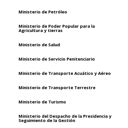
Ministerio de Petróleo
Ministerio de Poder Popular para la
Agricultura y tierras
Ministerio de Salud
Ministerio de Servicio Penitenciario
Ministerio de Transporte Acuático y Aéreo
Ministerio de Transporte Terrestre
Ministerio de Turismo
Ministerio del Despacho de la Presidencia y
Seguimiento de la Gestión