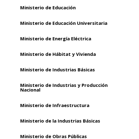
Ministerio de Educación
Ministerio de Educación Universitaria
Ministerio de Energía Eléctrica
Ministerio de Hábitat y Vivienda
Ministerio de Industrias Básicas
Ministerio de Industrias y Producción
Nacional
Ministerio de Infraestructura
Ministerio de la Industrias Básicas
Ministerio de Obras Públicas