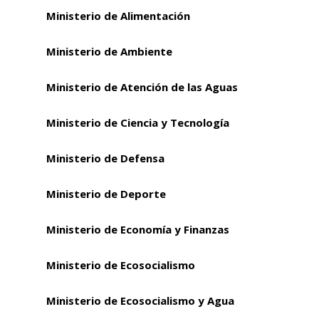
Ministerio de Alimentación
Ministerio de Ambiente
Ministerio de Atención de las Aguas
Ministerio de Ciencia y Tecnología
Ministerio de Defensa
Ministerio de Deporte
Ministerio de Economía y Finanzas
Ministerio de Ecosocialismo
Ministerio de Ecosocialismo y Agua