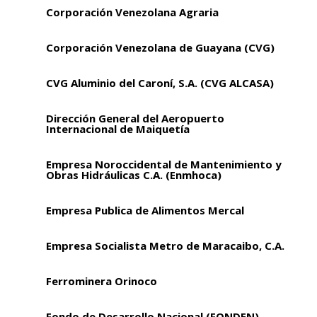
Corporación Venezolana Agraria
Corporación Venezolana de Guayana (CVG)
CVG Aluminio del Caroní, S.A. (CVG ALCASA)
Dirección General del Aeropuerto
Internacional de Maiquetía
Empresa Noroccidental de Mantenimiento y
Obras Hidráulicas C.A. (Enmhoca)
Empresa Publica de Alimentos Mercal
Empresa Socialista Metro de Maracaibo, C.A.
Ferrominera Orinoco
Fondo de Desarrollo Nacional (FONDEN)