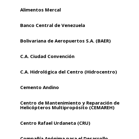
Alimentos Mercal
Banco Central de Venezuela
Bolivariana de Aeropuertos S.A. (BAER)
C.A. Ciudad Convención
C.A. Hidrológica del Centro (Hidrocentro)
Cemento Andino
Centro de Mantenimiento y Reparación de
Helicópteros Multipropósito (CEMAREH)
Centro Rafael Urdaneta (CRU)
Compañía Anónima para el Desarrollo