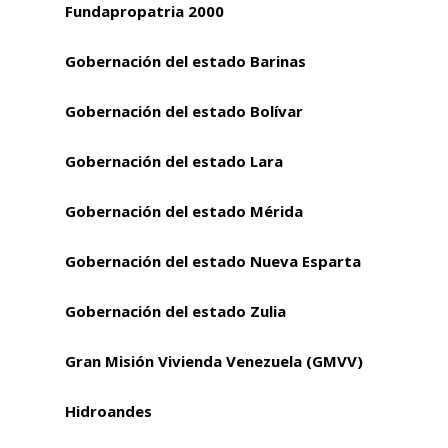
Fundapropatria 2000
Gobernación del estado Barinas
Gobernación del estado Bolívar
Gobernación del estado Lara
Gobernación del estado Mérida
Gobernación del estado Nueva Esparta
Gobernación del estado Zulia
Gran Misión Vivienda Venezuela (GMVV)
Hidroandes