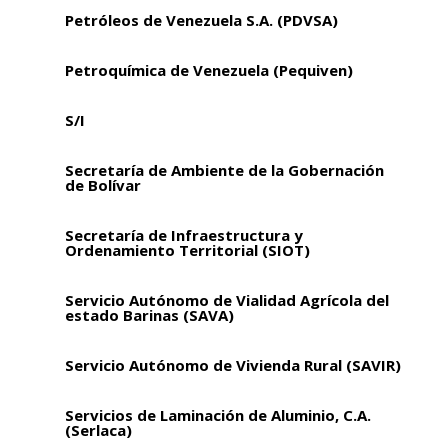
Petróleos de Venezuela S.A. (PDVSA)
Petroquímica de Venezuela (Pequiven)
S/I
Secretaría de Ambiente de la Gobernación
de Bolívar
Secretaría de Infraestructura y
Ordenamiento Territorial (SIOT)
Servicio Autónomo de Vialidad Agrícola del
estado Barinas (SAVA)
Servicio Autónomo de Vivienda Rural (SAVIR)
Servicios de Laminación de Aluminio, C.A.
(Serlaca)