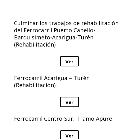
Culminar los trabajos de rehabilitación
del Ferrocarril Puerto Cabello-
Barquisimeto-Acarigua-Turén
(Rehabilitación)
Ver
Ferrocarril Acarigua – Turén
(Rehabilitación)
Ver
Ferrocarril Centro-Sur, Tramo Apure
Ver