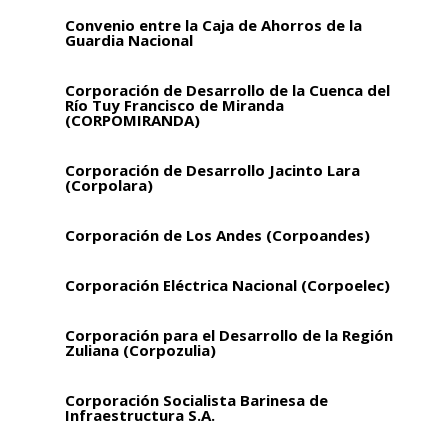
Convenio entre la Caja de Ahorros de la
Guardia Nacional
Corporación de Desarrollo de la Cuenca del
Río Tuy Francisco de Miranda
(CORPOMIRANDA)
Corporación de Desarrollo Jacinto Lara
(Corpolara)
Corporación de Los Andes (Corpoandes)
Corporación Eléctrica Nacional (Corpoelec)
Corporación para el Desarrollo de la Región
Zuliana (Corpozulia)
Corporación Socialista Barinesa de
Infraestructura S.A.