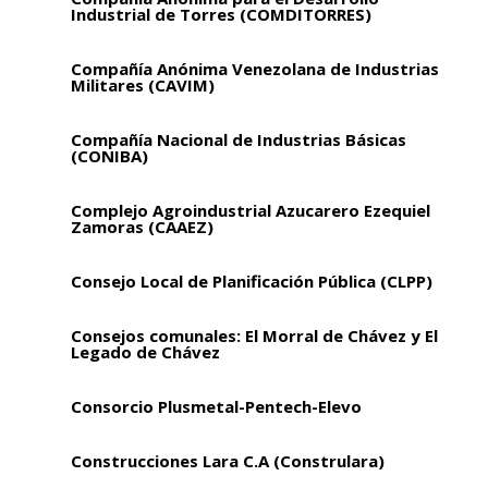
Industrial de Torres (COMDITORRES)
Compañía Anónima Venezolana de Industrias
Militares (CAVIM)
Compañía Nacional de Industrias Básicas
(CONIBA)
Complejo Agroindustrial Azucarero Ezequiel
Zamoras (CAAEZ)
Consejo Local de Planificación Pública (CLPP)
Consejos comunales: El Morral de Chávez y El
Legado de Chávez
Consorcio Plusmetal-Pentech-Elevo
Construcciones Lara C.A (Construlara)