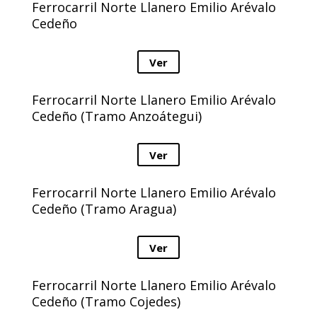
Ferrocarril Norte Llanero Emilio Arévalo
Cedeño
Ver
Ferrocarril Norte Llanero Emilio Arévalo
Cedeño (Tramo Anzoátegui)
Ver
Ferrocarril Norte Llanero Emilio Arévalo
Cedeño (Tramo Aragua)
Ver
Ferrocarril Norte Llanero Emilio Arévalo
Cedeño (Tramo Cojedes)