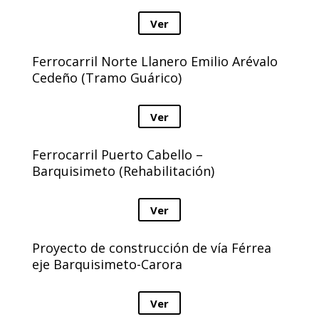
Ver
Ferrocarril Norte Llanero Emilio Arévalo
Cedeño (Tramo Guárico)
Ver
Ferrocarril Puerto Cabello –
Barquisimeto (Rehabilitación)
Ver
Proyecto de construcción de vía Férrea
eje Barquisimeto-Carora
Ver