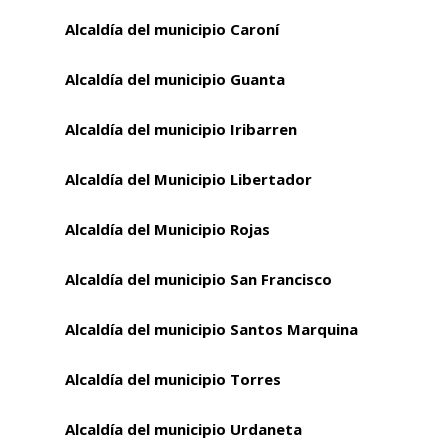
Alcaldía del municipio Caroní
Alcaldía del municipio Guanta
Alcaldía del municipio Iribarren
Alcaldía del Municipio Libertador
Alcaldía del Municipio Rojas
Alcaldía del municipio San Francisco
Alcaldía del municipio Santos Marquina
Alcaldía del municipio Torres
Alcaldía del municipio Urdaneta