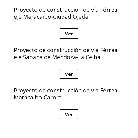
Proyecto de construcción de vía Férrea
eje Maracaibo-Ciudad Ojeda
Ver
Proyecto de construcción de vía Férrea
eje Sabana de Mendoza-La Ceiba
Ver
Proyecto de construcción de vía Férrea
Maracaibo-Carora
Ver