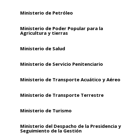
Ministerio de Petróleo
Ministerio de Poder Popular para la
Agricultura y tierras
Ministerio de Salud
Ministerio de Servicio Penitenciario
Ministerio de Transporte Acuático y Aéreo
Ministerio de Transporte Terrestre
Ministerio de Turismo
Ministerio del Despacho de la Presidencia y
Seguimiento de la Gestión