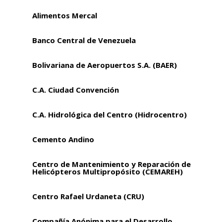
Alimentos Mercal
Banco Central de Venezuela
Bolivariana de Aeropuertos S.A. (BAER)
C.A. Ciudad Convención
C.A. Hidrológica del Centro (Hidrocentro)
Cemento Andino
Centro de Mantenimiento y Reparación de
Helicópteros Multipropósito (CEMAREH)
Centro Rafael Urdaneta (CRU)
Compañía Anónima para el Desarrollo