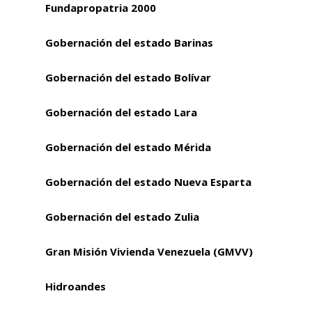
Fundapropatria 2000
Gobernación del estado Barinas
Gobernación del estado Bolívar
Gobernación del estado Lara
Gobernación del estado Mérida
Gobernación del estado Nueva Esparta
Gobernación del estado Zulia
Gran Misión Vivienda Venezuela (GMVV)
Hidroandes