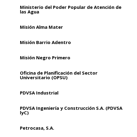
Ministerio del Poder Popular de Atención de
las Agua
Misión Alma Mater
Misión Barrio Adentro
Misión Negro Primero
Oficina de Planificación del Sector
Universitario (OPSU)
PDVSA Industrial
PDVSA Ingeniería y Construcción S.A. (PDVSA
lyC)
Petrocasa, S.A.