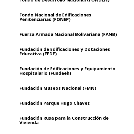
Fondo Nacional de Edificaciones
Penitenciarias (FONEP)
Fuerza Armada Nacional Bolivariana (FANB)
Fundación de Edificaciones y Dotaciones
Educativa (FEDE)
Fundación de Edificaciones y Equipamiento
Hospitalario (Fundeeh)
Fundación Museos Nacional (FMN)
Fundación Parque Hugo Chavez
Fundación Rusa para la Construcción de
Vivienda