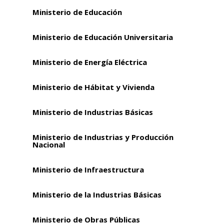
Ministerio de Educación
Ministerio de Educación Universitaria
Ministerio de Energía Eléctrica
Ministerio de Hábitat y Vivienda
Ministerio de Industrias Básicas
Ministerio de Industrias y Producción
Nacional
Ministerio de Infraestructura
Ministerio de la Industrias Básicas
Ministerio de Obras Públicas