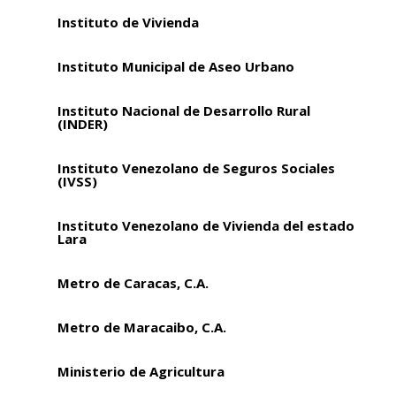
Instituto de Vivienda
Instituto Municipal de Aseo Urbano
Instituto Nacional de Desarrollo Rural
(INDER)
Instituto Venezolano de Seguros Sociales
(IVSS)
Instituto Venezolano de Vivienda del estado
Lara
Metro de Caracas, C.A.
Metro de Maracaibo, C.A.
Ministerio de Agricultura