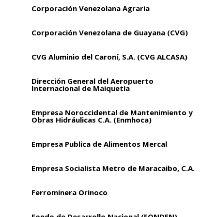
Corporación Venezolana Agraria
Corporación Venezolana de Guayana (CVG)
CVG Aluminio del Caroní, S.A. (CVG ALCASA)
Dirección General del Aeropuerto
Internacional de Maiquetía
Empresa Noroccidental de Mantenimiento y
Obras Hidráulicas C.A. (Enmhoca)
Empresa Publica de Alimentos Mercal
Empresa Socialista Metro de Maracaibo, C.A.
Ferrominera Orinoco
Fondo de Desarrollo Nacional (FONDEN)