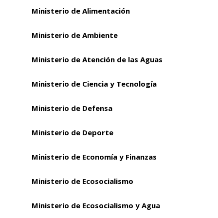
Ministerio de Alimentación
Ministerio de Ambiente
Ministerio de Atención de las Aguas
Ministerio de Ciencia y Tecnología
Ministerio de Defensa
Ministerio de Deporte
Ministerio de Economía y Finanzas
Ministerio de Ecosocialismo
Ministerio de Ecosocialismo y Agua