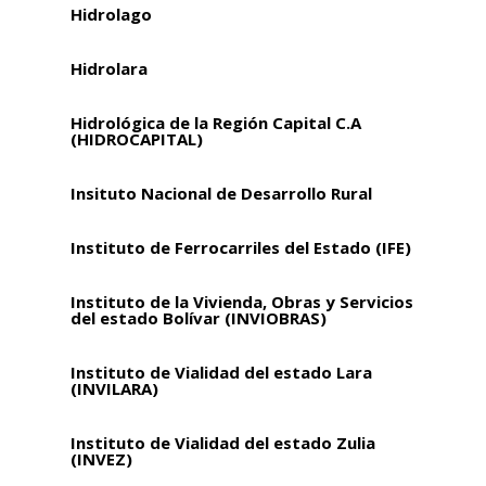
Hidrolago
Hidrolara
Hidrológica de la Región Capital C.A
(HIDROCAPITAL)
Insituto Nacional de Desarrollo Rural
Instituto de Ferrocarriles del Estado (IFE)
Instituto de la Vivienda, Obras y Servicios
del estado Bolívar (INVIOBRAS)
Instituto de Vialidad del estado Lara
(INVILARA)
Instituto de Vialidad del estado Zulia
(INVEZ)