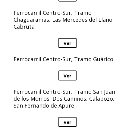
Ferrocarril Centro-Sur, Tramo
Chaguaramas, Las Mercedes del Llano,
Cabruta
Ver
Ferrocarril Centro-Sur, Tramo Guárico
Ver
Ferrocarril Centro-Sur, Tramo San Juan
de los Morros, Dos Caminos, Calabozo,
San Fernando de Apure
Ver