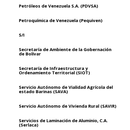
Petróleos de Venezuela S.A. (PDVSA)
Petroquímica de Venezuela (Pequiven)
S/I
Secretaría de Ambiente de la Gobernación
de Bolívar
Secretaría de Infraestructura y
Ordenamiento Territorial (SIOT)
Servicio Autónomo de Vialidad Agrícola del
estado Barinas (SAVA)
Servicio Autónomo de Vivienda Rural (SAVIR)
Servicios de Laminación de Aluminio, C.A.
(Serlaca)