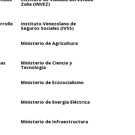
Zulia (INVEZ)
rrollo
Instituto Venezolano de
Seguros Sociales (IVSS)
Ministerio de Agricultura
las
Ministerio de Ciencia y
Tecnología
Ministerio de Ecosocialismo
Ministerio de Energía Eléctrica
Ministerio de Infraestructura