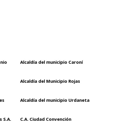
onio
Alcaldía del municipio Caroní
Alcaldía del Municipio Rojas
es
Alcaldía del municipio Urdaneta
 S.A.
C.A. Ciudad Convención