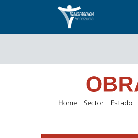
OBR
Home
Sector
Estado