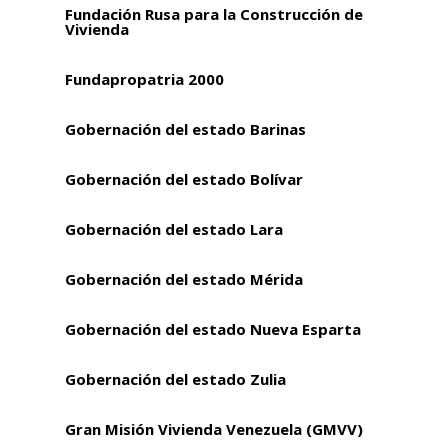
Fundación Rusa para la Construcción de
Vivienda
Fundapropatria 2000
Gobernación del estado Barinas
Gobernación del estado Bolívar
Gobernación del estado Lara
Gobernación del estado Mérida
Gobernación del estado Nueva Esparta
Gobernación del estado Zulia
Gran Misión Vivienda Venezuela (GMVV)