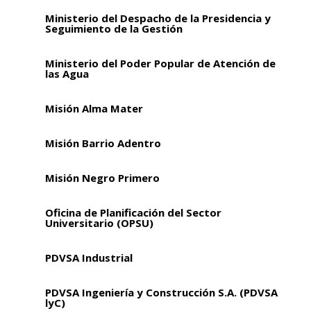
Ministerio del Despacho de la Presidencia y
Seguimiento de la Gestión
Ministerio del Poder Popular de Atención de
las Agua
Misión Alma Mater
Misión Barrio Adentro
Misión Negro Primero
Oficina de Planificación del Sector
Universitario (OPSU)
PDVSA Industrial
PDVSA Ingeniería y Construcción S.A. (PDVSA
lyC)