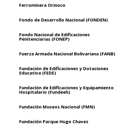
Ferrominera Orinoco
Fondo de Desarrollo Nacional (FONDEN)
Fondo Nacional de Edificaciones
Penitenciarias (FONEP)
Fuerza Armada Nacional Bolivariana (FANB)
Fundación de Edificaciones y Dotaciones
Educativa (FEDE)
Fundación de Edificaciones y Equipamiento
Hospitalario (Fundeeh)
Fundación Museos Nacional (FMN)
Fundación Parque Hugo Chavez