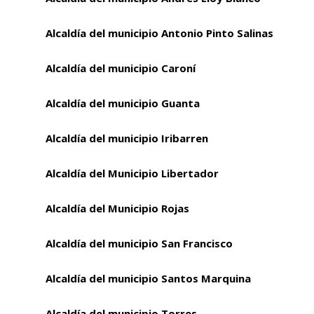
Alcaldía del municipio Antonio Pinto Salinas
Alcaldía del municipio Caroní
Alcaldía del municipio Guanta
Alcaldía del municipio Iribarren
Alcaldía del Municipio Libertador
Alcaldía del Municipio Rojas
Alcaldía del municipio San Francisco
Alcaldía del municipio Santos Marquina
Alcaldía del municipio Torres