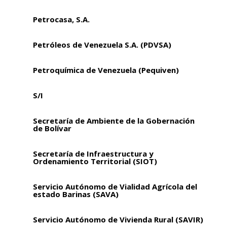
Petrocasa, S.A.
Petróleos de Venezuela S.A. (PDVSA)
Petroquímica de Venezuela (Pequiven)
S/I
Secretaría de Ambiente de la Gobernación
de Bolívar
Secretaría de Infraestructura y
Ordenamiento Territorial (SIOT)
Servicio Autónomo de Vialidad Agrícola del
estado Barinas (SAVA)
Servicio Autónomo de Vivienda Rural (SAVIR)