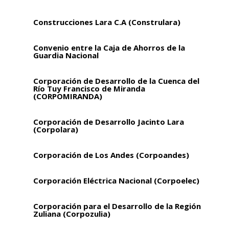
Construcciones Lara C.A (Construlara)
Convenio entre la Caja de Ahorros de la
Guardia Nacional
Corporación de Desarrollo de la Cuenca del
Río Tuy Francisco de Miranda
(CORPOMIRANDA)
Corporación de Desarrollo Jacinto Lara
(Corpolara)
Corporación de Los Andes (Corpoandes)
Corporación Eléctrica Nacional (Corpoelec)
Corporación para el Desarrollo de la Región
Zuliana (Corpozulia)