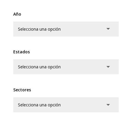
Año
Estados
Sectores