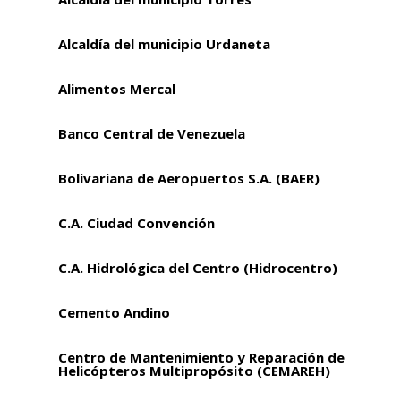
Alcaldía del municipio Urdaneta
Alimentos Mercal
Banco Central de Venezuela
Bolivariana de Aeropuertos S.A. (BAER)
C.A. Ciudad Convención
C.A. Hidrológica del Centro (Hidrocentro)
Cemento Andino
Centro de Mantenimiento y Reparación de
Helicópteros Multipropósito (CEMAREH)