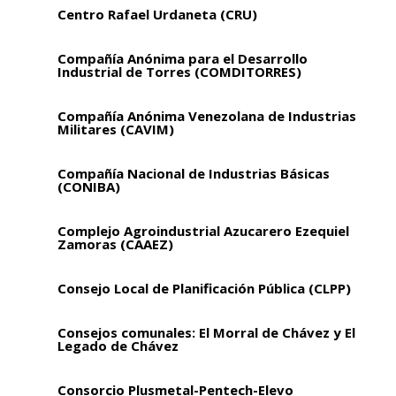
Centro Rafael Urdaneta (CRU)
Compañía Anónima para el Desarrollo
Industrial de Torres (COMDITORRES)
Compañía Anónima Venezolana de Industrias
Militares (CAVIM)
Compañía Nacional de Industrias Básicas
(CONIBA)
Complejo Agroindustrial Azucarero Ezequiel
Zamoras (CAAEZ)
Consejo Local de Planificación Pública (CLPP)
Consejos comunales: El Morral de Chávez y El
Legado de Chávez
Consorcio Plusmetal-Pentech-Elevo