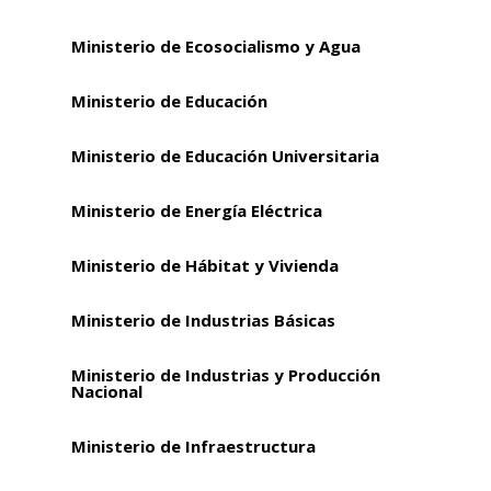
Ministerio de Ecosocialismo y Agua
Ministerio de Educación
Ministerio de Educación Universitaria
Ministerio de Energía Eléctrica
Ministerio de Hábitat y Vivienda
Ministerio de Industrias Básicas
Ministerio de Industrias y Producción
Nacional
Ministerio de Infraestructura