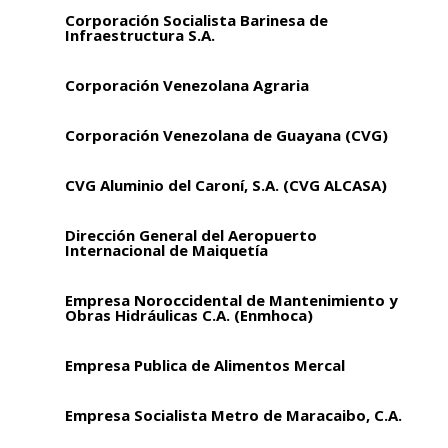
Corporación Socialista Barinesa de
Infraestructura S.A.
Corporación Venezolana Agraria
Corporación Venezolana de Guayana (CVG)
CVG Aluminio del Caroní, S.A. (CVG ALCASA)
Dirección General del Aeropuerto
Internacional de Maiquetía
Empresa Noroccidental de Mantenimiento y
Obras Hidráulicas C.A. (Enmhoca)
Empresa Publica de Alimentos Mercal
Empresa Socialista Metro de Maracaibo, C.A.