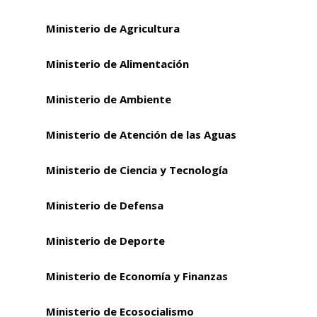
Ministerio de Agricultura
Ministerio de Alimentación
Ministerio de Ambiente
Ministerio de Atención de las Aguas
Ministerio de Ciencia y Tecnología
Ministerio de Defensa
Ministerio de Deporte
Ministerio de Economía y Finanzas
Ministerio de Ecosocialismo