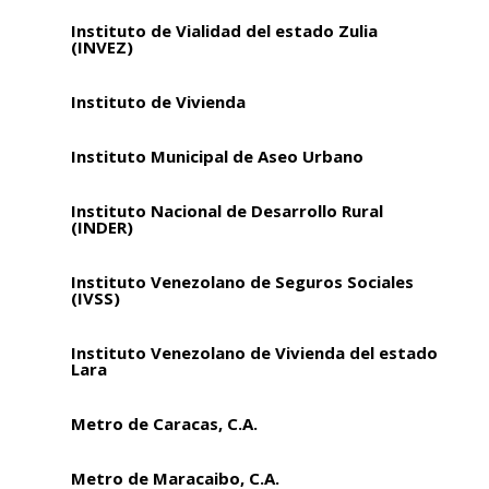
Instituto de Vialidad del estado Zulia
(INVEZ)
Instituto de Vivienda
Instituto Municipal de Aseo Urbano
Instituto Nacional de Desarrollo Rural
(INDER)
Instituto Venezolano de Seguros Sociales
(IVSS)
Instituto Venezolano de Vivienda del estado
Lara
Metro de Caracas, C.A.
Metro de Maracaibo, C.A.