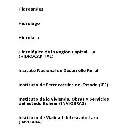
Hidroandes
Hidrolago
Hidrolara
Hidrológica de la Región Capital C.A
(HIDROCAPITAL)
Insituto Nacional de Desarrollo Rural
Instituto de Ferrocarriles del Estado (IFE)
Instituto de la Vivienda, Obras y Servicios
del estado Bolívar (INVIOBRAS)
Instituto de Vialidad del estado Lara
(INVILARA)