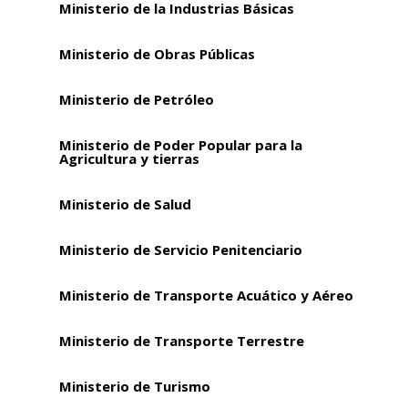
Ministerio de la Industrias Básicas
Ministerio de Obras Públicas
Ministerio de Petróleo
Ministerio de Poder Popular para la
Agricultura y tierras
Ministerio de Salud
Ministerio de Servicio Penitenciario
Ministerio de Transporte Acuático y Aéreo
Ministerio de Transporte Terrestre
Ministerio de Turismo