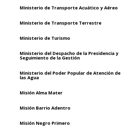
Ministerio de Transporte Acuático y Aéreo
Ministerio de Transporte Terrestre
Ministerio de Turismo
Ministerio del Despacho de la Presidencia y
Seguimiento de la Gestión
Ministerio del Poder Popular de Atención de
las Agua
Misión Alma Mater
Misión Barrio Adentro
Misión Negro Primero