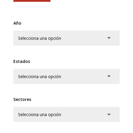
Año
Estados
Sectores