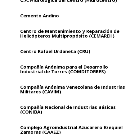
C.A. Hidrológica del Centro (Hidrocentro)
Cemento Andino
Centro de Mantenimiento y Reparación de
Helicópteros Multipropósito (CEMAREH)
Centro Rafael Urdaneta (CRU)
Compañía Anónima para el Desarrollo
Industrial de Torres (COMDITORRES)
Compañía Anónima Venezolana de Industrias
Militares (CAVIM)
Compañía Nacional de Industrias Básicas
(CONIBA)
Complejo Agroindustrial Azucarero Ezequiel
Zamoras (CAAEZ)