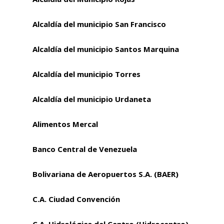
Alcaldía del municipio San Francisco
Alcaldía del municipio Santos Marquina
Alcaldía del municipio Torres
Alcaldía del municipio Urdaneta
Alimentos Mercal
Banco Central de Venezuela
Bolivariana de Aeropuertos S.A. (BAER)
C.A. Ciudad Convención