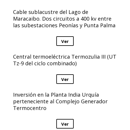
Cable sublacustre del Lago de
Maracaibo. Dos circuitos a 400 kv entre
las subestaciones Peonías y Punta Palma
Ver
Central termoeléctrica Termozulia III (UT
Tz-9 del ciclo combinado)
Ver
Inversión en la Planta India Urquía
perteneciente al Complejo Generador
Termocentro
Ver