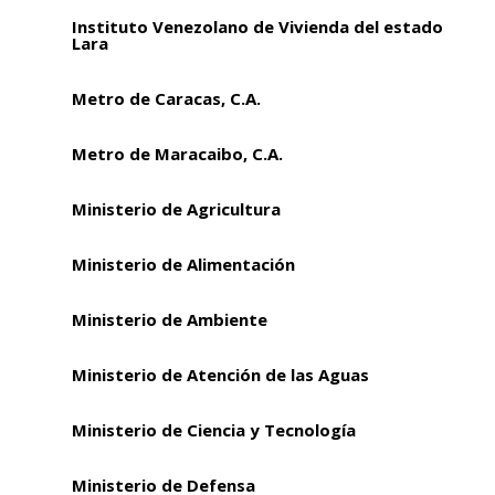
Instituto Venezolano de Vivienda del estado
Lara
Metro de Caracas, C.A.
Metro de Maracaibo, C.A.
Ministerio de Agricultura
Ministerio de Alimentación
Ministerio de Ambiente
Ministerio de Atención de las Aguas
Ministerio de Ciencia y Tecnología
Ministerio de Defensa