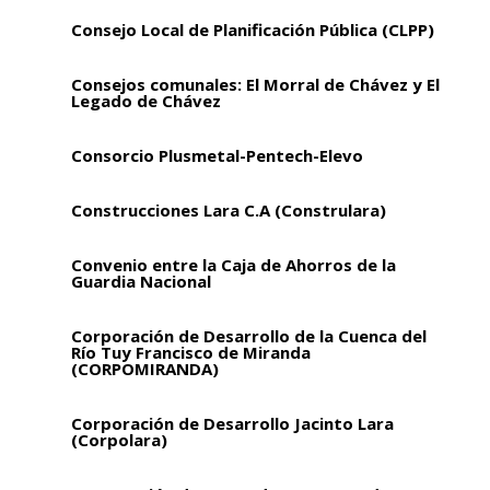
Consejo Local de Planificación Pública (CLPP)
Consejos comunales: El Morral de Chávez y El
Legado de Chávez
Consorcio Plusmetal-Pentech-Elevo
Construcciones Lara C.A (Construlara)
Convenio entre la Caja de Ahorros de la
Guardia Nacional
Corporación de Desarrollo de la Cuenca del
Río Tuy Francisco de Miranda
(CORPOMIRANDA)
Corporación de Desarrollo Jacinto Lara
(Corpolara)