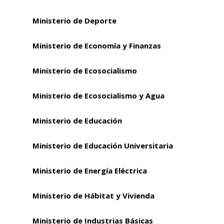
Ministerio de Deporte
Ministerio de Economía y Finanzas
Ministerio de Ecosocialismo
Ministerio de Ecosocialismo y Agua
Ministerio de Educación
Ministerio de Educación Universitaria
Ministerio de Energía Eléctrica
Ministerio de Hábitat y Vivienda
Ministerio de Industrias Básicas