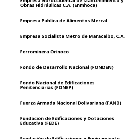
Empresa Noroccidental de Mantenimiento y
Obras Hidráulicas C.A. (Enmhoca)
Empresa Publica de Alimentos Mercal
Empresa Socialista Metro de Maracaibo, C.A.
Ferrominera Orinoco
Fondo de Desarrollo Nacional (FONDEN)
Fondo Nacional de Edificaciones
Penitenciarias (FONEP)
Fuerza Armada Nacional Bolivariana (FANB)
Fundación de Edificaciones y Dotaciones
Educativa (FEDE)
Fundación de Edificaciones y Equipamiento