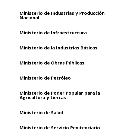
Ministerio de Industrias y Producción
Nacional
Ministerio de Infraestructura
Ministerio de la Industrias Básicas
Ministerio de Obras Públicas
Ministerio de Petróleo
Ministerio de Poder Popular para la
Agricultura y tierras
Ministerio de Salud
Ministerio de Servicio Penitenciario