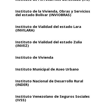
Instituto de la Vivienda, Obras y Servicios
del estado Bolívar (INVIOBRAS)
Instituto de Vialidad del estado Lara
(INVILARA)
Instituto de Vialidad del estado Zulia
(INVEZ)
Instituto de Vivienda
Instituto Municipal de Aseo Urbano
Instituto Nacional de Desarrollo Rural
(INDER)
Instituto Venezolano de Seguros Sociales
(IVSS)