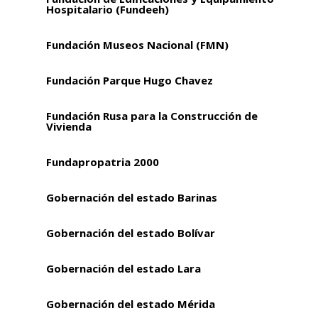
Hospitalario (Fundeeh)
Fundación Museos Nacional (FMN)
Fundación Parque Hugo Chavez
Fundación Rusa para la Construcción de
Vivienda
Fundapropatria 2000
Gobernación del estado Barinas
Gobernación del estado Bolívar
Gobernación del estado Lara
Gobernación del estado Mérida