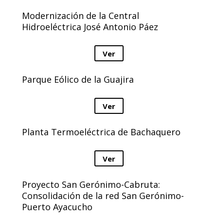
Modernización de la Central
Hidroeléctrica José Antonio Páez
Ver
Parque Eólico de la Guajira
Ver
Planta Termoeléctrica de Bachaquero
Ver
Proyecto San Gerónimo-Cabruta:
Consolidación de la red San Gerónimo-
Puerto Ayacucho