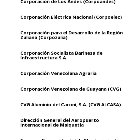
Corporación de Los Andes (Corpoandes)
Corporación Eléctrica Nacional (Corpoelec)
Corporación para el Desarrollo de la Región
Zuliana (Corpozulia)
Corporación Socialista Barinesa de
Infraestructura S.A.
Corporación Venezolana Agraria
Corporación Venezolana de Guayana (CVG)
CVG Aluminio del Caroní, S.A. (CVG ALCASA)
Dirección General del Aeropuerto
Internacional de Maiquetía