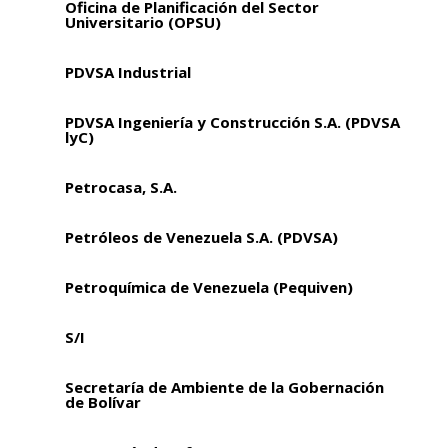
Oficina de Planificación del Sector
Universitario (OPSU)
PDVSA Industrial
PDVSA Ingeniería y Construcción S.A. (PDVSA
lyC)
Petrocasa, S.A.
Petróleos de Venezuela S.A. (PDVSA)
Petroquímica de Venezuela (Pequiven)
S/I
Secretaría de Ambiente de la Gobernación
de Bolívar