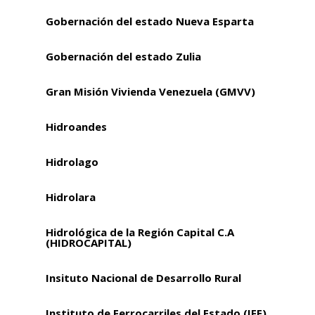
Gobernación del estado Nueva Esparta
Gobernación del estado Zulia
Gran Misión Vivienda Venezuela (GMVV)
Hidroandes
Hidrolago
Hidrolara
Hidrológica de la Región Capital C.A
(HIDROCAPITAL)
Insituto Nacional de Desarrollo Rural
Instituto de Ferrocarriles del Estado (IFE)