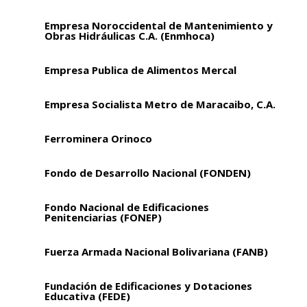
Empresa Noroccidental de Mantenimiento y
Obras Hidráulicas C.A. (Enmhoca)
Empresa Publica de Alimentos Mercal
Empresa Socialista Metro de Maracaibo, C.A.
Ferrominera Orinoco
Fondo de Desarrollo Nacional (FONDEN)
Fondo Nacional de Edificaciones
Penitenciarias (FONEP)
Fuerza Armada Nacional Bolivariana (FANB)
Fundación de Edificaciones y Dotaciones
Educativa (FEDE)