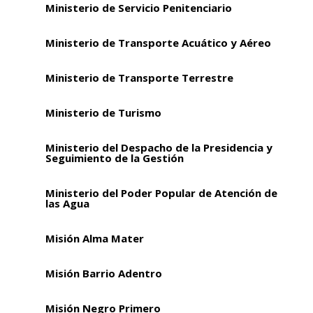
Ministerio de Servicio Penitenciario
Ministerio de Transporte Acuático y Aéreo
Ministerio de Transporte Terrestre
Ministerio de Turismo
Ministerio del Despacho de la Presidencia y
Seguimiento de la Gestión
Ministerio del Poder Popular de Atención de
las Agua
Misión Alma Mater
Misión Barrio Adentro
Misión Negro Primero