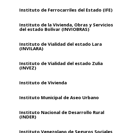
Instituto de Ferrocarriles del Estado (IFE)
Instituto de la Vivienda, Obras y Servicios
del estado Bolívar (INVIOBRAS)
Instituto de Vialidad del estado Lara
(INVILARA)
Instituto de Vialidad del estado Zulia
(INVEZ)
Instituto de Vivienda
Instituto Municipal de Aseo Urbano
Instituto Nacional de Desarrollo Rural
(INDER)
Instituto Venezolano de Seguros Sociales