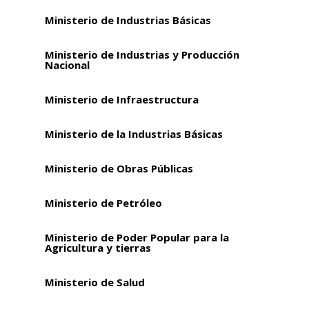
Ministerio de Industrias Básicas
Ministerio de Industrias y Producción
Nacional
Ministerio de Infraestructura
Ministerio de la Industrias Básicas
Ministerio de Obras Públicas
Ministerio de Petróleo
Ministerio de Poder Popular para la
Agricultura y tierras
Ministerio de Salud