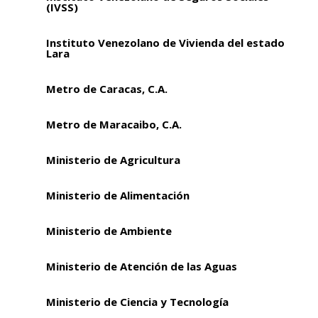
(IVSS)
Instituto Venezolano de Vivienda del estado
Lara
Metro de Caracas, C.A.
Metro de Maracaibo, C.A.
Ministerio de Agricultura
Ministerio de Alimentación
Ministerio de Ambiente
Ministerio de Atención de las Aguas
Ministerio de Ciencia y Tecnología