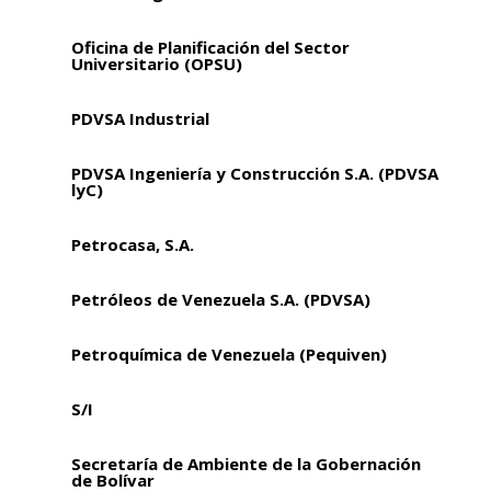
Oficina de Planificación del Sector
Universitario (OPSU)
PDVSA Industrial
PDVSA Ingeniería y Construcción S.A. (PDVSA
lyC)
Petrocasa, S.A.
Petróleos de Venezuela S.A. (PDVSA)
Petroquímica de Venezuela (Pequiven)
S/I
Secretaría de Ambiente de la Gobernación
de Bolívar