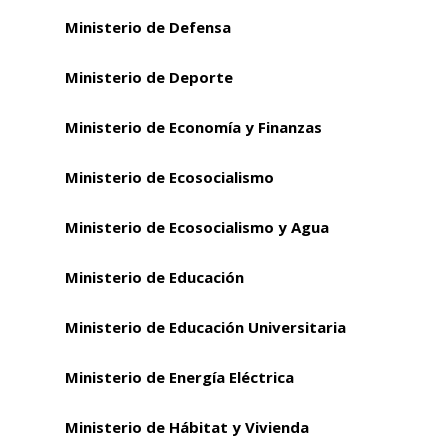
Ministerio de Defensa
Ministerio de Deporte
Ministerio de Economía y Finanzas
Ministerio de Ecosocialismo
Ministerio de Ecosocialismo y Agua
Ministerio de Educación
Ministerio de Educación Universitaria
Ministerio de Energía Eléctrica
Ministerio de Hábitat y Vivienda