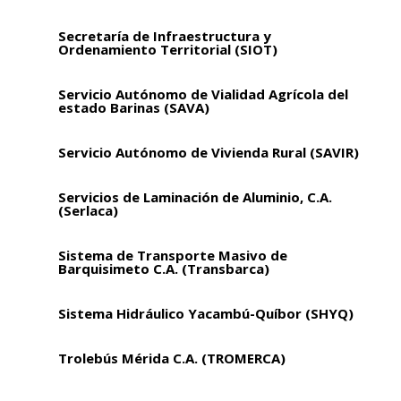
Secretaría de Infraestructura y
Ordenamiento Territorial (SIOT)
Servicio Autónomo de Vialidad Agrícola del
estado Barinas (SAVA)
Servicio Autónomo de Vivienda Rural (SAVIR)
Servicios de Laminación de Aluminio, C.A.
(Serlaca)
Sistema de Transporte Masivo de
Barquisimeto C.A. (Transbarca)
Sistema Hidráulico Yacambú-Quíbor (SHYQ)
Trolebús Mérida C.A. (TROMERCA)