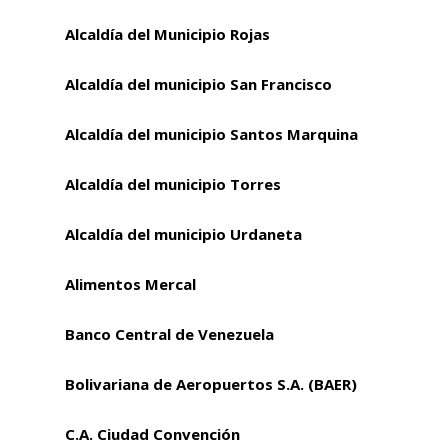
Alcaldía del Municipio Rojas
Alcaldía del municipio San Francisco
Alcaldía del municipio Santos Marquina
Alcaldía del municipio Torres
Alcaldía del municipio Urdaneta
Alimentos Mercal
Banco Central de Venezuela
Bolivariana de Aeropuertos S.A. (BAER)
C.A. Ciudad Convención