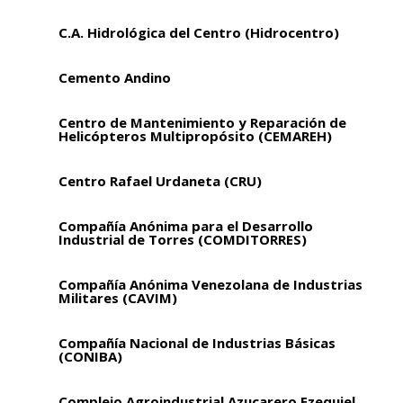
C.A. Hidrológica del Centro (Hidrocentro)
Cemento Andino
Centro de Mantenimiento y Reparación de
Helicópteros Multipropósito (CEMAREH)
Centro Rafael Urdaneta (CRU)
Compañía Anónima para el Desarrollo
Industrial de Torres (COMDITORRES)
Compañía Anónima Venezolana de Industrias
Militares (CAVIM)
Compañía Nacional de Industrias Básicas
(CONIBA)
Complejo Agroindustrial Azucarero Ezequiel