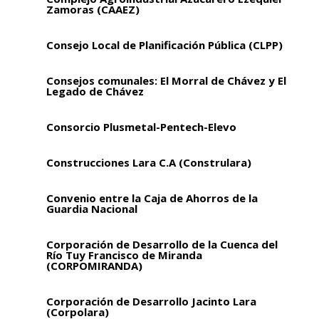
Zamoras (CAAEZ)
Consejo Local de Planificación Pública (CLPP)
Consejos comunales: El Morral de Chávez y El
Legado de Chávez
Consorcio Plusmetal-Pentech-Elevo
Construcciones Lara C.A (Construlara)
Convenio entre la Caja de Ahorros de la
Guardia Nacional
Corporación de Desarrollo de la Cuenca del
Río Tuy Francisco de Miranda
(CORPOMIRANDA)
Corporación de Desarrollo Jacinto Lara
(Corpolara)