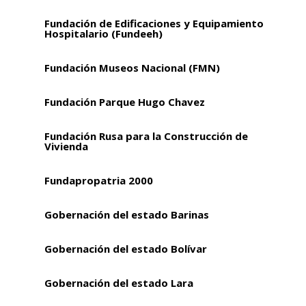
Fundación de Edificaciones y Equipamiento
Hospitalario (Fundeeh)
Fundación Museos Nacional (FMN)
Fundación Parque Hugo Chavez
Fundación Rusa para la Construcción de
Vivienda
Fundapropatria 2000
Gobernación del estado Barinas
Gobernación del estado Bolívar
Gobernación del estado Lara