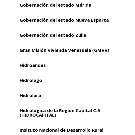
Gobernación del estado Mérida
Gobernación del estado Nueva Esparta
Gobernación del estado Zulia
Gran Misión Vivienda Venezuela (GMVV)
Hidroandes
Hidrolago
Hidrolara
Hidrológica de la Región Capital C.A
(HIDROCAPITAL)
Insituto Nacional de Desarrollo Rural