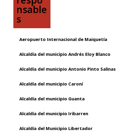
nsable
s
Aeropuerto Internacional de Maiquetía
Alcaldía del municipio Andrés Eloy Blanco
Alcaldía del municipio Antonio Pinto Salinas
Alcaldía del municipio Caroní
Alcaldía del municipio Guanta
Alcaldía del municipio Iribarren
Alcaldía del Municipio Libertador