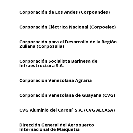
Corporación de Los Andes (Corpoandes)
Corporación Eléctrica Nacional (Corpoelec)
Corporación para el Desarrollo de la Región
Zuliana (Corpozulia)
Corporación Socialista Barinesa de
Infraestructura S.A.
Corporación Venezolana Agraria
Corporación Venezolana de Guayana (CVG)
CVG Aluminio del Caroní, S.A. (CVG ALCASA)
Dirección General del Aeropuerto
Internacional de Maiquetía