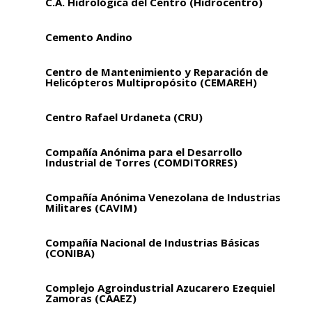
C.A. Hidrológica del Centro (Hidrocentro)
Cemento Andino
Centro de Mantenimiento y Reparación de
Helicópteros Multipropósito (CEMAREH)
Centro Rafael Urdaneta (CRU)
Compañía Anónima para el Desarrollo
Industrial de Torres (COMDITORRES)
Compañía Anónima Venezolana de Industrias
Militares (CAVIM)
Compañía Nacional de Industrias Básicas
(CONIBA)
Complejo Agroindustrial Azucarero Ezequiel
Zamoras (CAAEZ)