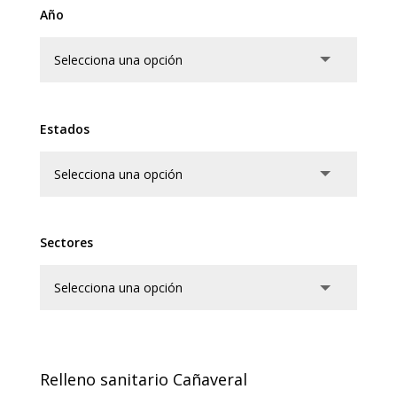
Año
Estados
Sectores
Relleno sanitario Cañaveral