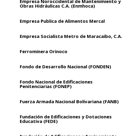
Empresa Noroccidental de Mantenimiento y
Obras Hidráulicas C.A. (Enmhoca)
Empresa Publica de Alimentos Mercal
Empresa Socialista Metro de Maracaibo, C.A.
Ferrominera Orinoco
Fondo de Desarrollo Nacional (FONDEN)
Fondo Nacional de Edificaciones
Penitenciarias (FONEP)
Fuerza Armada Nacional Bolivariana (FANB)
Fundación de Edificaciones y Dotaciones
Educativa (FEDE)