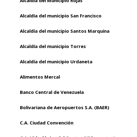
Alcaldía del Municipio Rojas
Alcaldía del municipio San Francisco
Alcaldía del municipio Santos Marquina
Alcaldía del municipio Torres
Alcaldía del municipio Urdaneta
Alimentos Mercal
Banco Central de Venezuela
Bolivariana de Aeropuertos S.A. (BAER)
C.A. Ciudad Convención