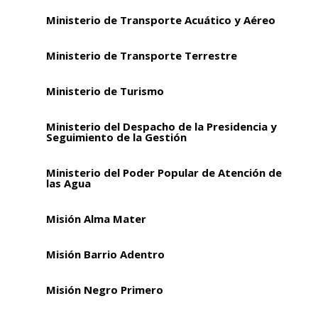
Ministerio de Transporte Acuático y Aéreo
Ministerio de Transporte Terrestre
Ministerio de Turismo
Ministerio del Despacho de la Presidencia y
Seguimiento de la Gestión
Ministerio del Poder Popular de Atención de
las Agua
Misión Alma Mater
Misión Barrio Adentro
Misión Negro Primero