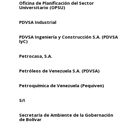
Oficina de Planificación del Sector
Universitario (OPSU)
PDVSA Industrial
PDVSA Ingeniería y Construcción S.A. (PDVSA
lyC)
Petrocasa, S.A.
Petróleos de Venezuela S.A. (PDVSA)
Petroquímica de Venezuela (Pequiven)
S/I
Secretaría de Ambiente de la Gobernación
de Bolívar