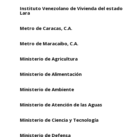
Instituto Venezolano de Vivienda del estado
Lara
Metro de Caracas, C.A.
Metro de Maracaibo, C.A.
Ministerio de Agricultura
Ministerio de Alimentación
Ministerio de Ambiente
Ministerio de Atención de las Aguas
Ministerio de Ciencia y Tecnología
Ministerio de Defensa