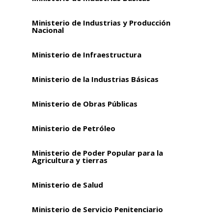
Ministerio de Industrias y Producción
Nacional
Ministerio de Infraestructura
Ministerio de la Industrias Básicas
Ministerio de Obras Públicas
Ministerio de Petróleo
Ministerio de Poder Popular para la
Agricultura y tierras
Ministerio de Salud
Ministerio de Servicio Penitenciario