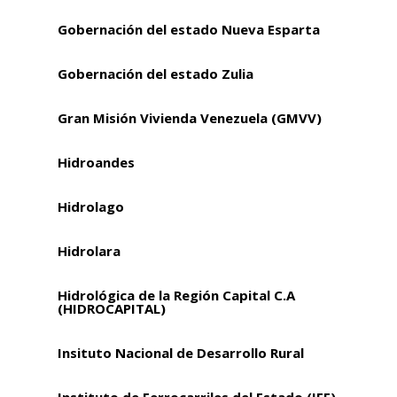
Gobernación del estado Nueva Esparta
Gobernación del estado Zulia
Gran Misión Vivienda Venezuela (GMVV)
Hidroandes
Hidrolago
Hidrolara
Hidrológica de la Región Capital C.A
(HIDROCAPITAL)
Insituto Nacional de Desarrollo Rural