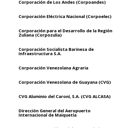
Corporación de Los Andes (Corpoandes)
Corporación Eléctrica Nacional (Corpoelec)
Corporación para el Desarrollo de la Región
Zuliana (Corpozulia)
Corporación Socialista Barinesa de
Infraestructura S.A.
Corporación Venezolana Agraria
Corporación Venezolana de Guayana (CVG)
CVG Aluminio del Caroní, S.A. (CVG ALCASA)
Dirección General del Aeropuerto
Internacional de Maiquetía