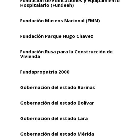
Fundación de Edificaciones y Equipamiento
Hospitalario (Fundeeh)
Fundación Museos Nacional (FMN)
Fundación Parque Hugo Chavez
Fundación Rusa para la Construcción de
Vivienda
Fundapropatria 2000
Gobernación del estado Barinas
Gobernación del estado Bolívar
Gobernación del estado Lara
Gobernación del estado Mérida