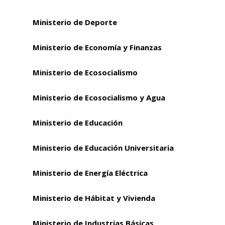
Ministerio de Deporte
Ministerio de Economía y Finanzas
Ministerio de Ecosocialismo
Ministerio de Ecosocialismo y Agua
Ministerio de Educación
Ministerio de Educación Universitaria
Ministerio de Energía Eléctrica
Ministerio de Hábitat y Vivienda
Ministerio de Industrias Básicas