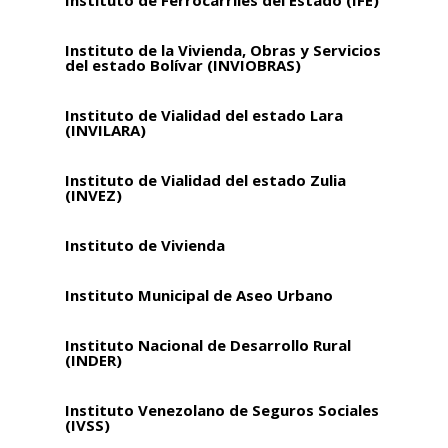
Instituto de Ferrocarriles del Estado (IFE)
Instituto de la Vivienda, Obras y Servicios
del estado Bolívar (INVIOBRAS)
Instituto de Vialidad del estado Lara
(INVILARA)
Instituto de Vialidad del estado Zulia
(INVEZ)
Instituto de Vivienda
Instituto Municipal de Aseo Urbano
Instituto Nacional de Desarrollo Rural
(INDER)
Instituto Venezolano de Seguros Sociales
(IVSS)