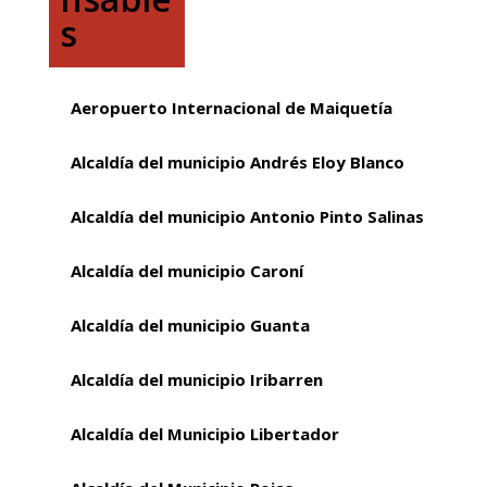
s
Aeropuerto Internacional de Maiquetía
Alcaldía del municipio Andrés Eloy Blanco
Alcaldía del municipio Antonio Pinto Salinas
Alcaldía del municipio Caroní
Alcaldía del municipio Guanta
Alcaldía del municipio Iribarren
Alcaldía del Municipio Libertador