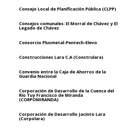
Consejo Local de Planificación Pública (CLPP)
Consejos comunales: El Morral de Chávez y El
Legado de Chávez
Consorcio Plusmetal-Pentech-Elevo
Construcciones Lara C.A (Construlara)
Convenio entre la Caja de Ahorros de la
Guardia Nacional
Corporación de Desarrollo de la Cuenca del
Río Tuy Francisco de Miranda
(CORPOMIRANDA)
Corporación de Desarrollo Jacinto Lara
(Corpolara)