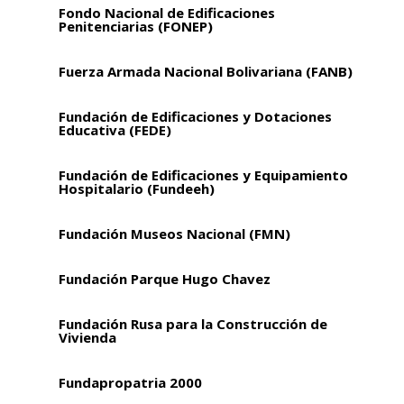
Fondo Nacional de Edificaciones
Penitenciarias (FONEP)
Fuerza Armada Nacional Bolivariana (FANB)
Fundación de Edificaciones y Dotaciones
Educativa (FEDE)
Fundación de Edificaciones y Equipamiento
Hospitalario (Fundeeh)
Fundación Museos Nacional (FMN)
Fundación Parque Hugo Chavez
Fundación Rusa para la Construcción de
Vivienda
Fundapropatria 2000