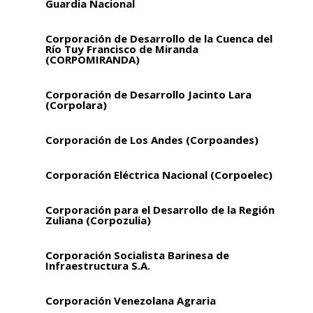
Guardia Nacional
Corporación de Desarrollo de la Cuenca del
Río Tuy Francisco de Miranda
(CORPOMIRANDA)
Corporación de Desarrollo Jacinto Lara
(Corpolara)
Corporación de Los Andes (Corpoandes)
Corporación Eléctrica Nacional (Corpoelec)
Corporación para el Desarrollo de la Región
Zuliana (Corpozulia)
Corporación Socialista Barinesa de
Infraestructura S.A.
Corporación Venezolana Agraria