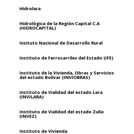
Hidrolara
Hidrológica de la Región Capital C.A
(HIDROCAPITAL)
Insituto Nacional de Desarrollo Rural
Instituto de Ferrocarriles del Estado (IFE)
Instituto de la Vivienda, Obras y Servicios
del estado Bolívar (INVIOBRAS)
Instituto de Vialidad del estado Lara
(INVILARA)
Instituto de Vialidad del estado Zulia
(INVEZ)
Instituto de Vivienda