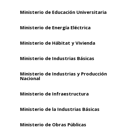
Ministerio de Educación Universitaria
Ministerio de Energía Eléctrica
Ministerio de Hábitat y Vivienda
Ministerio de Industrias Básicas
Ministerio de Industrias y Producción
Nacional
Ministerio de Infraestructura
Ministerio de la Industrias Básicas
Ministerio de Obras Públicas