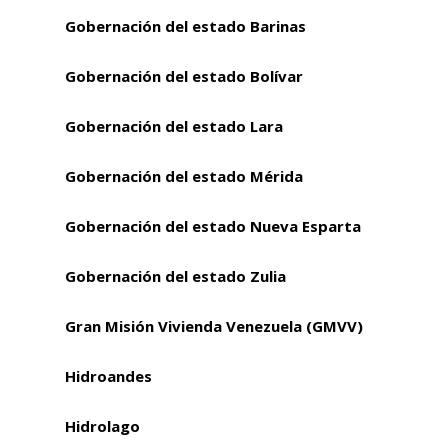
Gobernación del estado Barinas
Gobernación del estado Bolívar
Gobernación del estado Lara
Gobernación del estado Mérida
Gobernación del estado Nueva Esparta
Gobernación del estado Zulia
Gran Misión Vivienda Venezuela (GMVV)
Hidroandes
Hidrolago