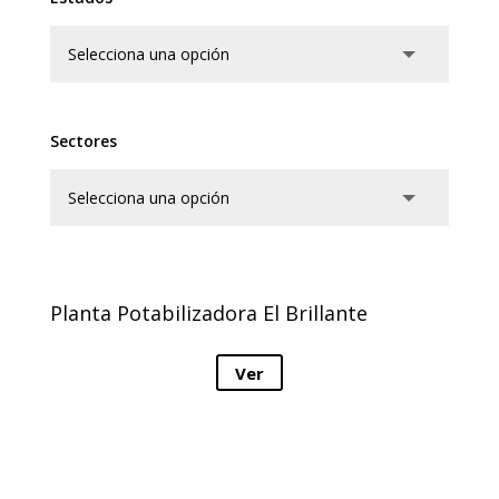
Sectores
Planta Potabilizadora El Brillante
Ver