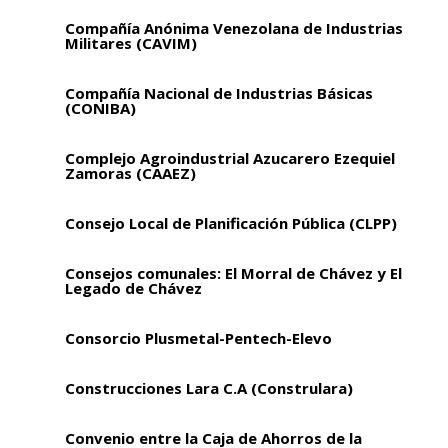
Compañía Anónima Venezolana de Industrias
Militares (CAVIM)
Compañía Nacional de Industrias Básicas
(CONIBA)
Complejo Agroindustrial Azucarero Ezequiel
Zamoras (CAAEZ)
Consejo Local de Planificación Pública (CLPP)
Consejos comunales: El Morral de Chávez y El
Legado de Chávez
Consorcio Plusmetal-Pentech-Elevo
Construcciones Lara C.A (Construlara)
Convenio entre la Caja de Ahorros de la