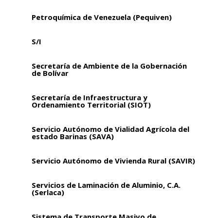
Petroquímica de Venezuela (Pequiven)
S/I
Secretaría de Ambiente de la Gobernación
de Bolívar
Secretaría de Infraestructura y
Ordenamiento Territorial (SIOT)
Servicio Autónomo de Vialidad Agrícola del
estado Barinas (SAVA)
Servicio Autónomo de Vivienda Rural (SAVIR)
Servicios de Laminación de Aluminio, C.A.
(Serlaca)
Sistema de Transporte Masivo de