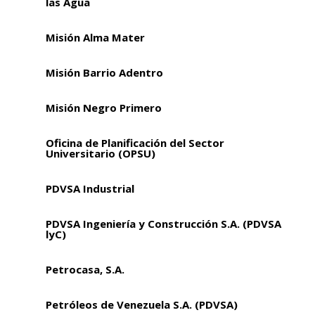
las Agua
Misión Alma Mater
Misión Barrio Adentro
Misión Negro Primero
Oficina de Planificación del Sector
Universitario (OPSU)
PDVSA Industrial
PDVSA Ingeniería y Construcción S.A. (PDVSA
lyC)
Petrocasa, S.A.
Petróleos de Venezuela S.A. (PDVSA)