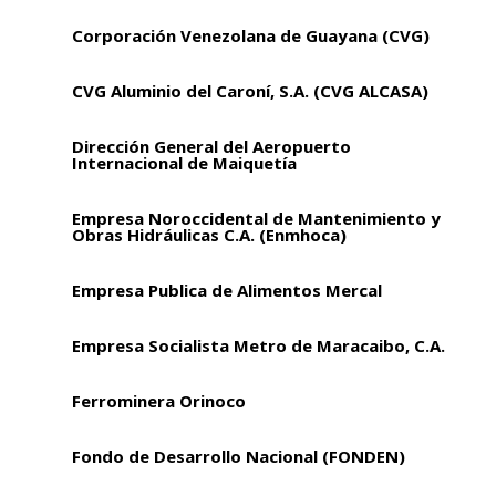
Corporación Venezolana de Guayana (CVG)
CVG Aluminio del Caroní, S.A. (CVG ALCASA)
Dirección General del Aeropuerto
Internacional de Maiquetía
Empresa Noroccidental de Mantenimiento y
Obras Hidráulicas C.A. (Enmhoca)
Empresa Publica de Alimentos Mercal
Empresa Socialista Metro de Maracaibo, C.A.
Ferrominera Orinoco
Fondo de Desarrollo Nacional (FONDEN)