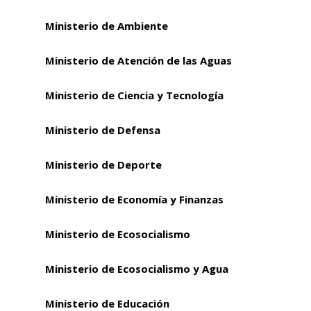
Ministerio de Ambiente
Ministerio de Atención de las Aguas
Ministerio de Ciencia y Tecnología
Ministerio de Defensa
Ministerio de Deporte
Ministerio de Economía y Finanzas
Ministerio de Ecosocialismo
Ministerio de Ecosocialismo y Agua
Ministerio de Educación