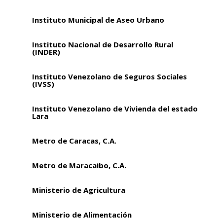
Instituto Municipal de Aseo Urbano
Instituto Nacional de Desarrollo Rural
(INDER)
Instituto Venezolano de Seguros Sociales
(IVSS)
Instituto Venezolano de Vivienda del estado
Lara
Metro de Caracas, C.A.
Metro de Maracaibo, C.A.
Ministerio de Agricultura
Ministerio de Alimentación