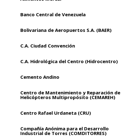
Banco Central de Venezuela
Bolivariana de Aeropuertos S.A. (BAER)
C.A. Ciudad Convención
C.A. Hidrológica del Centro (Hidrocentro)
Cemento Andino
Centro de Mantenimiento y Reparación de
Helicópteros Multipropósito (CEMAREH)
Centro Rafael Urdaneta (CRU)
Compañía Anónima para el Desarrollo
Industrial de Torres (COMDITORRES)