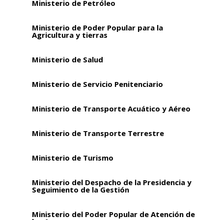
Ministerio de Petróleo
Ministerio de Poder Popular para la
Agricultura y tierras
Ministerio de Salud
Ministerio de Servicio Penitenciario
Ministerio de Transporte Acuático y Aéreo
Ministerio de Transporte Terrestre
Ministerio de Turismo
Ministerio del Despacho de la Presidencia y
Seguimiento de la Gestión
Ministerio del Poder Popular de Atención de