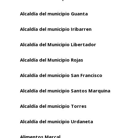
Alcaldía del municipio Guanta
Alcaldía del municipio Iribarren
Alcaldía del Municipio Libertador
Alcaldía del Municipio Rojas
Alcaldía del municipio San Francisco
Alcaldía del municipio Santos Marquina
Alcaldía del municipio Torres
Alcaldía del municipio Urdaneta
Alimentos Mercal