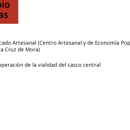
pio
as
ado Artesanal (Centro Artesanal y de Economía Pop
a Cruz de Mora)
peración de la vialidad del casco central