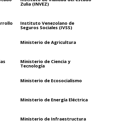
Zulia (INVEZ)
rrollo
Instituto Venezolano de
Seguros Sociales (IVSS)
Ministerio de Agricultura
las
Ministerio de Ciencia y
Tecnología
Ministerio de Ecosocialismo
Ministerio de Energía Eléctrica
Ministerio de Infraestructura