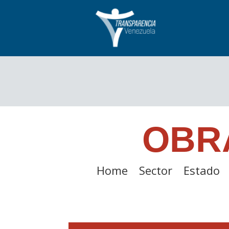
OBR
Home
Sector
Estado