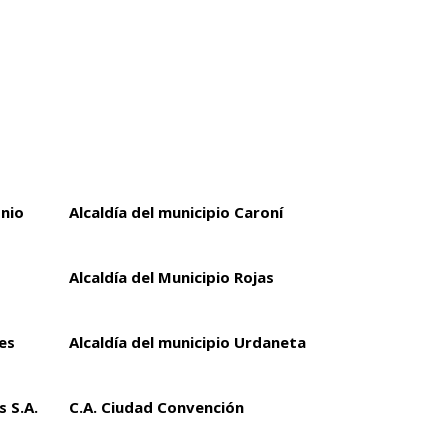
onio
Alcaldía del municipio Caroní
Alcaldía del Municipio Rojas
es
Alcaldía del municipio Urdaneta
 S.A.
C.A. Ciudad Convención