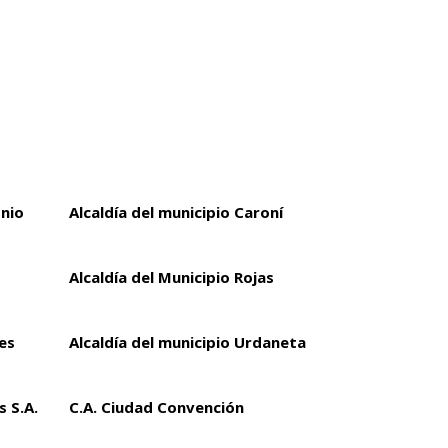
onio
Alcaldía del municipio Caroní
Alcaldía del Municipio Rojas
es
Alcaldía del municipio Urdaneta
 S.A.
C.A. Ciudad Convención