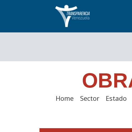
OBR
Home
Sector
Estado