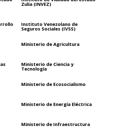
Zulia (INVEZ)
rrollo
Instituto Venezolano de
Seguros Sociales (IVSS)
Ministerio de Agricultura
las
Ministerio de Ciencia y
Tecnología
Ministerio de Ecosocialismo
Ministerio de Energía Eléctrica
Ministerio de Infraestructura